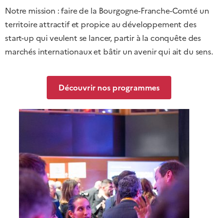
Notre mission : faire de la Bourgogne-Franche-Comté un
territoire attractif et propice au développement des
start-up qui veulent se lancer, partir à la conquête des
marchés internationaux et bâtir un avenir qui ait du sens.
Découvrir nos programmes