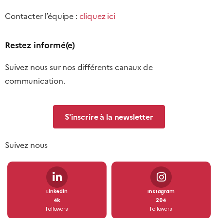
Contacter l’équipe :
cliquez ici
Restez informé(e)
Suivez nous sur nos différents canaux de
communication.
S'inscrire à la newsletter
Suivez nous
Linkedin
Instagram
4k
204
Followers
Followers