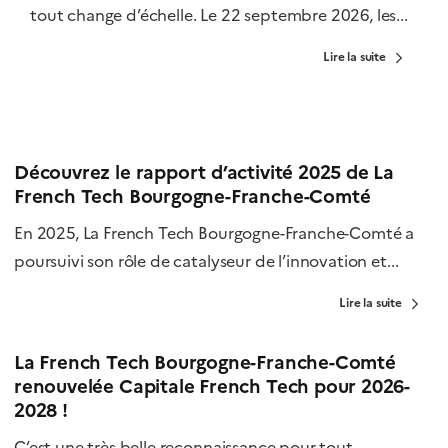
tout change d’échelle. Le 22 septembre 2026, les...
Lire la suite
Découvrez le rapport d’activité 2025 de La
French Tech Bourgogne-Franche-Comté
En 2025, La French Tech Bourgogne-Franche-Comté a
poursuivi son rôle de catalyseur de l’innovation et...
Lire la suite
La French Tech Bourgogne-Franche-Comté
renouvelée Capitale French Tech pour 2026-
2028 !
C’est une très belle reconnaissance pour tout