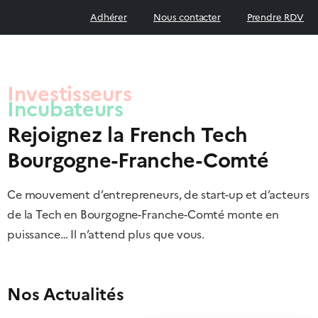
Adhérer
Nous contacter
Prendre RDV
Incubateurs
Rejoignez la French Tech
Bourgogne-Franche-Comté
Ce mouvement d’entrepreneurs, de start-up et d’acteurs
de la Tech en Bourgogne-Franche-Comté monte en
puissance… Il n’attend plus que vous.
Nos Actualités