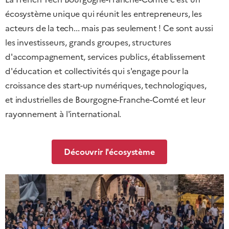
écosystème unique qui réunit les entrepreneurs, les
acteurs de la tech... mais pas seulement ! Ce sont aussi
les investisseurs, grands groupes, structures
d'accompagnement, services publics, établissement
d'éducation et collectivités qui s'engage pour la
croissance des start-up numériques, technologiques,
et industrielles de Bourgogne-Franche-Comté et leur
rayonnement à l'international.
Découvrir l'écosystème