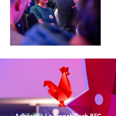
Adhérer à La French Tech BFC