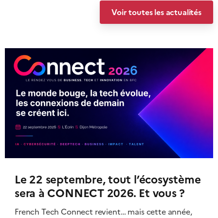
Voir toutes les actualités
Le 22 septembre, tout l’écosystème
sera à CONNECT 2026. Et vous ?
French Tech Connect revient… mais cette année,