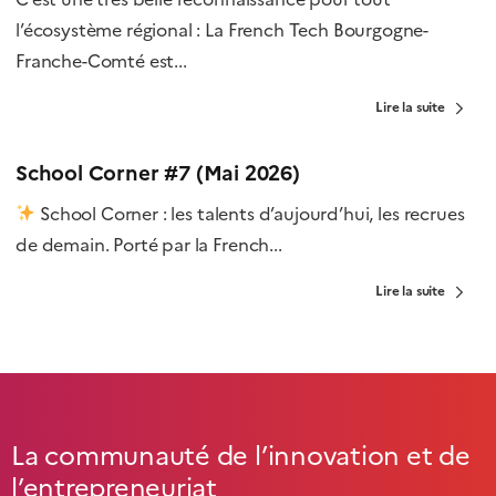
l’écosystème régional : La French Tech Bourgogne-
Franche-Comté est...
Lire la suite
School Corner #7 (Mai 2026)
School Corner : les talents d’aujourd’hui, les recrues
de demain. Porté par la French...
Lire la suite
La communauté de l’innovation et de
l’entrepreneuriat