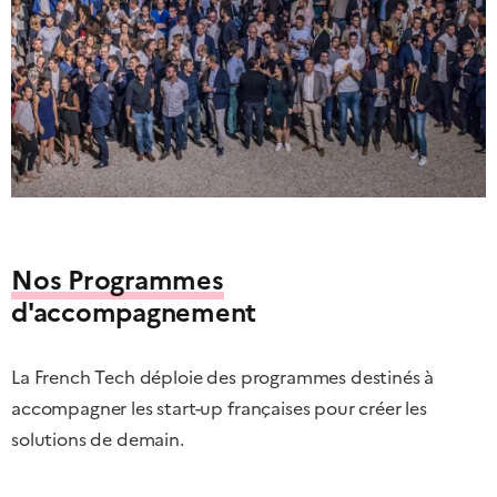
Nos Programmes
d'accompagnement
La French Tech déploie des programmes destinés à
accompagner les start-up françaises pour créer les
solutions de demain.