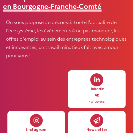
en Bourgogne-Franche-Comté
On vous propose de découvrir toute l'actualité de
l'écosystème, les événements à ne pas manquer, les
offres d'emploi au sein des entreprises technologiques
et innovantes, un travail minutieux fait avec amour
pour vous !
Linkedin
4k
Followers
Instagram
Newsletter