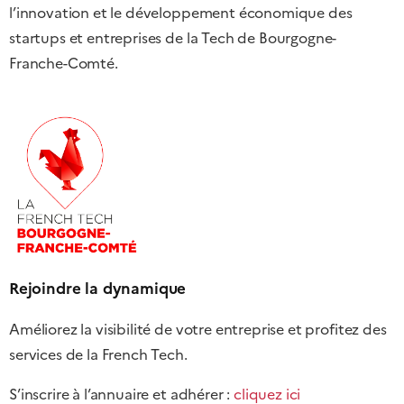
l’innovation et le développement économique des
startups et entreprises de la Tech de Bourgogne-
Franche-Comté.
Rejoindre la dynamique
Améliorez la visibilité de votre entreprise et profitez des
services de la French Tech.
S’inscrire à l’annuaire et adhérer :
cliquez ici