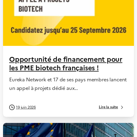
Opportunité de financement pour
les PME biotech françaises !
Eureka Network et 17 de ses pays membres lancent
un appel à projets dédié aux...
Lire la suite
19 juin 2026