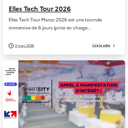
Elles Tech Tour 2026
Elles Tech Tour Maroc 2026 est une tournée
immersive de 6 jours (prise en charge...
Lire la suite
3 mars 2026