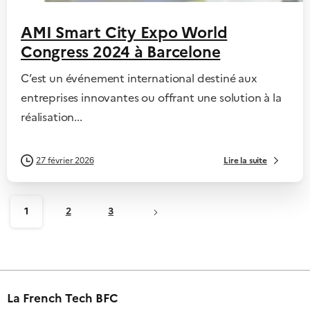
AMI Smart City Expo World
Congress 2024 à Barcelone
C’est un événement international destiné aux
entreprises innovantes ou offrant une solution à la
réalisation...
Lire la suite
27 février 2026
1
2
3
La French Tech BFC