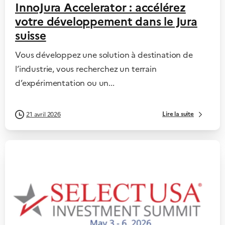
InnoJura Accelerator : accélérez
votre développement dans le Jura
suisse
Vous développez une solution à destination de
l’industrie, vous recherchez un terrain
d’expérimentation ou un...
Lire la suite
21 avril 2026