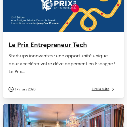
Le Prix Entrepreneur Tech
Start-ups innovantes : une opportunité unique
pour accélérer votre développement en Espagne !
Le Prix...
Lire la suite
17 mars 2026