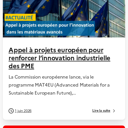
Appel à projets européen pour
renforcer l’innovation industrielle
des PME
La Commission européenne lance, via le
programme MAT4EU (Advanced Materials for a
Sustainable European Future),...
Lire la suite
1 juin 2026