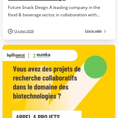
Future Snack Design A leading company in the
food & beverage sector, in collaboration with...
Lire la suite
13 juillet 2026