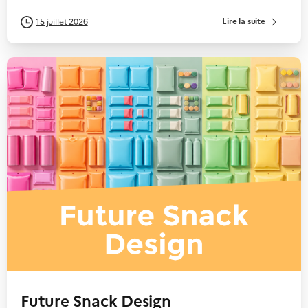
Lire la suite
15 juillet 2026
Future Snack Design