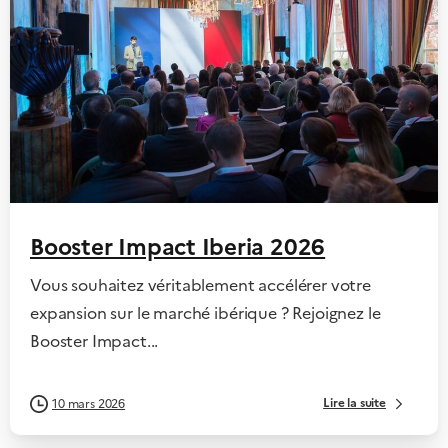
Booster Impact Iberia 2026
Vous souhaitez véritablement accélérer votre
expansion sur le marché ibérique ? Rejoignez le
Booster Impact...
Lire la suite
10 mars 2026