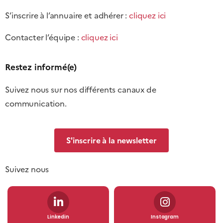
S’inscrire à l’annuaire et adhérer :
cliquez ici
Contacter l’équipe :
cliquez ici
Restez informé(e)
Suivez nous sur nos différents canaux de
communication.
S'inscrire à la newsletter
Suivez nous
Linkedin
Instagram