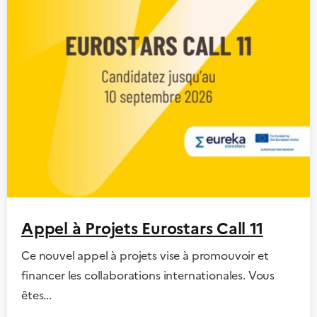
Appel à Projets Eurostars Call 11
Ce nouvel appel à projets vise à promouvoir et
financer les collaborations internationales. Vous
êtes...