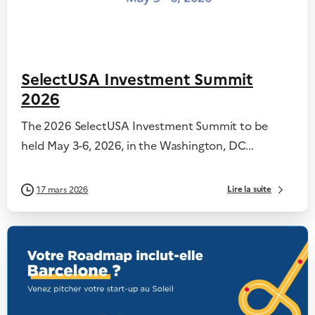
SelectUSA Investment Summit
2026
The 2026 SelectUSA Investment Summit to be
held May 3-6, 2026, in the Washington, DC...
Lire la suite
17 mars 2026