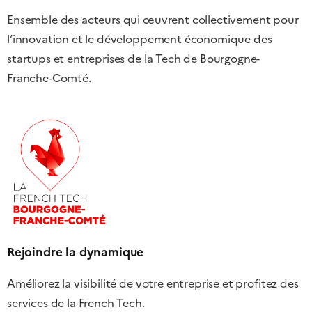
Ensemble des acteurs qui œuvrent collectivement pour
l’innovation et le développement économique des
startups et entreprises de la Tech de Bourgogne-
Franche-Comté.
Rejoindre la dynamique
Améliorez la visibilité de votre entreprise et profitez des
services de la French Tech.