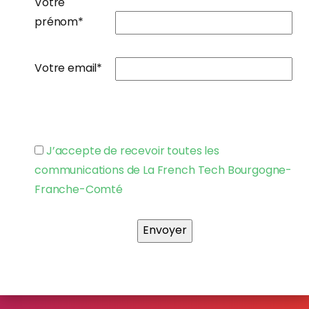
Votre
prénom*
Votre email*
J’accepte de recevoir toutes les
communications de La French Tech Bourgogne-
Franche-Comté