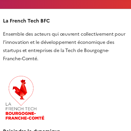
La French Tech BFC
Ensemble des acteurs qui œuvrent collectivement pour
l’innovation et le développement économique des
startups et entreprises de la Tech de Bourgogne-
Franche-Comté.