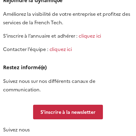
Rejoindre la dynamique
Améliorez la visibilité de votre entreprise et profitez des
services de la French Tech.
S’inscrire à l’annuaire et adhérer :
cliquez ici
Contacter l’équipe :
cliquez ici
Restez informé(e)
Suivez nous sur nos différents canaux de
communication.
S'inscrire à la newsletter
Suivez nous