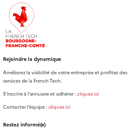
Rejoindre la dynamique
Améliorez la visibilité de votre entreprise et profitez des
services de la French Tech.
S’inscrire à l’annuaire et adhérer :
cliquez ici
Contacter l’équipe :
cliquez ici
Restez informé(e)