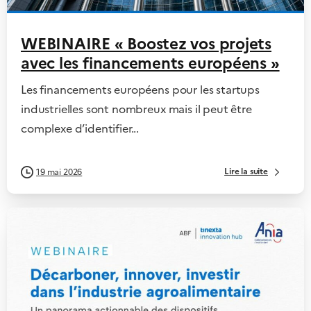
WEBINAIRE « Boostez vos projets
avec les financements européens »
Les financements européens pour les startups
industrielles sont nombreux mais il peut être
complexe d’identifier...
Lire la suite
19 mai 2026