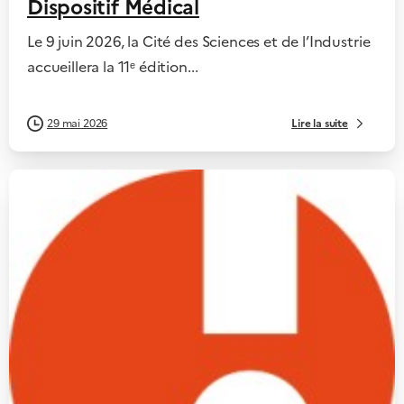
Dispositif Médical
Le 9 juin 2026, la Cité des Sciences et de l’Industrie
accueillera la 11ᵉ édition...
Lire la suite
29 mai 2026