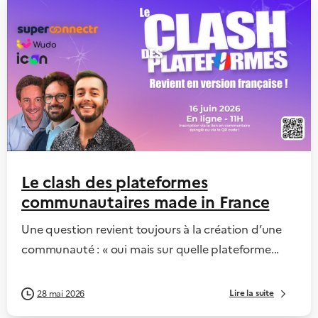
Le clash des plateformes
communautaires made in France
​Une question revient toujours à la création d’une
communauté : « oui mais sur quelle plateforme...
Lire la suite
28 mai 2026