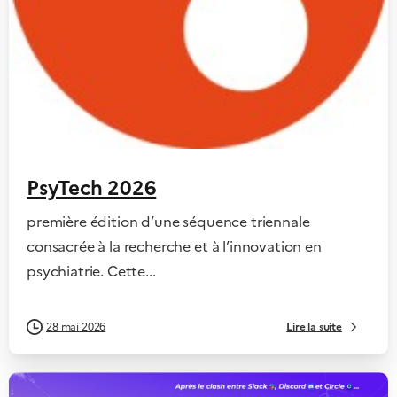
PsyTech 2026
première édition d’une séquence triennale
consacrée à la recherche et à l’innovation en
psychiatrie. Cette...
Lire la suite
28 mai 2026