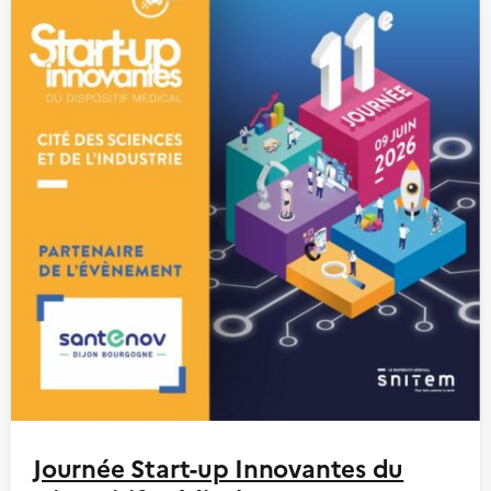
Journée Start-up Innovantes du