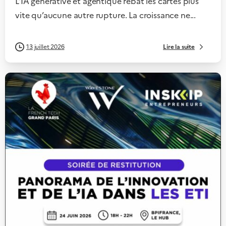
L’IA générative et agentique rebat les cartes plus
vite qu’aucune autre rupture. La croissance ne...
Lire la suite
13 juillet 2026