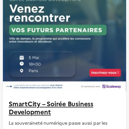
SmartCity – Soirée Business
Development
La souveraineté numérique passe aussi par les