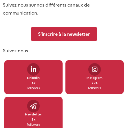
Suivez nous sur nos différents canaux de
communication.
S'inscrire à la newsletter
Suivez nous
Linkedin
Instagram
4k
204
Followers
Followers
Newsletter
5k
Followers