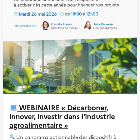
WEBINAIRE « Décarboner,
innover, investir dans l’industrie
agroalimentaire »
Un panorama actionnable des dispositifs à