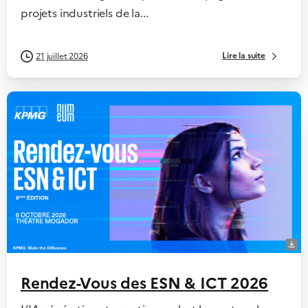
projets industriels de la...
Lire la suite
21 juillet 2026
Rendez-Vous des ESN & ICT 2026