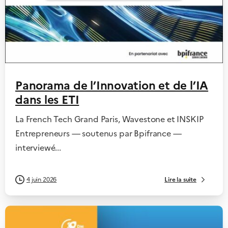
Panorama de l’Innovation et de l’IA
dans les ETI
La French Tech Grand Paris, Wavestone et INSKIP
Entrepreneurs — soutenus par Bpifrance —
interviewé...
Lire la suite
4 juin 2026