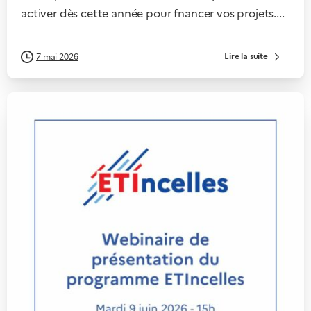
activer dès cette année pour fnancer vos projets....
Lire la suite
7 mai 2026