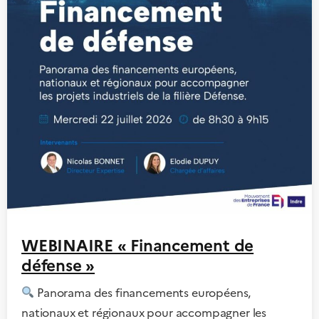
WEBINAIRE « Financement de
défense »
Panorama des financements européens,
nationaux et régionaux pour accompagner les