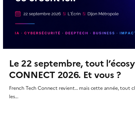
Le 22 septembre, tout l’écos
CONNECT 2026. Et vous ?
French Tech Connect revient… mais cette année, tout c
les...