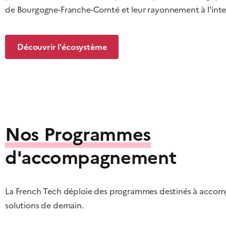
de Bourgogne-Franche-Comté et leur rayonnement à l'inte
Découvrir l'écosystème
Nos Programmes
d'accompagnement
La French Tech déploie des programmes destinés à accompag
solutions de demain.