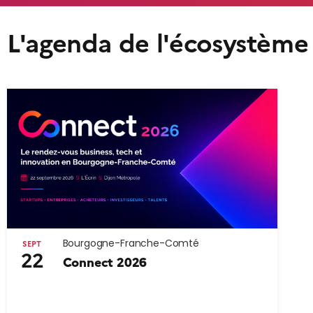
L'agenda de l'écosystème
Bourgogne-Franche-Comté
SEPT
22
Connect 2026