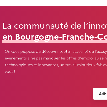
La communauté de l’innov
en Bourgogne-Franche-C
On vous propose de découvrir toute l'actualité de l'écosy
événements à ne pas manquer, les offres d'emploi au sein
technologiques et innovantes, un travail minutieux fait 
vous !
Adhé