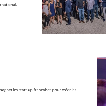
rnational.
ner les start-up françaises pour créer les