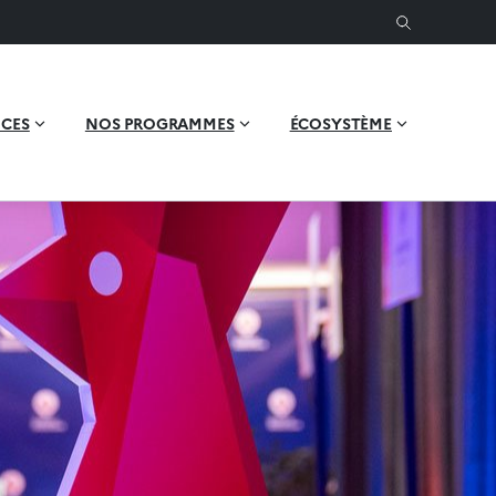
ICES
NOS PROGRAMMES
ÉCOSYSTÈME