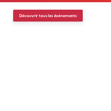
Découvrir tous les évènements