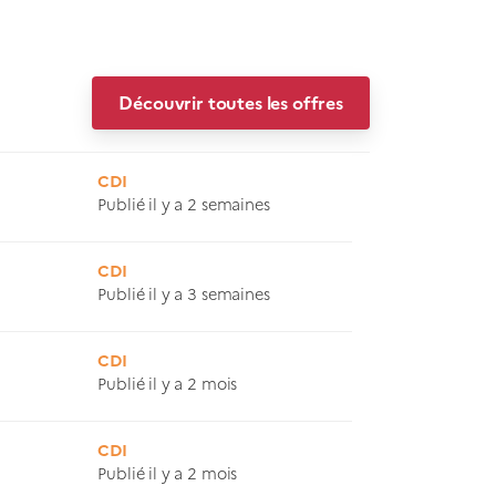
Découvrir toutes les offres
CDI
Publié il y a 2 semaines
CDI
Publié il y a 3 semaines
CDI
Publié il y a 2 mois
CDI
Publié il y a 2 mois