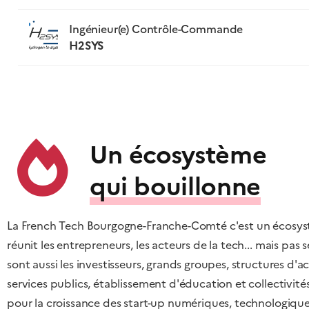
Ingénieur(e) Contrôle-Commande
H2SYS
Un écosystème
qui bouillonne
La French Tech Bourgogne-Franche-Comté c'est un écosy
réunit les entrepreneurs, les acteurs de la tech... mais pas
sont aussi les investisseurs, grands groupes, structures 
services publics, établissement d'éducation et collectivité
pour la croissance des start-up numériques, technologiques,