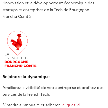
l’innovation et le développement économique des
startups et entreprises de la Tech de Bourgogne-
Franche-Comté.
Rejoindre la dynamique
Améliorez la visibilité de votre entreprise et profitez des
services de la French Tech.
S’inscrire à l’annuaire et adhérer :
cliquez ici