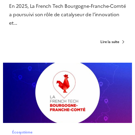
En 2025, La French Tech Bourgogne-Franche-Comté
a poursuivi son rôle de catalyseur de l’innovation
et...
Lire la suite
Écosystème