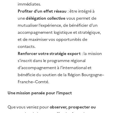
immédiates.
Profiter d’un effet réseau
: être intégré à
une
délégation collective
vous permet de
mutualiser l’expérience, de bénéficier d’un
accompagnement logistique et stratégique,
et de maximiser vos opportunités de
contacts.
Renforcer votre stratégie export
: la mission
s’inscrit dans le programme régional
d’accompagnement à l’international et
bénéficie du soutien de la Région Bourgogne–
Franche–Comté.
Une mission pensée pour l’impact
Que vous veniez pour
observer, prospecter ou