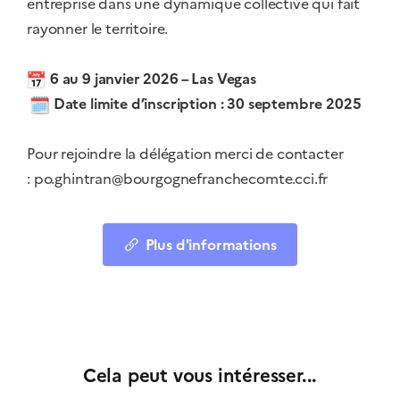
entreprise dans une dynamique collective qui fait
rayonner le territoire.
6 au 9 janvier 2026 – Las Vegas
Date limite d’inscription : 30 septembre 2025
Pour rejoindre la délégation merci de contacter
:
po.ghintran@bourgognefranchecomte.cci.fr
Plus d'informations
Cela peut vous intéresser...