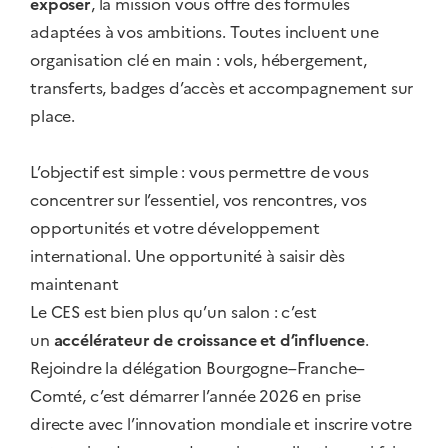
exposer
, la mission vous offre des formules
adaptées à vos ambitions. Toutes incluent une
organisation clé en main : vols, hébergement,
transferts, badges d’accès et accompagnement sur
place.
L’objectif est simple : vous permettre de vous
concentrer sur l’essentiel, vos rencontres, vos
opportunités et votre développement
international. Une opportunité à saisir dès
maintenant
Le CES est bien plus qu’un salon : c’est
un
accélérateur de croissance et d’influence
.
Rejoindre la délégation Bourgogne–Franche–
Comté, c’est démarrer l’année 2026 en prise
directe avec l’innovation mondiale et inscrire votre