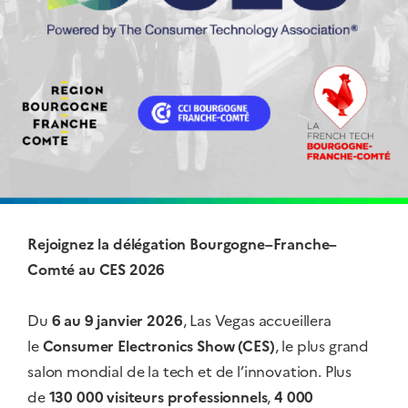
Rejoignez la délégation Bourgogne–Franche–
Comté au CES 2026
Du
6 au 9 janvier 2026
, Las Vegas accueillera
le
Consumer Electronics Show (CES)
, le plus grand
salon mondial de la tech et de l’innovation. Plus
de
130 000 visiteurs professionnels
,
4 000