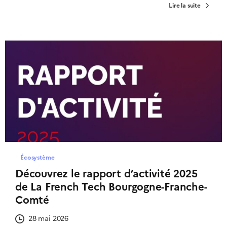
Lire la suite
Écosystème
Découvrez le rapport d’activité 2025
de La French Tech Bourgogne-Franche-
Comté
28 mai 2026