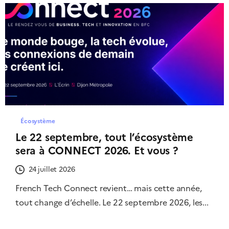
Écosystème
Le 22 septembre, tout l’écosystème
sera à CONNECT 2026. Et vous ?
24 juillet 2026
French Tech Connect revient… mais cette année,
tout change d’échelle. Le 22 septembre 2026, les...