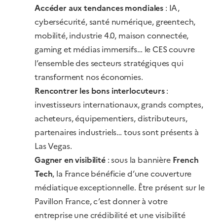
Accéder aux tendances mondiales
: IA,
cybersécurité, santé numérique, greentech,
mobilité, industrie 4.0, maison connectée,
gaming et médias immersifs… le CES couvre
l’ensemble des secteurs stratégiques qui
transforment nos économies.
Rencontrer les bons interlocuteurs
:
investisseurs internationaux, grands comptes,
acheteurs, équipementiers, distributeurs,
partenaires industriels… tous sont présents à
Las Vegas.
Gagner en visibilité
: sous la bannière
French
Tech
, la France bénéficie d’une couverture
médiatique exceptionnelle. Être présent sur le
Pavillon France, c’est donner à votre
entreprise une crédibilité et une visibilité