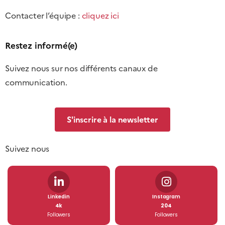
Contacter l’équipe :
cliquez ici
Restez informé(e)
Suivez nous sur nos différents canaux de
communication.
S'inscrire à la newsletter
Suivez nous
Linkedin
Instagram
4k
204
Followers
Followers