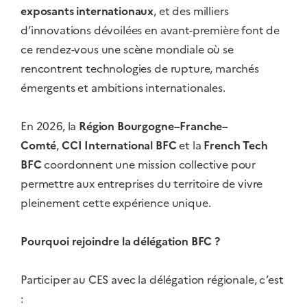
exposants internationaux
, et des milliers
d’innovations dévoilées en avant-première font de
ce rendez-vous une scène mondiale où se
rencontrent technologies de rupture, marchés
émergents et ambitions internationales.
En 2026, la
Région Bourgogne–Franche–
Comté
,
CCI International BFC
et la
French Tech
BFC
coordonnent une mission collective pour
permettre aux entreprises du territoire de vivre
pleinement cette expérience unique.
Pourquoi rejoindre la délégation BFC ?
Participer au CES avec la délégation régionale, c’est
: