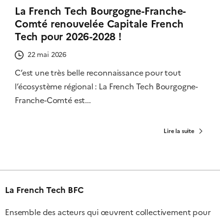
La French Tech Bourgogne-Franche-
Comté renouvelée Capitale French
Tech pour 2026-2028 !
22 mai 2026
C’est une très belle reconnaissance pour tout
l’écosystème régional : La French Tech Bourgogne-
Franche-Comté est...
Lire la suite
La French Tech BFC
Ensemble des acteurs qui œuvrent collectivement pour