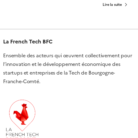
Lire la suite
La French Tech BFC
Ensemble des acteurs qui œuvrent collectivement pour
l’innovation et le développement économique des
startups et entreprises de la Tech de Bourgogne-
Franche-Comté.