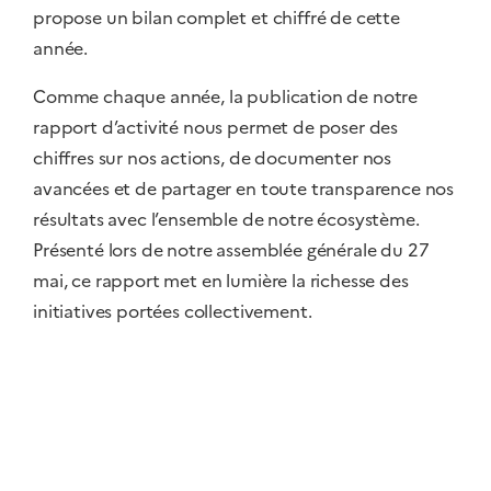
propose un bilan complet et chiffré de cette
année.
Comme chaque année, la publication de notre
rapport d’activité nous permet de poser des
chiffres sur nos actions, de documenter nos
avancées et de partager en toute transparence nos
résultats avec l’ensemble de notre écosystème.
Présenté lors de notre assemblée générale du 27
mai, ce rapport met en lumière la richesse des
initiatives portées collectivement.