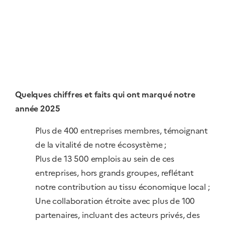
Quelques chiffres et faits qui ont marqué notre
année 2025
Plus de 400 entreprises membres, témoignant
de la vitalité de notre écosystème ;
Plus de 13 500 emplois au sein de ces
entreprises, hors grands groupes, reflétant
notre contribution au tissu économique local ;
Une collaboration étroite avec plus de 100
partenaires, incluant des acteurs privés, des