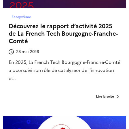
Écosystème
Découvrez le rapport d’activité 2025
de La French Tech Bourgogne-Franche-
Comté
28 mai 2026
En 2025, La French Tech Bourgogne-Franche-Comté
a poursuivi son rôle de catalyseur de l’innovation
et...
Lire la suite