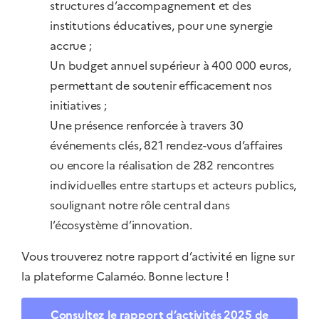
structures d’accompagnement et des
institutions éducatives, pour une synergie
accrue ;
Un budget annuel supérieur à 400 000 euros,
permettant de soutenir efficacement nos
initiatives ;
Une présence renforcée à travers 30
événements clés, 821 rendez-vous d’affaires
ou encore la réalisation de 282 rencontres
individuelles entre startups et acteurs publics,
soulignant notre rôle central dans
l’écosystème d’innovation.
Vous trouverez notre rapport d’activité en ligne sur
la plateforme Calaméo. Bonne lecture !
Consultez le rapport d’activités 2025 de