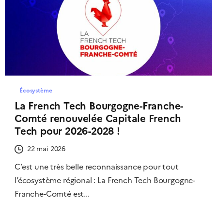
Écosystème
La French Tech Bourgogne-Franche-
Comté renouvelée Capitale French
Tech pour 2026-2028 !
22 mai 2026
C’est une très belle reconnaissance pour tout
l’écosystème régional : La French Tech Bourgogne-
Franche-Comté est...