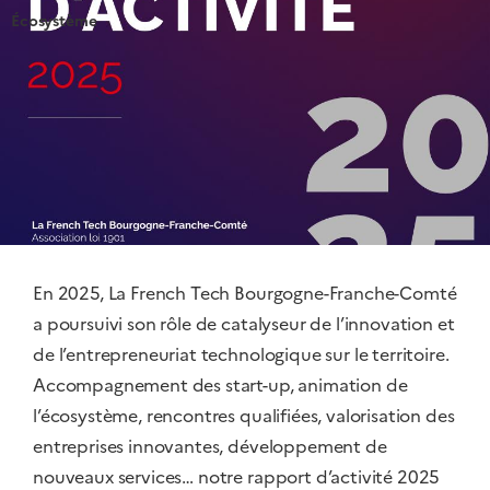
Écosystème
En 2025, La French Tech Bourgogne-Franche-Comté
a poursuivi son rôle de catalyseur de l’innovation et
de l’entrepreneuriat technologique sur le territoire.
Accompagnement des start-up, animation de
l’écosystème, rencontres qualifiées, valorisation des
entreprises innovantes, développement de
nouveaux services… notre rapport d’activité 2025