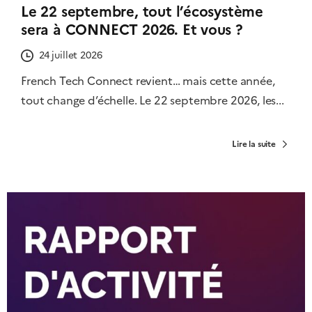
Le 22 septembre, tout l’écosystème
sera à CONNECT 2026. Et vous ?
24 juillet 2026
French Tech Connect revient… mais cette année,
tout change d’échelle. Le 22 septembre 2026, les...
Lire la suite