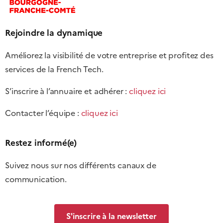
Rejoindre la dynamique
Améliorez la visibilité de votre entreprise et profitez des
services de la French Tech.
S’inscrire à l’annuaire et adhérer :
cliquez ici
Contacter l’équipe :
cliquez ici
Restez informé(e)
Suivez nous sur nos différents canaux de
communication.
S'inscrire à la newsletter