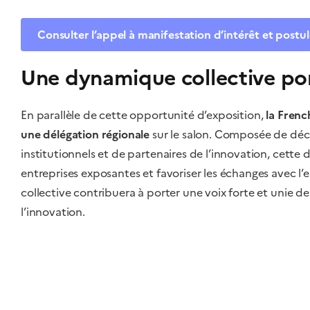
Consulter l’appel à manifestation d’intérêt et postul
Une dynamique collective por
En parallèle de cette opportunité d’exposition,
la Fren
une délégation régionale
sur le salon. Composée de déci
institutionnels et de partenaires de l’innovation, cette dé
entreprises exposantes et favoriser les échanges avec
collective contribuera à porter une voix forte et unie
l’innovation.