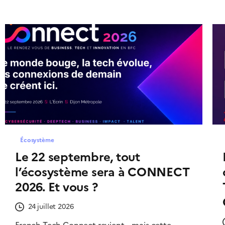
Écosystème
Le 22 septembre, tout
l’écosystème sera à CONNECT
2026. Et vous ?
24 juillet 2026