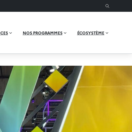
ICES
NOS PROGRAMMES
ÉCOSYSTÈME