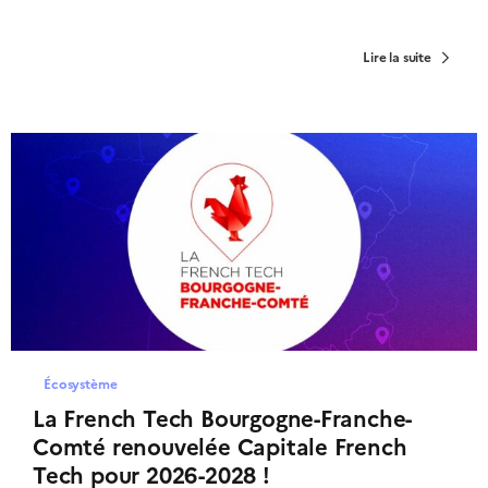
Lire la suite
Écosystème
La French Tech Bourgogne-Franche-
Comté renouvelée Capitale French
Tech pour 2026-2028 !