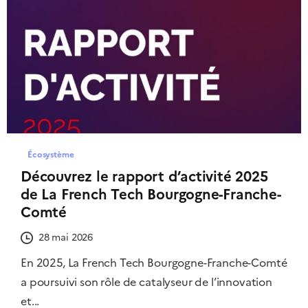
Écosystème
Découvrez le rapport d’activité 2025
de La French Tech Bourgogne-Franche-
Comté
28 mai 2026
En 2025, La French Tech Bourgogne-Franche-Comté
a poursuivi son rôle de catalyseur de l’innovation
et...