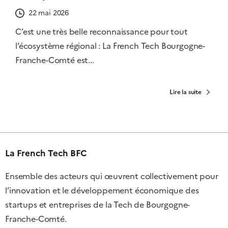
22 mai 2026
C’est une très belle reconnaissance pour tout
l’écosystème régional : La French Tech Bourgogne-
Franche-Comté est...
Lire la suite
La French Tech BFC
Ensemble des acteurs qui œuvrent collectivement pour
l’innovation et le développement économique des
startups et entreprises de la Tech de Bourgogne-
Franche-Comté.