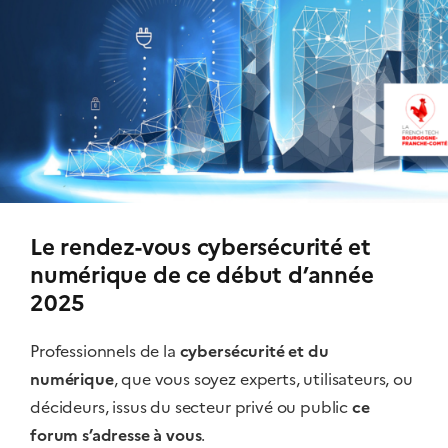
Le rendez-vous cybersécurité et
numérique de ce début d’année
2025
Professionnels de la
cybersécurité et du
numérique
, que vous soyez experts, utilisateurs, ou
décideurs, issus du secteur privé ou public
ce
forum s’adresse à vous
.