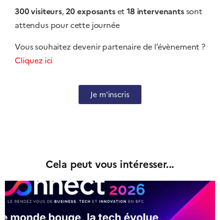
300
visiteurs
,
20
exposants
et
18
intervenants
sont
attendus pour cette journée
Vous souhaitez devenir partenaire de l’évènement ?
Cliquez ici
Je m'inscris
Cela peut vous intéresser...