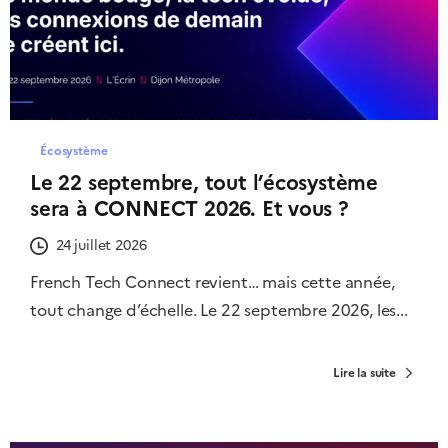
Écosystème
Le 22 septembre, tout l’écosystème
sera à CONNECT 2026. Et vous ?
24 juillet 2026
French Tech Connect revient… mais cette année,
tout change d’échelle. Le 22 septembre 2026, les...
Lire la suite