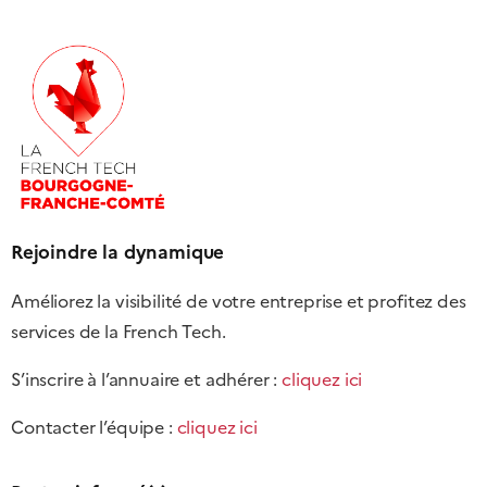
Rejoindre la dynamique
Améliorez la visibilité de votre entreprise et profitez des
services de la French Tech.
S’inscrire à l’annuaire et adhérer :
cliquez ici
Contacter l’équipe :
cliquez ici