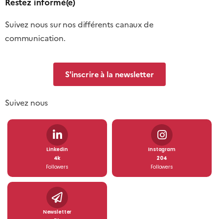
Restez informé(e)
Suivez nous sur nos différents canaux de
communication.
S'inscrire à la newsletter
Suivez nous
Linkedin
Instagram
4k
204
Followers
Followers
Newsletter