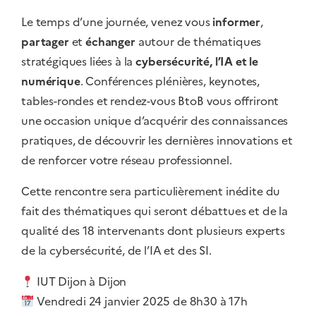
Le temps d’une journée, venez vous
informer
,
partager
et
échanger
autour de thématiques
stratégiques liées à la
cybersécurité, l’IA et le
numérique
. Conférences plénières, keynotes,
tables-rondes et rendez-vous BtoB vous offriront
une occasion unique d’acquérir des connaissances
pratiques, de découvrir les dernières innovations et
de renforcer votre réseau professionnel.
Cette rencontre sera particulièrement inédite du
fait des thématiques qui seront débattues et de la
qualité des 18 intervenants dont plusieurs experts
de la cybersécurité, de l’IA et des SI.
IUT Dijon à Dijon
Vendredi 24 janvier 2025 de 8h30 à 17h