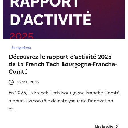
Écosystème
Découvrez le rapport d’activité 2025
de La French Tech Bourgogne-Franche-
Comté
28 mai 2026
En 2025, La French Tech Bourgogne-Franche-Comté
a poursuivi son rôle de catalyseur de l’innovation
et...
Lire la suite