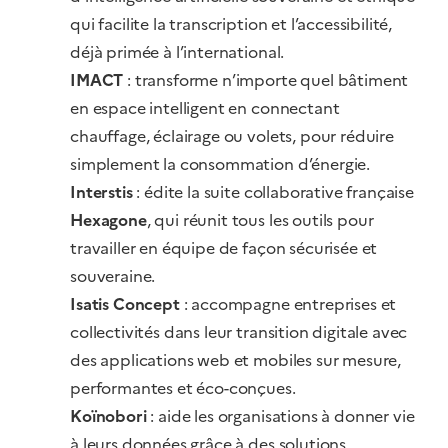
qui facilite la transcription et l’accessibilité,
déjà primée à l’international.
IMACT
: transforme n’importe quel bâtiment
en espace intelligent en connectant
chauffage, éclairage ou volets, pour réduire
simplement la consommation d’énergie.
Interstis
: édite la suite collaborative française
Hexagone
, qui réunit tous les outils pour
travailler en équipe de façon sécurisée et
souveraine.
Isatis Concept
: accompagne entreprises et
collectivités dans leur transition digitale avec
des applications web et mobiles sur mesure,
performantes et éco-conçues.
Koïnobori
: aide les organisations à donner vie
à leurs données grâce à des solutions