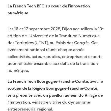
La French Tech BFC au cœur de l’innovation
numérique
Les 16 et 17 septembre 2025, Dijon accueillera la 10ᵉ
édition de l’Université de la Transition Numérique
des Territoires (UTNT), au Palais des Congrès. Cet
événement national réunit chaque année
collectivités, acteurs publics, entreprises et experts
pour réfléchir ensemble aux défis de la transition
numérique.
La French Tech Bourgogne-Franche-Comté
, avec le
soutien de la Région Bourgogne-Franche-Comté
,
sera présente avec
un pavillon au sein du Village de
l’Innovation
, véritable vitrine du dynamisme
entrepreneurial régional.