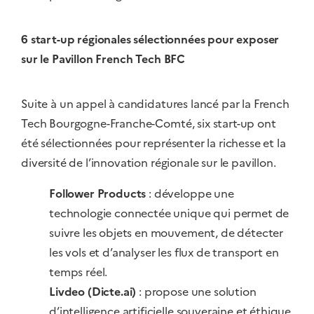
6 start-up régionales sélectionnées pour exposer
sur le Pavillon French Tech BFC
Suite à un appel à candidatures lancé par la French
Tech Bourgogne-Franche-Comté, six start-up ont
été sélectionnées pour représenter la richesse et la
diversité de l’innovation régionale sur le pavillon.
Follower Products
: développe une
technologie connectée unique qui permet de
suivre les objets en mouvement, de détecter
les vols et d’analyser les flux de transport en
temps réel.
Livdeo (Dicte.ai)
: propose une solution
d’intelligence artificielle souveraine et éthique