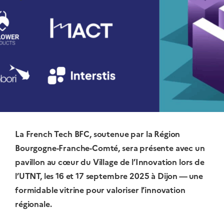
La French Tech BFC, soutenue par la Région
Bourgogne-Franche-Comté, sera présente avec un
pavillon au cœur du Village de l’Innovation lors de
l’UTNT, les 16 et 17 septembre 2025 à Dijon — une
formidable vitrine pour valoriser l’innovation
régionale.