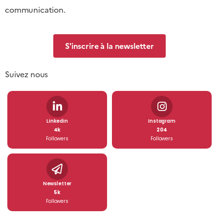
communication.
S'inscrire à la newsletter
Suivez nous
Linkedin
Instagram
4k
204
Followers
Followers
Newsletter
5k
Followers