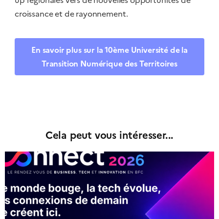
up régionales vers de nouvelles opportunités de
croissance et de rayonnement.
En savoir plus sur la 10ème Université de la
Transition Numérique des Territoires
Cela peut vous intéresser...