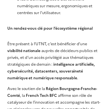
numériques sur mesure, ergonomiques et
centrées sur l’utilisateur.
Un rendez-vous clé pour l’écosystème régional
Être présent à l’UTNT, c’est bénéficier d’une
visibilité nationale
auprès de décideurs publics et
privés, et d’un accès privilégié aux thématiques
stratégiques de demain :
intelligence artificielle,
cybersécurité, datacenters, souveraineté
numérique et numérique responsable
.
Avec le soutien de la
Région Bourgogne-Franche-
Comté
, la
French Tech BFC
affirme son rôle de
catalyseur de l’innovation et accompagne les start-