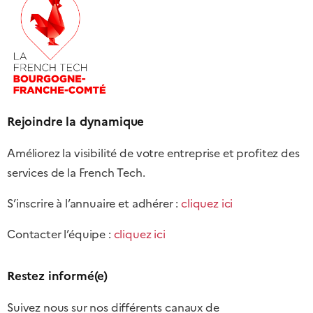
Rejoindre la dynamique
Améliorez la visibilité de votre entreprise et profitez des
services de la French Tech.
S’inscrire à l’annuaire et adhérer :
cliquez ici
Contacter l’équipe :
cliquez ici
Restez informé(e)
Suivez nous sur nos différents canaux de