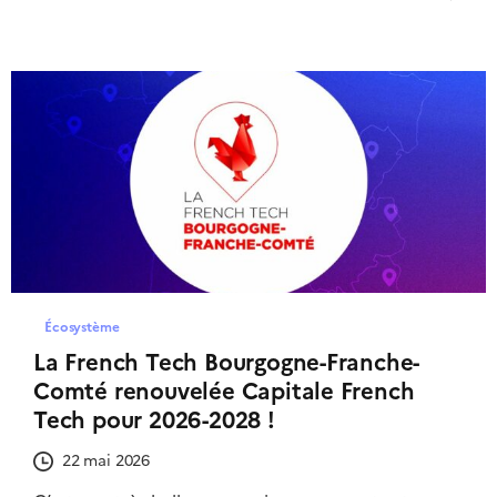
Écosystème
La French Tech Bourgogne-Franche-
Comté renouvelée Capitale French
Tech pour 2026-2028 !
22 mai 2026