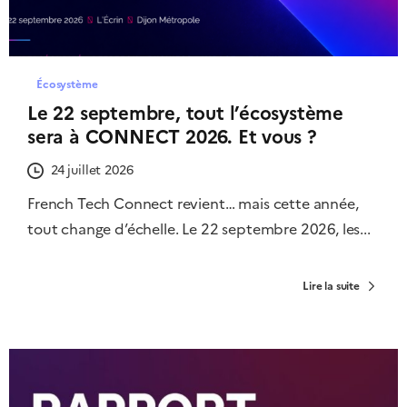
Écosystème
Le 22 septembre, tout l’écosystème
sera à CONNECT 2026. Et vous ?
24 juillet 2026
French Tech Connect revient… mais cette année,
tout change d’échelle. Le 22 septembre 2026, les...
Lire la suite