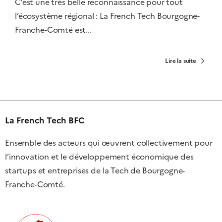
C’est une très belle reconnaissance pour tout
l’écosystème régional : La French Tech Bourgogne-
Franche-Comté est...
Lire la suite
La French Tech BFC
Ensemble des acteurs qui œuvrent collectivement pour
l’innovation et le développement économique des
startups et entreprises de la Tech de Bourgogne-
Franche-Comté.