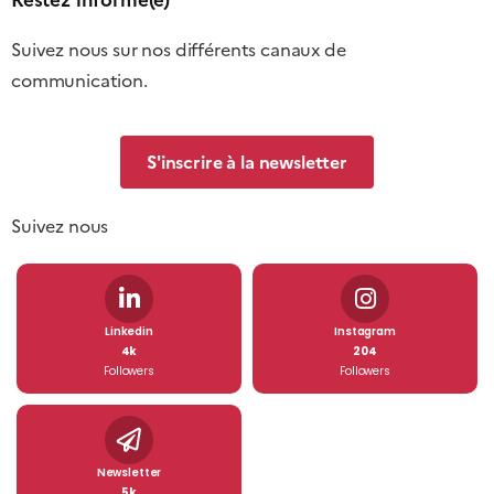
Suivez nous sur nos différents canaux de
communication.
S'inscrire à la newsletter
Suivez nous
Linkedin
Instagram
4k
204
Followers
Followers
Newsletter
5k