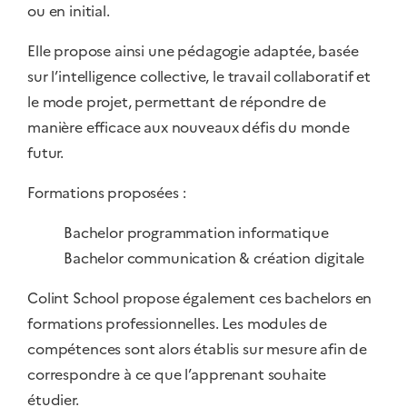
ou en initial.
Elle propose ainsi une pédagogie adaptée, basée
sur l’intelligence collective, le travail collaboratif et
le mode projet, permettant de répondre de
manière efficace aux nouveaux défis du monde
futur.
Formations proposées :
Bachelor programmation informatique
Bachelor communication & création digitale
Colint School propose également ces bachelors en
formations professionnelles. Les modules de
compétences sont alors établis sur mesure afin de
correspondre à ce que l’apprenant souhaite
étudier.