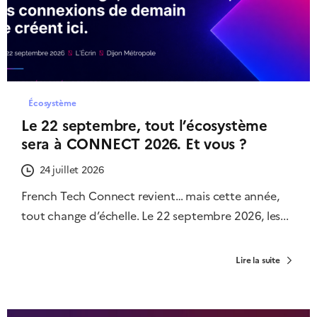
Écosystème
Le 22 septembre, tout l’écosystème
sera à CONNECT 2026. Et vous ?
24 juillet 2026
French Tech Connect revient… mais cette année,
tout change d’échelle. Le 22 septembre 2026, les...
Lire la suite