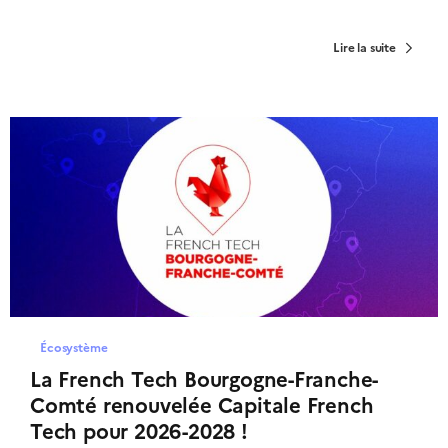
Lire la suite
Écosystème
La French Tech Bourgogne-Franche-
Comté renouvelée Capitale French
Tech pour 2026-2028 !