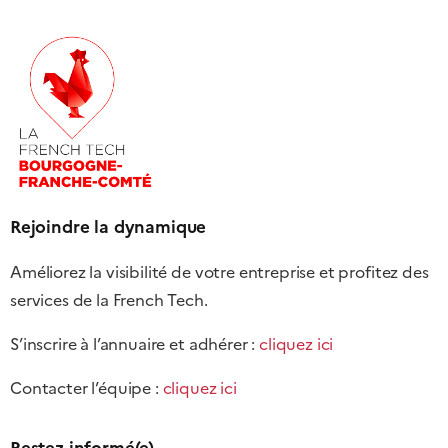
Rejoindre la dynamique
Améliorez la visibilité de votre entreprise et profitez des
services de la French Tech.
S’inscrire à l’annuaire et adhérer :
cliquez ici
Contacter l’équipe :
cliquez ici
Restez informé(e)