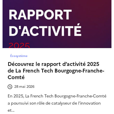
Écosystème
Découvrez le rapport d’activité 2025
de La French Tech Bourgogne-Franche-
Comté
28 mai 2026
En 2025, La French Tech Bourgogne-Franche-Comté
a poursuivi son rôle de catalyseur de l’innovation
et...