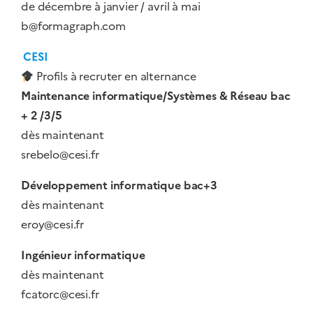
de décembre à janvier / avril à mai
b@formagraph.com
CESI
Profils à recruter en alternance
Maintenance informatique/Systèmes & Réseau bac
+ 2 /3/5
dès maintenant
srebelo@cesi.fr
Développement informatique bac+3
dès maintenant
eroy@cesi.fr
Ingénieur informatique
dès maintenant
fcatorc@cesi.fr