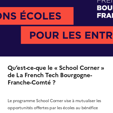
Qu’est-ce-que le « School Corner »
de La French Tech Bourgogne-
Franche-Comté ?
Le programme School Corner vise à mutualiser les
opportunités offertes par les écoles au bénéfice