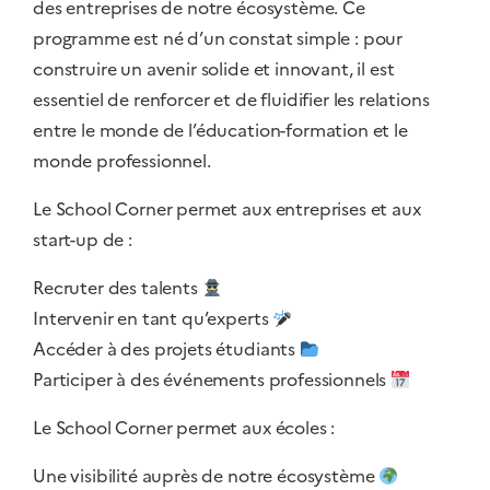
des entreprises de notre écosystème. Ce
programme est né d’un constat simple : pour
construire un avenir solide et innovant, il est
essentiel de renforcer et de fluidifier les relations
entre le monde de l’éducation-formation et le
monde professionnel.
Le School Corner permet aux entreprises et aux
start-up de :
Recruter des talents
Intervenir en tant qu’experts
Accéder à des projets étudiants
Participer à des événements professionnels
Le School Corner permet aux écoles :
Une visibilité auprès de notre écosystème