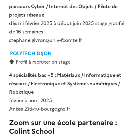
parcours Cyber / Internet des Objets / Pilote de
projets réseaux
dès mi février 2025 à début juin 2025 stage gratifié
de 16 semaines
stephane.givron@univ-fcomte.fr
POLYTECH DIJON
Profil à recruter en stage
4 spécialités bac +5 : Matériaux / Informatique et
réseaux / Électronique et Systèmes numériques /
Robotique
février à aout 2025
Anissa.Ziti@u-bourgogne.fr
Zoom sur une école partenaire :
Colint School