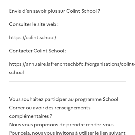
Envie d’en savoir plus sur Colint School ?
Consulter le site web :
https://colint.school/
Contacter Colint School :
https://annuaire.lafrenchtechbfc.fr/organisations/colint-
school
Vous souhaitez participer au programme School
Corner ou avoir des renseignements
complémentaires ?
Nous vous proposons de prendre rendez-vous.
Pour cela, nous vous invitons à utiliser le lien suivant