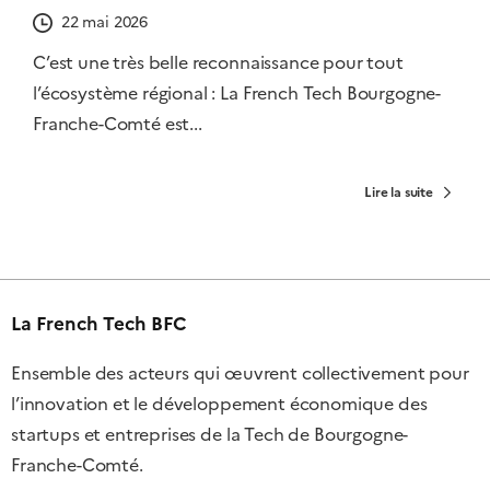
22 mai 2026
C’est une très belle reconnaissance pour tout
l’écosystème régional : La French Tech Bourgogne-
Franche-Comté est...
Lire la suite
La French Tech BFC
Ensemble des acteurs qui œuvrent collectivement pour
l’innovation et le développement économique des
startups et entreprises de la Tech de Bourgogne-
Franche-Comté.