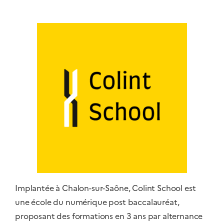
Implantée à Chalon-sur-Saône, Colint School est
une école du numérique post baccalauréat,
proposant des formations en 3 ans par alternance