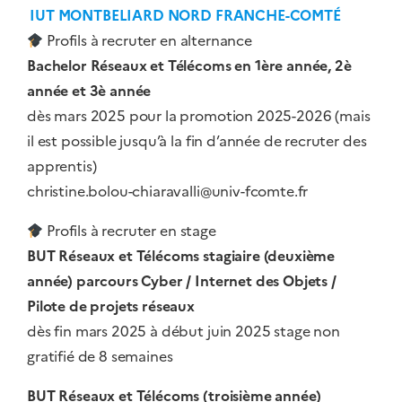
IUT MONTBELIARD NORD FRANCHE-COMTÉ
Profils à recruter en alternance
Bachelor Réseaux et Télécoms en 1ère année, 2è
année et 3è année
dès mars 2025 pour la promotion 2025-2026 (mais
il est possible jusqu’à la fin d’année de recruter des
apprentis)
christine.bolou-chiaravalli@univ-fcomte.fr
Profils à recruter en stage
BUT Réseaux et Télécoms stagiaire (deuxième
année) parcours Cyber / Internet des Objets /
Pilote de projets réseaux
dès fin mars 2025 à début juin 2025 stage non
gratifié de 8 semaines
BUT Réseaux et Télécoms (troisième année)