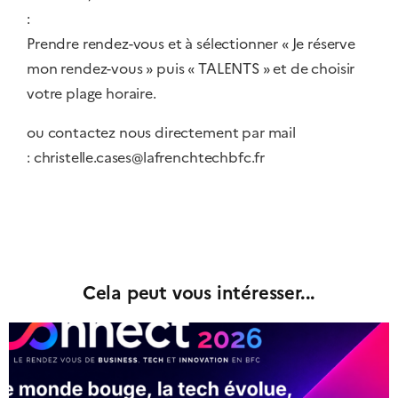
:
Prendre rendez-vous
et à sélectionner « Je réserve
mon rendez-vous » puis « TALENTS » et de choisir
votre plage horaire.
ou contactez nous directement par mail
:
christelle.cases@lafrenchtechbfc.fr
Cela peut vous intéresser...