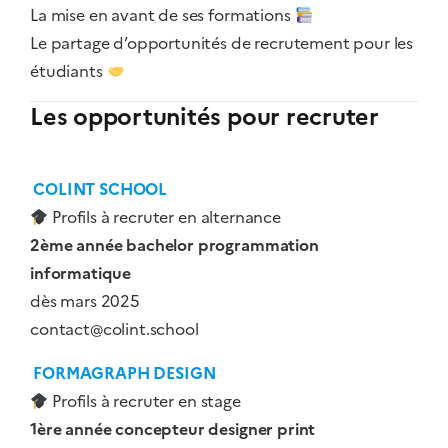
La mise en avant de ses formations
Le partage d’opportunités de recrutement pour les
étudiants
Les opportunités pour recruter
COLINT SCHOOL
Profils à recruter en alternance
2ème année bachelor programmation
informatique
dès mars 2025
contact@colint.school
FORMAGRAPH DESIGN
Profils à recruter en stage
1ère année concepteur designer print