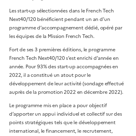
Les start-up sélectionnées dans le French Tech
Next40/120 bénéficient pendant un an d’un
programme d’accompagnement dédié, opéré par
les équipes de la Mission French Tech.
Fort de ses 3 premières éditions, le programme
French Tech Next40/120 s’est enrichi d’année en
année. Pour 93% des start-up accompagnées en
2022, il a constitué un atout pour le
développement de leur activité (sondage effectué
auprès de la promotion 2022 en décembre 2022).
Le programme mis en place a pour objectif
d’apporter un appui individuel et collectif sur des
points stratégiques tels que le développement
international, le financement, le recrutement,