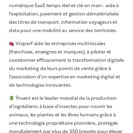
numérique SaaS temps réel et clé en main : aide à
l’exploitation, paiement et gestion dématérialisée
des titres de transport, information voyageurs et
data pour une mobilité au service des territoires.
Visiperf aide les entreprises multi-locales
(franchises, enseignes et marques), à piloter et
coordonner efficacement la transformation digitale
du marketing de leurs points de vente grâce à
l’association d’un expertise en marketing digital et
de technologies innovantes.
Ÿnsect est le leader mondial de la production
d’ingrédients à base d’insectes pour nourrir les
animaux, les plantes et les êtres humains grâce à
une technologie propriétaire pionnière, protégée
mondialement par plus de 350 brevets pour élever