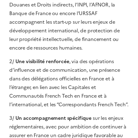
Douanes et Droits indirects, l’INPI, l’AFNOR, la
Banque de France ou encore l’URSSAF
accompagnent les start-up sur leurs enjeux de
développement international, de protection de
leur propriété intellectuelle, de financement ou
encore de ressources humaines.
2/
Une visibilité renforcée
, via des opérations
d’influence et de communication, une présence
dans des délégations officielles en France et à
l’étranger, en lien avec les Capitales et
Communautés French Tech en France et à
l’international, et les “Correspondants French Tech”.
3/
Un accompagnement spécifique
sur les enjeux
réglementaires, avec pour ambition de continuer à
assurer en France un cadre juridique favorable au