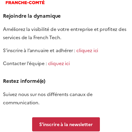
Rejoindre la dynamique
Améliorez la visibilité de votre entreprise et profitez des
services de la French Tech.
S’inscrire à l’annuaire et adhérer :
cliquez ici
Contacter l’équipe :
cliquez ici
Restez informé(e)
Suivez nous sur nos différents canaux de
communication.
S'inscrire à la newsletter