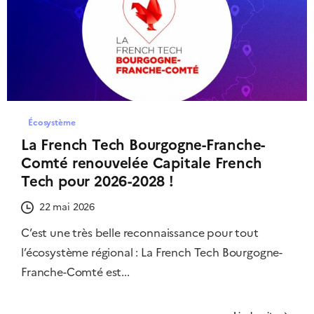
Écosystème
La French Tech Bourgogne-Franche-
Comté renouvelée Capitale French
Tech pour 2026-2028 !
22 mai 2026
C’est une très belle reconnaissance pour tout
l’écosystème régional : La French Tech Bourgogne-
Franche-Comté est...