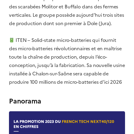
des scarabées Molitor et Buffalo dans des fermes
verticales. Le groupe possède aujourd’hui trois sites
de production dont son premier à Dole (Jura).
ITEN – Solid-state micro-batteries qui fournit
des micro-batteries révolutionnaires et en maîtrise
toute la chaîne de production, depuis l’éco-
conception, jusqu’à la fabrication. Sa nouvelle usine
installée à Chalon-sur-Saône sera capable de
produire 100 millions de micro-batteries d’ici 2026
Panorama