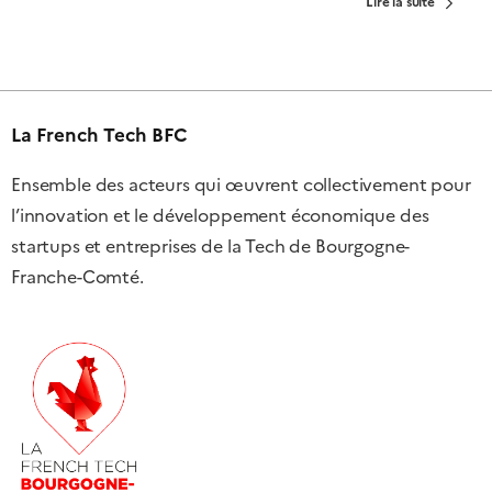
Lire la suite
La French Tech BFC
Ensemble des acteurs qui œuvrent collectivement pour
l’innovation et le développement économique des
startups et entreprises de la Tech de Bourgogne-
Franche-Comté.