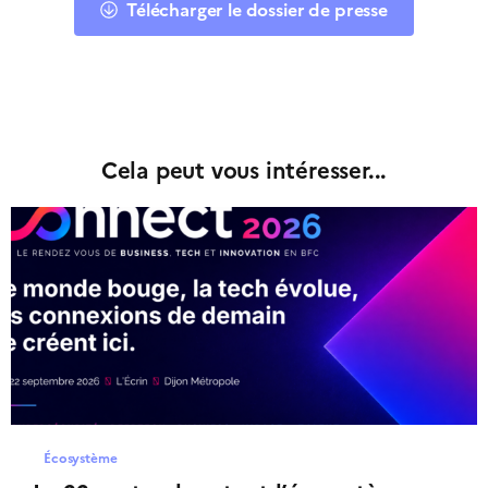
Télécharger le dossier de presse
Cela peut vous intéresser...
Écosystème