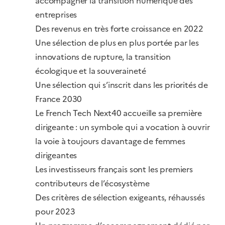
accompagner la transition numérique des
entreprises
Des revenus en très forte croissance en 2022
Une sélection de plus en plus portée par les
innovations de rupture, la transition
écologique et la souveraineté
Une sélection qui s’inscrit dans les priorités de
France 2030
Le French Tech Next40 accueille sa première
dirigeante : un symbole qui a vocation à ouvrir
la voie à toujours davantage de femmes
dirigeantes
Les investisseurs français sont les premiers
contributeurs de l’écosystème
Des critères de sélection exigeants, réhaussés
pour 2023