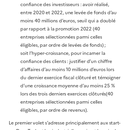
confiance des investisseurs : avoir réalisé,
entre 2020 et 2022, une levée de fonds d’au
moins 40 millions d’euros, seuil qui a doublé
par rapport à la promotion 2022 (40
entreprises sélectionnées parmi celles
éligibles, par ordre de levées de fonds) ;
soit l’hyper-croissance, pour incarner la
confiance des clients : justifier d’un chiffre
d’affaires d’au moins 10 millions d’euros lors
du dernier exercice fiscal clôturé et témoigner
d’une croissance moyenne d’au moins 25 %
lors des trois derniers exercices clôturés(40
entreprises sélectionnées parmi celles
éligibles, par ordre de revenus).
Le premier volet s’adresse principalement aux start-