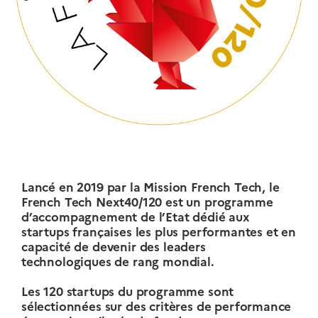
Lancé en 2019 par la Mission French Tech, le
French Tech Next40/120 est un programme
d’accompagnement de l’Etat dédié aux
startups françaises les plus performantes et en
capacité de devenir des leaders
technologiques de rang mondial.
Les 120 startups du programme sont
sélectionnées sur des critères de performance