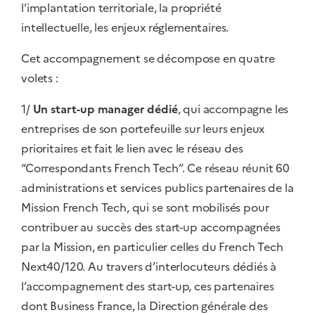
l’implantation territoriale, la propriété
intellectuelle, les enjeux réglementaires.
Cet accompagnement se décompose en quatre
volets :
1/
Un start-up manager dédié
, qui accompagne les
entreprises de son portefeuille sur leurs enjeux
prioritaires et fait le lien avec le réseau des
“Correspondants French Tech”. Ce réseau réunit 60
administrations et services publics partenaires de la
Mission French Tech, qui se sont mobilisés pour
contribuer au succès des start-up accompagnées
par la Mission, en particulier celles du French Tech
Next40/120. Au travers d’interlocuteurs dédiés à
l’accompagnement des start-up, ces partenaires
dont Business France, la Direction générale des