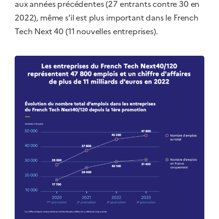
aux années précédentes (27 entrants contre 30 en
2022), même s’il est plus important dans le French
Tech Next 40 (11 nouvelles entreprises).