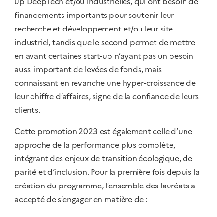
up DeepTech et/ou industrielles, qui ont besoin de
financements importants pour soutenir leur
recherche et développement et/ou leur site
industriel, tandis que le second permet de mettre
en avant certaines start-up n’ayant pas un besoin
aussi important de levées de fonds, mais
connaissant en revanche une hyper-croissance de
leur chiffre d’affaires, signe de la confiance de leurs
clients.
Cette promotion 2023 est également celle d’une
approche de la performance plus complète,
intégrant des enjeux de transition écologique, de
parité et d’inclusion. Pour la première fois depuis la
création du programme, l’ensemble des lauréats a
accepté de s’engager en matière de :