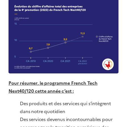
Pour résumer, le programme French Tech
Next40/120 cette année c’est :
Des produits et des services qui s’intègrent
dans notre quotidien
Des services devenus incontournables pour