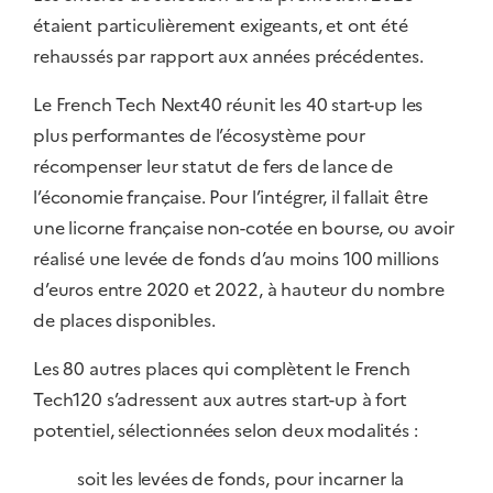
étaient particulièrement exigeants, et ont été
rehaussés par rapport aux années précédentes.
Le French Tech Next40 réunit les 40 start-up les
plus performantes de l’écosystème pour
récompenser leur statut de fers de lance de
l’économie française. Pour l’intégrer, il fallait être
une licorne française non-cotée en bourse, ou avoir
réalisé une levée de fonds d’au moins 100 millions
d’euros entre 2020 et 2022, à hauteur du nombre
de places disponibles.
Les 80 autres places qui complètent le French
Tech120 s’adressent aux autres start-up à fort
potentiel, sélectionnées selon deux modalités :
soit les levées de fonds, pour incarner la