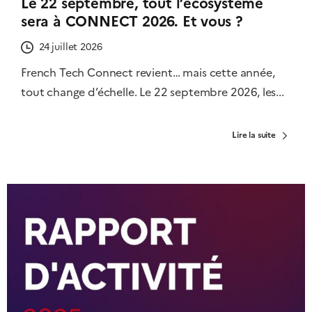
Le 22 septembre, tout l’écosystème
sera à CONNECT 2026. Et vous ?
24 juillet 2026
French Tech Connect revient… mais cette année,
tout change d’échelle. Le 22 septembre 2026, les...
Lire la suite