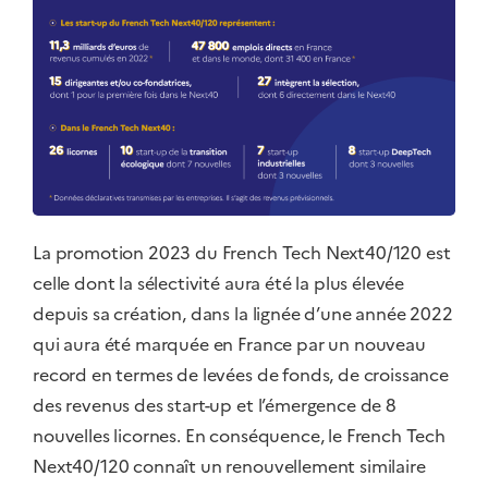
La promotion 2023 du French Tech Next40/120 est
celle dont la sélectivité aura été la plus élevée
depuis sa création, dans la lignée d’une année 2022
qui aura été marquée en France par un nouveau
record en termes de levées de fonds, de croissance
des revenus des start-up et l’émergence de 8
nouvelles licornes. En conséquence, le French Tech
Next40/120 connaît un renouvellement similaire