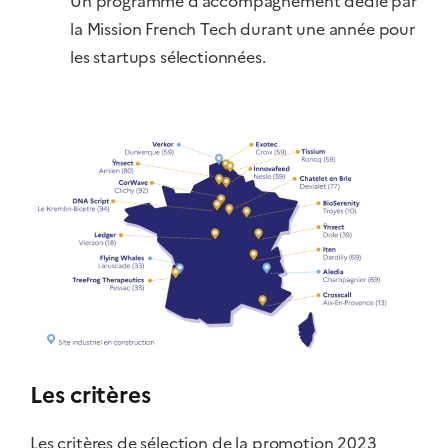
Un programme d’accompagnement dédié par
la Mission French Tech durant une année pour
les startups sélectionnées.
Les critères
Les critères de sélection de la promotion 2023