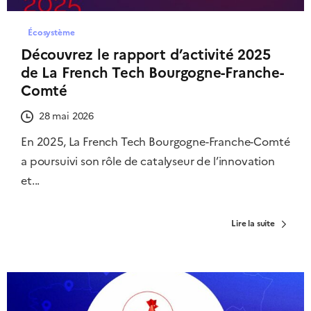
Écosystème
Découvrez le rapport d’activité 2025
de La French Tech Bourgogne-Franche-
Comté
28 mai 2026
En 2025, La French Tech Bourgogne-Franche-Comté
a poursuivi son rôle de catalyseur de l’innovation
et...
Lire la suite