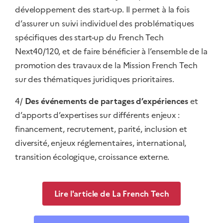
développement des start-up. Il permet à la fois
d’assurer un suivi individuel des problématiques
spécifiques des start-up du French Tech
Next40/120, et de faire bénéficier à l’ensemble de la
promotion des travaux de la Mission French Tech
sur des thématiques juridiques prioritaires.
4/
Des événements de partages d’expériences
et
d’apports d’expertises sur différents enjeux :
financement, recrutement, parité, inclusion et
diversité, enjeux réglementaires, international,
transition écologique, croissance externe.
Lire l'article de La French Tech