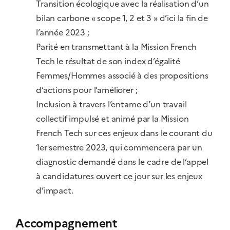
Transition écologique avec la réalisation d’un
bilan carbone « scope 1, 2 et 3 » d’ici la fin de
l’année 2023 ;
Parité en transmettant à la Mission French
Tech le résultat de son index d’égalité
Femmes/Hommes associé à des propositions
d’actions pour l’améliorer ;
Inclusion à travers l’entame d’un travail
collectif impulsé et animé par la Mission
French Tech sur ces enjeux dans le courant du
1er semestre 2023, qui commencera par un
diagnostic demandé dans le cadre de l’appel
à candidatures ouvert ce jour sur les enjeux
d’impact.
Accompagnement