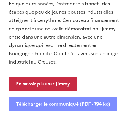
En quelques années, l’entreprise a franchi des
étapes que peu de jeunes pousses industrielles
atteignent à ce rythme. Ce nouveau financement
en apporte une nouvelle démonstration : Jimmy
entre dans une autre dimension, avec une
dynamique qui résonne directement en
Bourgogne-Franche-Comté à travers son ancrage
industriel au Creusot.
En savoir plus sur Jimmy
Télécharger le communiqué (PDF - 194 ko)