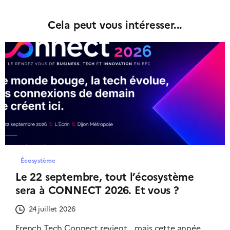
Cela peut vous intéresser...
Écosystème
Le 22 septembre, tout l’écosystème
sera à CONNECT 2026. Et vous ?
24 juillet 2026
French Tech Connect revient… mais cette année,