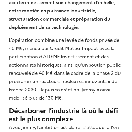
accélérer nettement son changement d’échelle,
entre montée en puissance industrielle,
structuration commerciale et préparation du
déploiement de sa technologie.
L’opération combine une levée de fonds privée de
40 M€, menée par Crédit Mutuel Impact avec la
participation d’ADEME Investissement et des
actionnaires historiques, ainsi qu’un soutien public
renouvelé de 40 M€ dans le cadre de la phase 2 du
programme « réacteurs nucléaires innovants » de
France 2030. Depuis sa création, Jimmy a ainsi
mobilisé plus de 130 M€.
Décarboner l’industrie là où le défi
est le plus complexe
Avec Jimmy, l’ambition est claire : s’attaquer à l’un