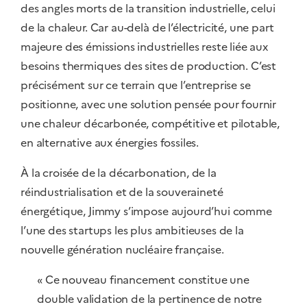
des angles morts de la transition industrielle, celui
de la chaleur. Car au-delà de l’électricité, une part
majeure des émissions industrielles reste liée aux
besoins thermiques des sites de production. C’est
précisément sur ce terrain que l’entreprise se
positionne, avec une solution pensée pour fournir
une chaleur décarbonée, compétitive et pilotable,
en alternative aux énergies fossiles.
À la croisée de la décarbonation, de la
réindustrialisation et de la souveraineté
énergétique, Jimmy s’impose aujourd’hui comme
l’une des startups les plus ambitieuses de la
nouvelle génération nucléaire française.
« Ce nouveau financement constitue une
double validation de la pertinence de notre