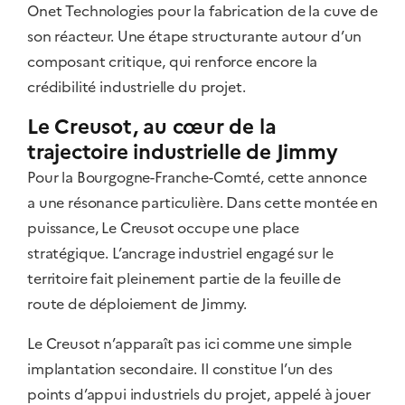
Onet Technologies pour la fabrication de la cuve de
son réacteur. Une étape structurante autour d’un
composant critique, qui renforce encore la
crédibilité industrielle du projet.
Le Creusot, au cœur de la
trajectoire industrielle de Jimmy
Pour la Bourgogne-Franche-Comté, cette annonce
a une résonance particulière. Dans cette montée en
puissance, Le Creusot occupe une place
stratégique. L’ancrage industriel engagé sur le
territoire fait pleinement partie de la feuille de
route de déploiement de Jimmy.
Le Creusot n’apparaît pas ici comme une simple
implantation secondaire. Il constitue l’un des
points d’appui industriels du projet, appelé à jouer