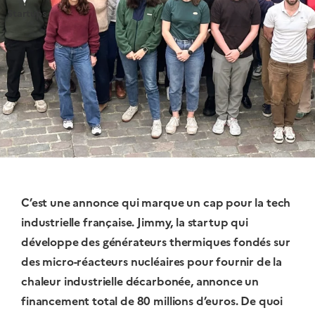
Startups
C’est une annonce qui marque un cap pour la tech
industrielle française. Jimmy, la startup qui
développe des générateurs thermiques fondés sur
des micro-réacteurs nucléaires pour fournir de la
chaleur industrielle décarbonée, annonce un
financement total de 80 millions d’euros. De quoi