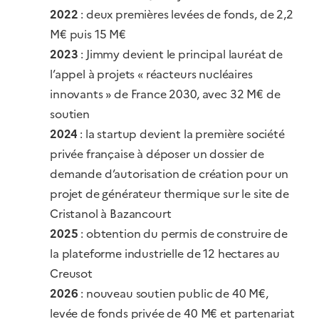
2022
: deux premières levées de fonds, de 2,2
M€ puis 15 M€
2023
: Jimmy devient le principal lauréat de
l’appel à projets « réacteurs nucléaires
innovants » de France 2030, avec 32 M€ de
soutien
2024
: la startup devient la première société
privée française à déposer un dossier de
demande d’autorisation de création pour un
projet de générateur thermique sur le site de
Cristanol à Bazancourt
2025
: obtention du permis de construire de
la plateforme industrielle de 12 hectares au
Creusot
2026
: nouveau soutien public de 40 M€,
levée de fonds privée de 40 M€ et partenariat