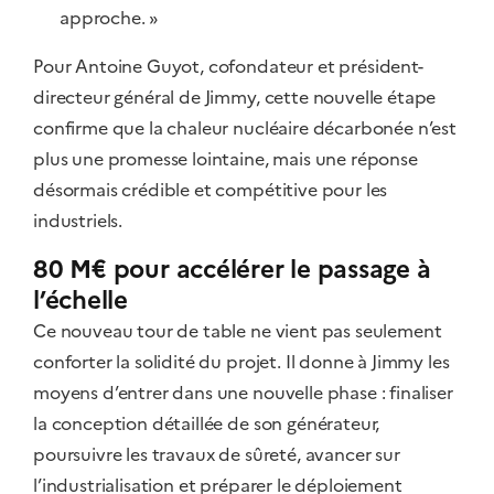
approche. »
Pour Antoine Guyot, cofondateur et président-
directeur général de Jimmy, cette nouvelle étape
confirme que la chaleur nucléaire décarbonée n’est
plus une promesse lointaine, mais une réponse
désormais crédible et compétitive pour les
industriels.
80 M€ pour accélérer le passage à
l’échelle
Ce nouveau tour de table ne vient pas seulement
conforter la solidité du projet. Il donne à Jimmy les
moyens d’entrer dans une nouvelle phase : finaliser
la conception détaillée de son générateur,
poursuivre les travaux de sûreté, avancer sur
l’industrialisation et préparer le déploiement