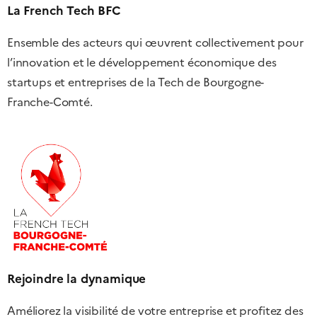
La French Tech BFC
Ensemble des acteurs qui œuvrent collectivement pour
l’innovation et le développement économique des
startups et entreprises de la Tech de Bourgogne-
Franche-Comté.
Rejoindre la dynamique
Améliorez la visibilité de votre entreprise et profitez des