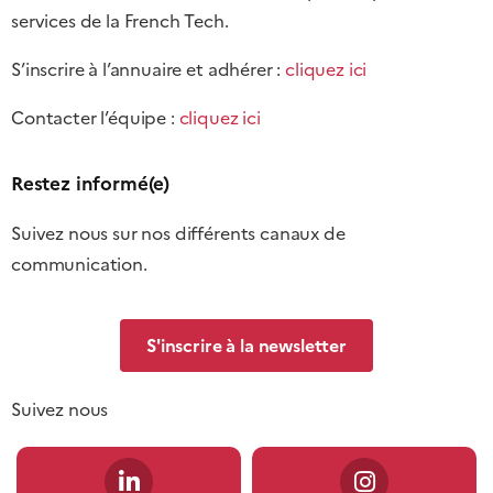
services de la French Tech.
S’inscrire à l’annuaire et adhérer :
cliquez ici
Contacter l’équipe :
cliquez ici
Restez informé(e)
Suivez nous sur nos différents canaux de
communication.
S'inscrire à la newsletter
Suivez nous