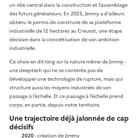
un rôle central dans la construction et l’assemblage
des futurs générateurs. En 2025, Jimmy a d’ailleurs
obtenu le permis de construire de sa plateforme
industrielle de 12 hectares au Creusot, une étape
décisive dans la concrétisation de son ambition
industrielle.
Ce choix en dit long sur la nature même de Jimmy :
une deeptech qui ne se contente pas de
développer une technologie de rupture, mais qui
structure aussi les moyens industriels de son
passage à l’échelle. Et ce passage à l’échelle prend
corps, en partie, depuis notre territoire.
Une trajectoire déjà jalonnée de cap
décisifs
2020
: création de Jimmy