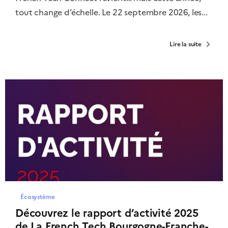
tout change d’échelle. Le 22 septembre 2026, les...
Lire la suite
Écosystème
Découvrez le rapport d’activité 2025
de La French Tech Bourgogne-Franche-