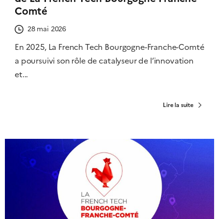
Comté
28 mai 2026
En 2025, La French Tech Bourgogne-Franche-Comté
a poursuivi son rôle de catalyseur de l’innovation
et...
Lire la suite