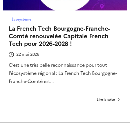
Écosystème
La French Tech Bourgogne-Franche-
Comté renouvelée Capitale French
Tech pour 2026-2028 !
22 mai 2026
C’est une très belle reconnaissance pour tout
l’écosystème régional : La French Tech Bourgogne-
Franche-Comté est...
Lire la suite