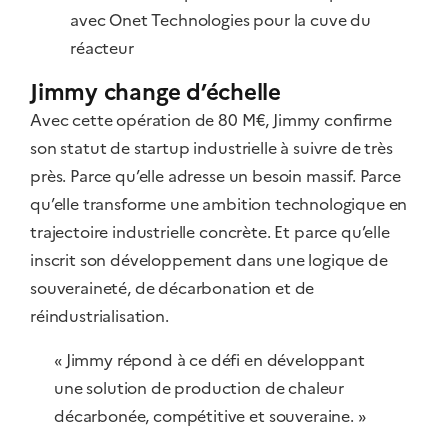
avec Onet Technologies pour la cuve du
réacteur
Jimmy change d’échelle
Avec cette opération de 80 M€, Jimmy confirme
son statut de startup industrielle à suivre de très
près. Parce qu’elle adresse un besoin massif. Parce
qu’elle transforme une ambition technologique en
trajectoire industrielle concrète. Et parce qu’elle
inscrit son développement dans une logique de
souveraineté, de décarbonation et de
réindustrialisation.
« Jimmy répond à ce défi en développant
une solution de production de chaleur
décarbonée, compétitive et souveraine. »