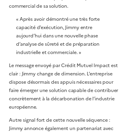
commercial de sa solution.
« Après avoir démontré une très forte
capacité d’exécution, Jimmy entre
aujourd’hui dans une nouvelle phase
d’analyse de sûreté et de préparation
industrielle et commerciale. »
Le message envoyé par Crédit Mutuel Impact est
clair : Jimmy change de dimension. L’entreprise
dispose désormais des appuis nécessaires pour
faire émerger une solution capable de contribuer
concrètement à la décarbonation de l’industrie
européenne.
Autre signal fort de cette nouvelle séquence :
Jimmy annonce également un partenariat avec