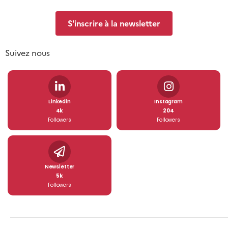
S'inscrire à la newsletter
Suivez nous
Linkedin
Instagram
4k
204
Followers
Followers
Newsletter
5k
Followers