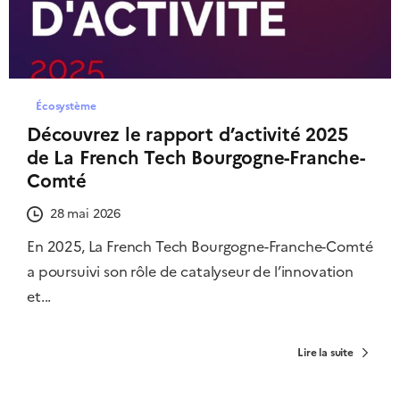
Écosystème
Découvrez le rapport d’activité 2025
de La French Tech Bourgogne-Franche-
Comté
28 mai 2026
En 2025, La French Tech Bourgogne-Franche-Comté
a poursuivi son rôle de catalyseur de l’innovation
et...
Lire la suite