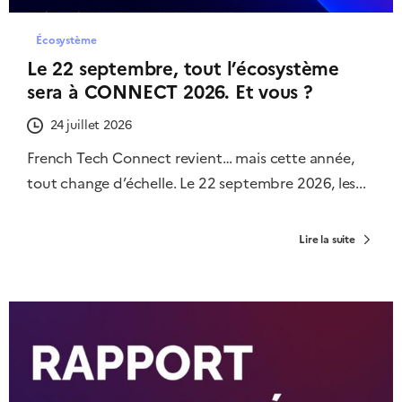
Écosystème
Le 22 septembre, tout l’écosystème
sera à CONNECT 2026. Et vous ?
24 juillet 2026
French Tech Connect revient… mais cette année,
tout change d’échelle. Le 22 septembre 2026, les...
Lire la suite