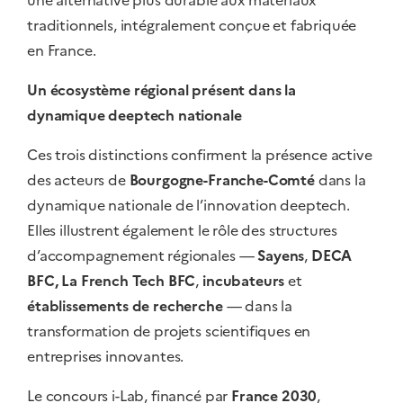
une alternative plus durable aux matériaux
traditionnels, intégralement conçue et fabriquée
en France.
Un écosystème régional présent dans la
dynamique deeptech nationale
Ces trois distinctions confirment la présence active
des acteurs de
Bourgogne-Franche-Comté
dans la
dynamique nationale de l’innovation deeptech.
Elles illustrent également le rôle des structures
d’accompagnement régionales —
Sayens
,
DECA
BFC,
La French Tech BFC
,
incubateurs
et
établissements de recherche
— dans la
transformation de projets scientifiques en
entreprises innovantes.
Le concours i-Lab, financé par
France 2030
,