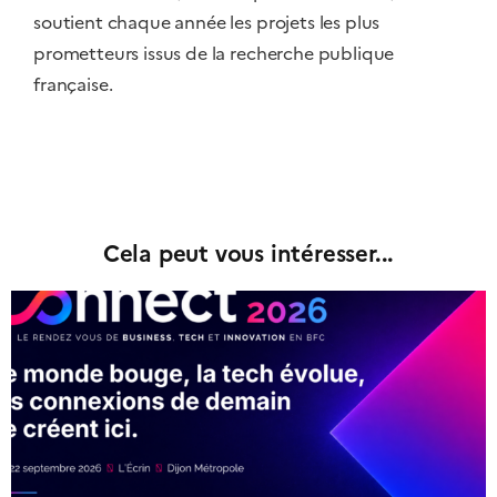
soutient chaque année les projets les plus
prometteurs issus de la recherche publique
française.
Cela peut vous intéresser...