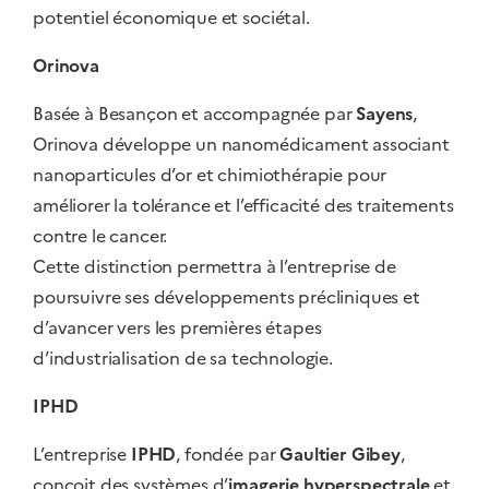
potentiel économique et sociétal.
Orinova
Basée à Besançon et accompagnée par
Sayens
,
Orinova développe un nanomédicament associant
nanoparticules d’or et chimiothérapie pour
améliorer la tolérance et l’efficacité des traitements
contre le cancer.
Cette distinction permettra à l’entreprise de
poursuivre ses développements précliniques et
d’avancer vers les premières étapes
d’industrialisation de sa technologie.
IPHD
L’entreprise
IPHD
, fondée par
Gaultier Gibey
,
conçoit des systèmes d’
imagerie hyperspectrale
et