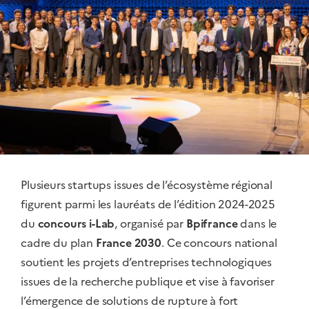
Plusieurs startups issues de l’écosystème régional
figurent parmi les lauréats de l’édition 2024-2025
du
concours i-Lab
, organisé par
Bpifrance
dans le
cadre du plan
France 2030
. Ce concours national
soutient les projets d’entreprises technologiques
issues de la recherche publique et vise à favoriser
l’émergence de solutions de rupture à fort