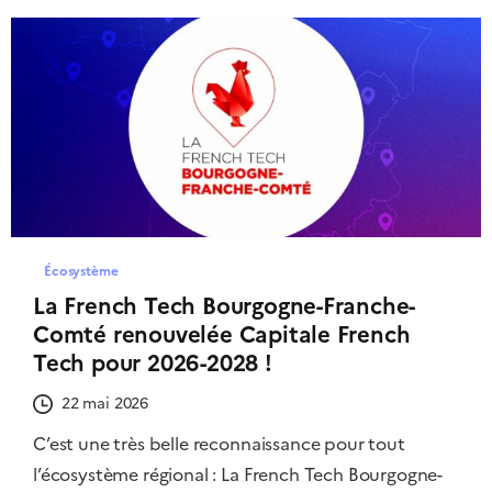
Écosystème
La French Tech Bourgogne-Franche-
Comté renouvelée Capitale French
Tech pour 2026-2028 !
22 mai 2026
C’est une très belle reconnaissance pour tout
l’écosystème régional : La French Tech Bourgogne-