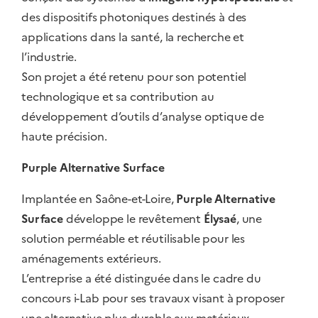
des dispositifs photoniques destinés à des
applications dans la santé, la recherche et
l’industrie.
Son projet a été retenu pour son potentiel
technologique et sa contribution au
développement d’outils d’analyse optique de
haute précision.
Purple Alternative Surface
Implantée en Saône-et-Loire,
Purple Alternative
Surface
développe le revêtement
Élysaé
, une
solution perméable et réutilisable pour les
aménagements extérieurs.
L’entreprise a été distinguée dans le cadre du
concours i-Lab pour ses travaux visant à proposer