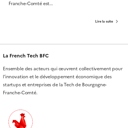
Franche-Comté est...
Lire la suite
La French Tech BFC
Ensemble des acteurs qui œuvrent collectivement pour
l’innovation et le développement économique des
startups et entreprises de la Tech de Bourgogne-
Franche-Comté.