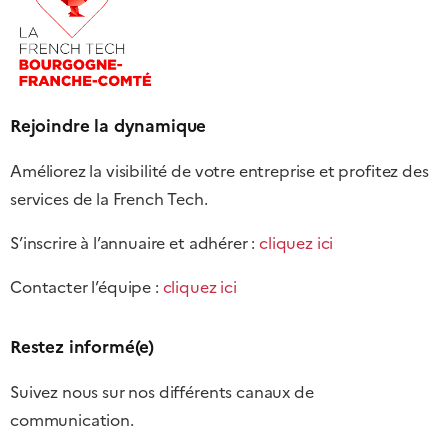
Rejoindre la dynamique
Améliorez la visibilité de votre entreprise et profitez des
services de la French Tech.
S’inscrire à l’annuaire et adhérer :
cliquez ici
Contacter l’équipe :
cliquez ici
Restez informé(e)
Suivez nous sur nos différents canaux de
communication.