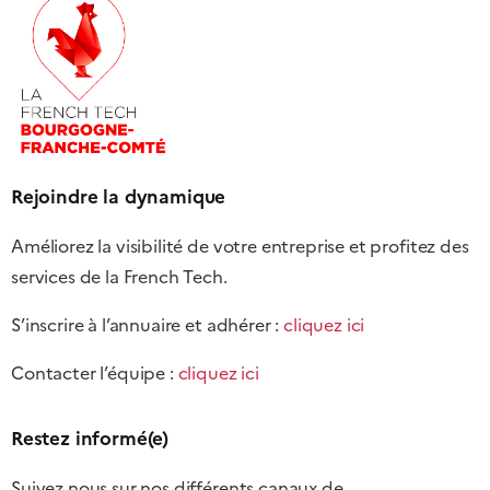
Rejoindre la dynamique
Améliorez la visibilité de votre entreprise et profitez des
services de la French Tech.
S’inscrire à l’annuaire et adhérer :
cliquez ici
Contacter l’équipe :
cliquez ici
Restez informé(e)
Suivez nous sur nos différents canaux de