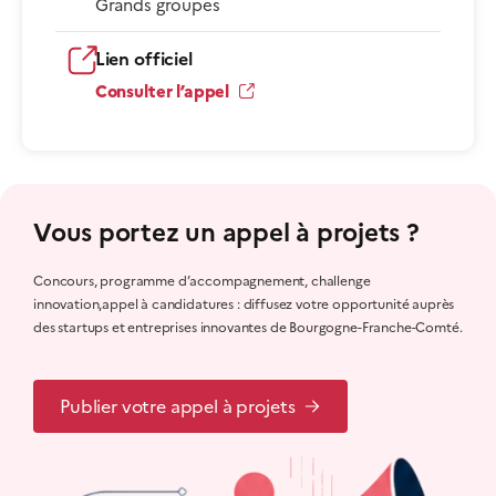
Grands groupes
Lien officiel
Consulter l’appel
Vous portez un appel à projets ?
Concours, programme d’accompagnement, challenge
innovation,appel à candidatures : diffusez votre opportunité auprès
des startups et entreprises innovantes de Bourgogne-Franche-Comté.
Publier votre appel à projets