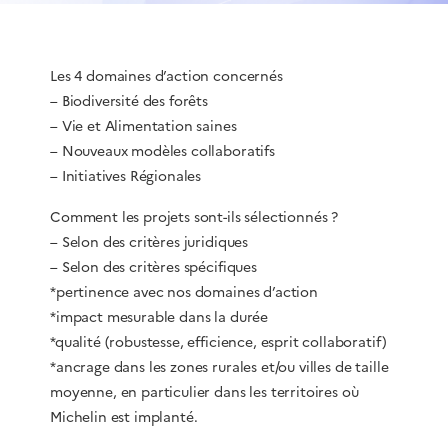
Les 4 domaines d’action concernés
– Biodiversité des forêts
– Vie et Alimentation saines
– Nouveaux modèles collaboratifs
– Initiatives Régionales
Comment les projets sont-ils sélectionnés ?
– Selon des critères juridiques
– Selon des critères spécifiques
*pertinence avec nos domaines d’action
*impact mesurable dans la durée
*qualité (robustesse, efficience, esprit collaboratif)
*ancrage dans les zones rurales et/ou villes de taille
moyenne, en particulier dans les territoires où
Michelin est implanté.