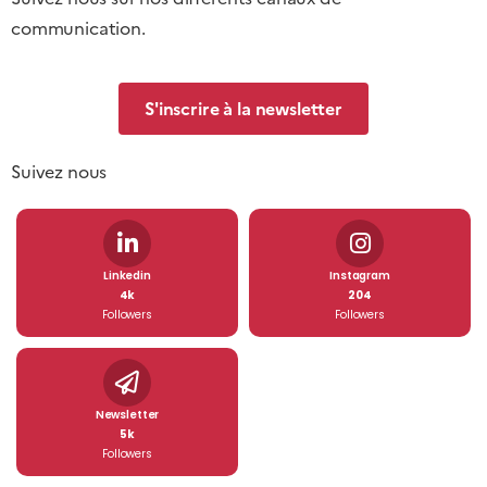
communication.
S'inscrire à la newsletter
Suivez nous
Linkedin
Instagram
4k
204
Followers
Followers
Newsletter
5k
Followers