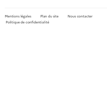
Mentions légales
Plan du site
Nous contacter
Politique de confidentialité