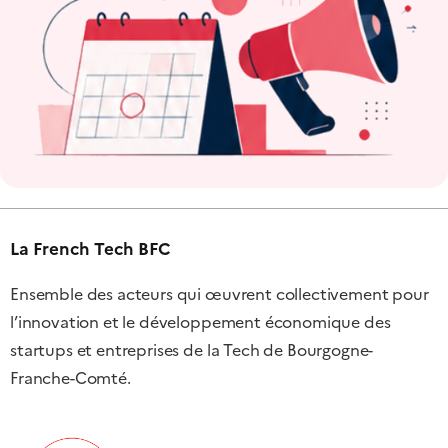
La French Tech BFC
Ensemble des acteurs qui œuvrent collectivement pour
l’innovation et le développement économique des
startups et entreprises de la Tech de Bourgogne-
Franche-Comté.