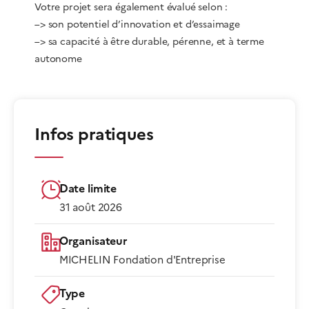
Votre projet sera également évalué selon :
–> son potentiel d’innovation et d’essaimage
–> sa capacité à être durable, pérenne, et à terme
autonome
Infos pratiques
Date limite
31 août 2026
Organisateur
MICHELIN Fondation d'Entreprise
Type