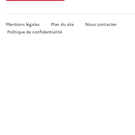
Mentions légales
Plan du site
Nous contacter
Politique de confidentialité