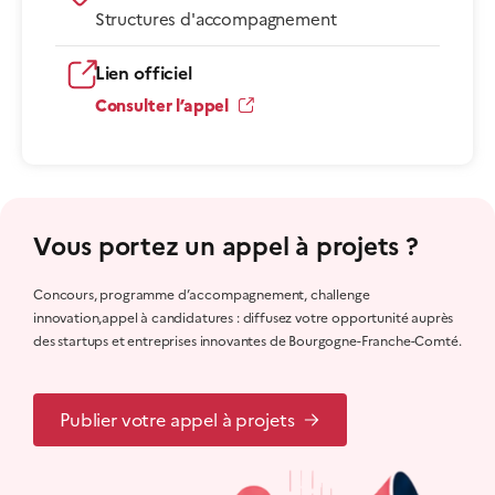
Structures d'accompagnement
Lien officiel
Consulter l’appel
Vous portez un appel à projets ?
Concours, programme d’accompagnement, challenge
innovation,appel à candidatures : diffusez votre opportunité auprès
des startups et entreprises innovantes de Bourgogne-Franche-Comté.
Publier votre appel à projets