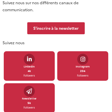
Suivez nous sur nos différents canaux de
communication.
S'inscrire à la newsletter
Suivez nous
Linkedin
Instagram
4k
204
Followers
Followers
Newsletter
5k
Followers