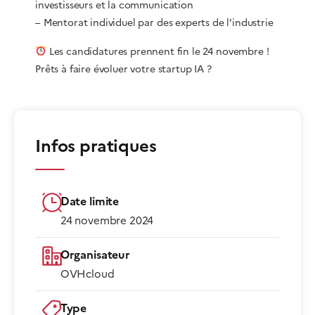
investisseurs et la communication
– Mentorat individuel par des experts de l’industrie
Les candidatures prennent fin le 24 novembre !
Prêts à faire évoluer votre startup IA ?
Infos pratiques
Date limite
24 novembre 2024
Organisateur
OVHcloud
Type