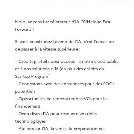
Nous lançons l’accélérateur d’IA OVHcloud Fast
Forward !
Si vous construisez l’avenir de l’IA, c’est l’occasion
de passer à la vitesse supérieure :
– Crédits gratuits pour accéder à notre cloud public
et à nos solutions d’IA (en plus des crédits du
Startup Program)
– Connexions avec des entreprises pour des POCs
potentiels
– Opportunités de rencontrer des VCs pour le
financement
– Deep-dives d’IA pour résoudre vos défis
technologiques
– Ateliers sur l’IA, la vente, la préparation des