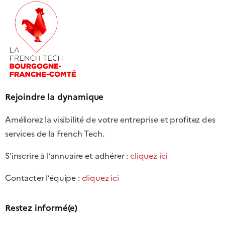
Rejoindre la dynamique
Améliorez la visibilité de votre entreprise et profitez des
services de la French Tech.
S’inscrire à l’annuaire et adhérer :
cliquez ici
Contacter l’équipe :
cliquez ici
Restez informé(e)