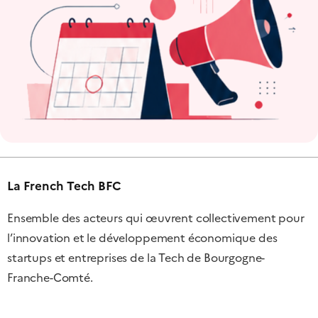
La French Tech BFC
Ensemble des acteurs qui œuvrent collectivement pour
l’innovation et le développement économique des
startups et entreprises de la Tech de Bourgogne-
Franche-Comté.