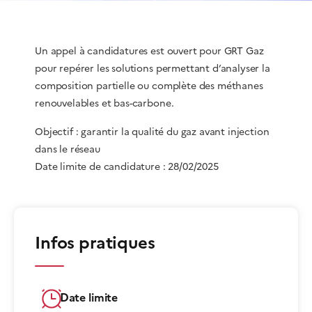
Un appel à candidatures est ouvert pour GRT Gaz
pour repérer les solutions permettant d’analyser la
composition partielle ou complète des méthanes
renouvelables et bas-carbone.
Objectif : garantir la qualité du gaz avant injection
dans le réseau
Date limite de candidature : 28/02/2025
Infos pratiques
Date limite