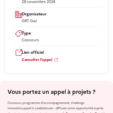
28 novembre 2024
Organisateur
GRT Gaz
Type
Concours
Lien officiel
Consulter l’appel
Vous portez un appel à projets ?
Concours, programme d’accompagnement, challenge
innovation,appel à candidatures : diffusez votre opportunité auprès