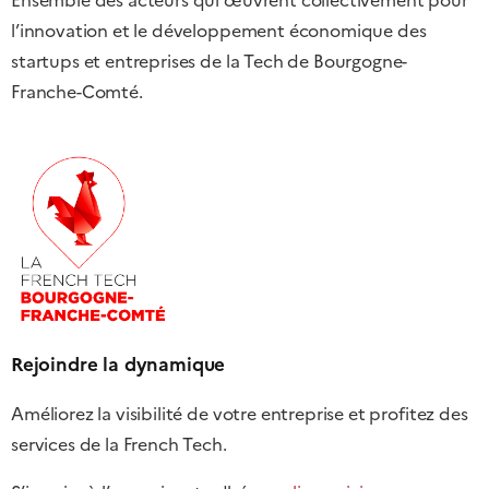
Ensemble des acteurs qui œuvrent collectivement pour
l’innovation et le développement économique des
startups et entreprises de la Tech de Bourgogne-
Franche-Comté.
Rejoindre la dynamique
Améliorez la visibilité de votre entreprise et profitez des
services de la French Tech.