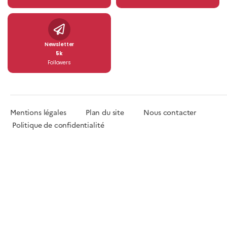
Newsletter
5k
Followers
Mentions légales
Plan du site
Nous contacter
Politique de confidentialité