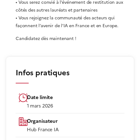
• Vous serez convié à l’événement de restitution aux
côtés des autres lauréats et partenaires
• Vous rejoignez la communauté des acteurs qui
façonnent l’avenir de l’IA en France et en Europe.
Candidatez dès maintenant !
Infos pratiques
Date limite
1 mars 2026
Organisateur
Hub France IA