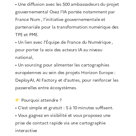
• Une diffusion avec les 500 ambassadeurs du projet
gouvernemental Osez l’IA portée notamment par
France Num , l’initiative gouvernementale et
partenariale pour la transformation numérique des
TPE et PME.
• Un lien avec l’Équipe de France du Numérique ,
pour porter la voix des acteurs IA au niveau
national,
• Un sourcing pour alimenter les cartographies
européennes au sein des projets Horizon Europe :
DeployAI, AI Factory et d’autres, pour renforcer les
passerelles entre écosystèmes.
Pourquoi attendre ?
• C’est simple et gratuit : 5 à 10 minutes suffisent.
• Vous gagnez en visibilité et vous proposez une
prise de contact rapide via une cartographie
interactive