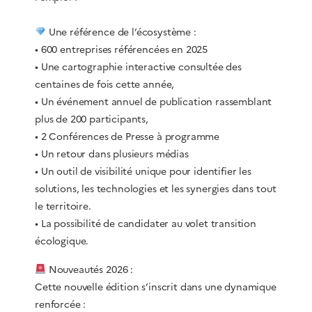
Une référence de l’écosystème :
• 600 entreprises référencées en 2025
• Une cartographie interactive consultée des
centaines de fois cette année,
• Un événement annuel de publication rassemblant
plus de 200 participants,
• 2 Conférences de Presse à programme
• Un retour dans plusieurs médias
• Un outil de visibilité unique pour identifier les
solutions, les technologies et les synergies dans tout
le territoire.
• La possibilité de candidater au volet transition
écologique.
Nouveautés 2026 :
Cette nouvelle édition s’inscrit dans une dynamique
renforcée :