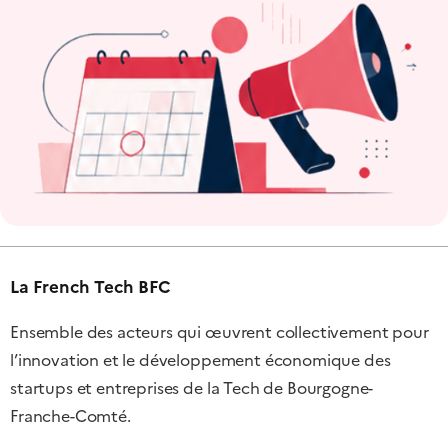
La French Tech BFC
Ensemble des acteurs qui œuvrent collectivement pour
l’innovation et le développement économique des
startups et entreprises de la Tech de Bourgogne-
Franche-Comté.