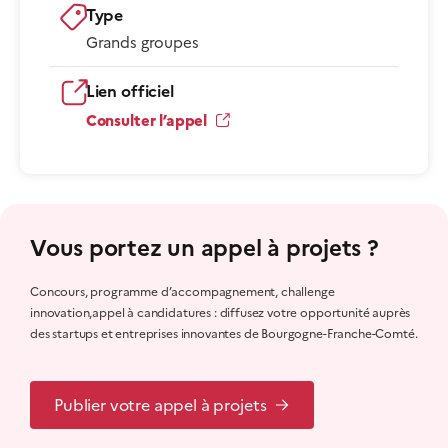
Type
Grands groupes
Lien officiel
Consulter l’appel
Vous portez un appel à projets ?
Concours, programme d’accompagnement, challenge
innovation,appel à candidatures : diffusez votre opportunité auprès
des startups et entreprises innovantes de Bourgogne-Franche-Comté.
Publier votre appel à projets