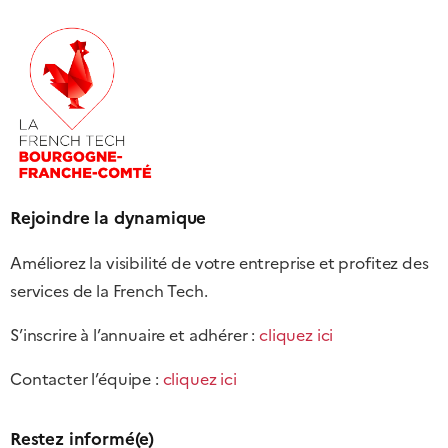
Rejoindre la dynamique
Améliorez la visibilité de votre entreprise et profitez des
services de la French Tech.
S’inscrire à l’annuaire et adhérer :
cliquez ici
Contacter l’équipe :
cliquez ici
Restez informé(e)