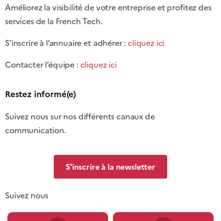
Améliorez la visibilité de votre entreprise et profitez des
services de la French Tech.
S’inscrire à l’annuaire et adhérer :
cliquez ici
Contacter l’équipe :
cliquez ici
Restez informé(e)
Suivez nous sur nos différents canaux de
communication.
S'inscrire à la newsletter
Suivez nous