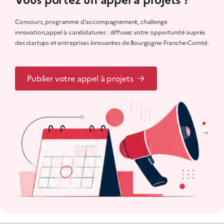
Vous portez un appel à projets ?
Concours, programme d’accompagnement, challenge
innovation,appel à candidatures : diffusez votre opportunité auprès
des startups et entreprises innovantes de Bourgogne-Franche-Comté.
Publier votre appel à projets