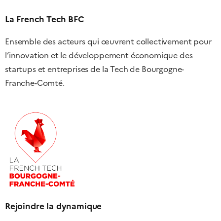
La French Tech BFC
Ensemble des acteurs qui œuvrent collectivement pour
l’innovation et le développement économique des
startups et entreprises de la Tech de Bourgogne-
Franche-Comté.
Rejoindre la dynamique