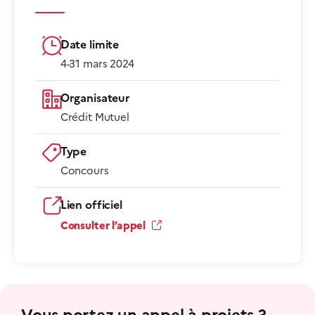
Date limite
4-31 mars 2024
Organisateur
Crédit Mutuel
Type
Concours
Lien officiel
Consulter l’appel