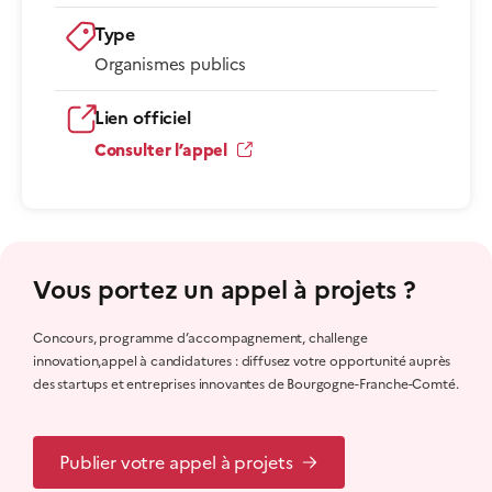
Type
Organismes publics
Lien officiel
Consulter l’appel
Vous portez un appel à projets ?
Concours, programme d’accompagnement, challenge
innovation,appel à candidatures : diffusez votre opportunité auprès
des startups et entreprises innovantes de Bourgogne-Franche-Comté.
Publier votre appel à projets