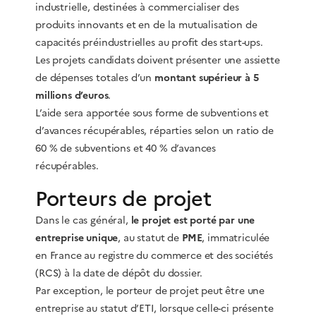
industrielle, destinées à commercialiser des
produits innovants et en de la mutualisation de
capacités préindustrielles au profit des start-ups.
Les projets candidats doivent présenter une assiette
de dépenses totales d’un
montant supérieur à 5
millions d’euros
.
L’aide sera apportée sous forme de subventions et
d’avances récupérables, réparties selon un ratio de
60 % de subventions et 40 % d’avances
récupérables.
Porteurs de projet
Dans le cas général,
le projet est porté par une
entreprise unique
, au statut de
PME
, immatriculée
en France au registre du commerce et des sociétés
(RCS) à la date de dépôt du dossier.
Par exception, le porteur de projet peut être une
entreprise au statut d’ETI, lorsque celle-ci présente