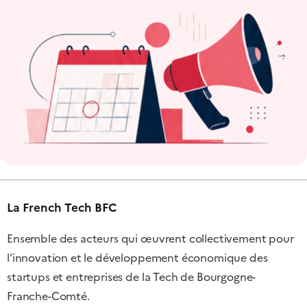
La French Tech BFC
Ensemble des acteurs qui œuvrent collectivement pour
l’innovation et le développement économique des
startups et entreprises de la Tech de Bourgogne-
Franche-Comté.