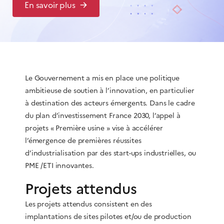
En savoir plus
Le Gouvernement a mis en place une politique
ambitieuse de soutien à l’innovation, en particulier
à destination des acteurs émergents. Dans le cadre
du plan d’investissement France 2030, l’appel à
projets « Première usine » vise à accélérer
l’émergence de premières réussites
d’industrialisation par des start-ups industrielles, ou
PME /ETI innovantes.
Projets attendus
Les projets attendus consistent en des
implantations de sites pilotes et/ou de production