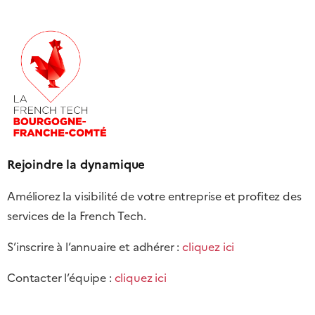
Rejoindre la dynamique
Améliorez la visibilité de votre entreprise et profitez des
services de la French Tech.
S’inscrire à l’annuaire et adhérer :
cliquez ici
Contacter l’équipe :
cliquez ici