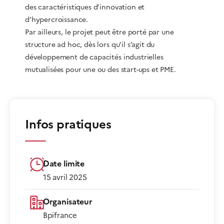
des caractéristiques d’innovation et
d’hypercroissance.
Par ailleurs, le projet peut être porté par une
structure ad hoc, dès lors qu’il s’agit du
développement de capacités industrielles
mutualisées pour une ou des start-ups et PME.
Infos pratiques
Date limite
15 avril 2025
Organisateur
Bpifrance