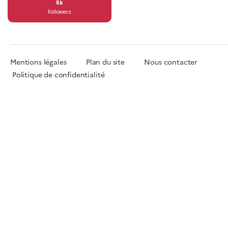
5k
Followers
Mentions légales
Plan du site
Nous contacter
Politique de confidentialité