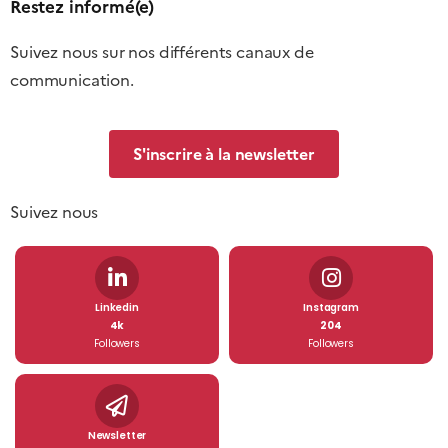
Restez informé(e)
Suivez nous sur nos différents canaux de
communication.
S'inscrire à la newsletter
Suivez nous
Linkedin
Instagram
4k
204
Followers
Followers
Newsletter