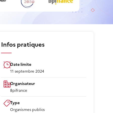
Infos pratiques
Date limite
11 septembre 2024
Organisateur
Bpifrance
Type
Organismes publics