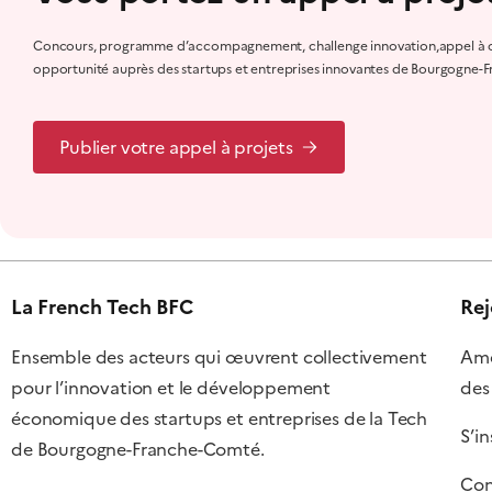
Concours, programme d’accompagnement, challenge innovation,appel à ca
opportunité auprès des startups et entreprises innovantes de Bourgogne-
Publier votre appel à projets
La French Tech BFC
Rej
Ensemble des acteurs qui œuvrent collectivement
Amél
pour l’innovation et le développement
des
économique des startups et entreprises de la Tech
S’in
de Bourgogne-Franche-Comté.
Con