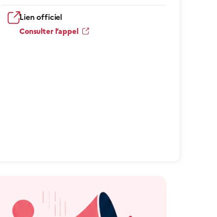
Lien officiel
Consulter l’appel