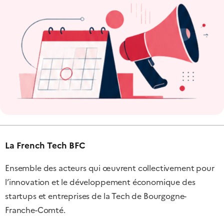
La French Tech BFC
Ensemble des acteurs qui œuvrent collectivement pour
l’innovation et le développement économique des
startups et entreprises de la Tech de Bourgogne-
Franche-Comté.