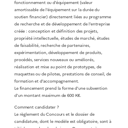
fonctionnement ou d’équipement (valeur
amortissable de l’équipement sur la durée du
soutien financier) directement liées au programme
de recherche et de développement de l’entreprise
créée : conception et définition des projets,
propriété intellectuelle, études de marché, études
de faisabilité, recherche de partenaires,
expérimentation, développement de produits,
procédés, services nouveaux ou améliorés,
réalisation et mise au point de prototypes, de
maquettes ou de pilotes, prestations de conseil, de
formation et d’accompagnement.
Le financement prend la forme d’une subvention
d’un montant maximum de 600 K€.
Comment candidater ?
Le règlement du Concours et le dossier de
candidature, dont le modèle est obligatoire, sont à