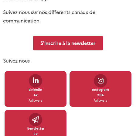
Suivez nous sur nos différents canaux de
communication.
S'inscrire à la newsletter
Suivez nous
Linkedin
Instagram
4k
204
Followers
Followers
Newsletter
5k