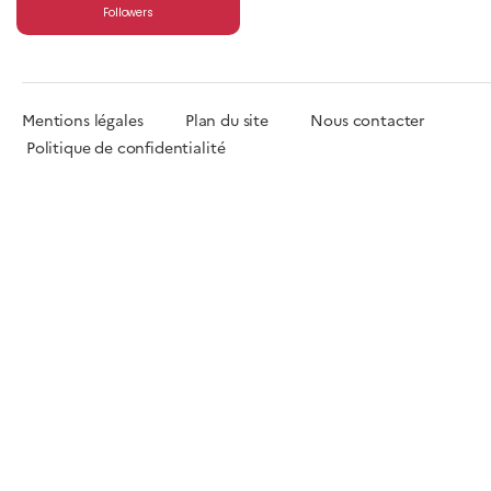
Followers
Mentions légales
Plan du site
Nous contacter
Politique de confidentialité