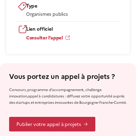
Type
Organismes publics
Lien officiel
Consulter l’appel
Vous portez un appel à projets ?
Concours, programme d’accompagnement, challenge
innovation,appel à candidatures : diffusez votre opportunité auprès
des startups et entreprises innovantes de Bourgogne-Franche-Comté.
Publier votre appel à projets