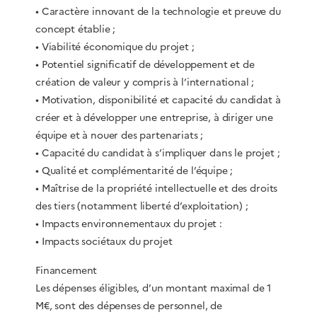
• Caractère innovant de la technologie et preuve du
concept établie ;
• Viabilité économique du projet ;
• Potentiel significatif de développement et de
création de valeur y compris à l’international ;
• Motivation, disponibilité et capacité du candidat à
créer et à développer une entreprise, à diriger une
équipe et à nouer des partenariats ;
• Capacité du candidat à s’impliquer dans le projet ;
• Qualité et complémentarité de l’équipe ;
• Maîtrise de la propriété intellectuelle et des droits
des tiers (notamment liberté d’exploitation) ;
• Impacts environnementaux du projet :
• Impacts sociétaux du projet
Financement
Les dépenses éligibles, d’un montant maximal de 1
M€, sont des dépenses de personnel, de