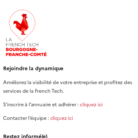
Rejoindre la dynamique
Améliorez la visibilité de votre entreprise et profitez des
services de la French Tech.
S’inscrire à l’annuaire et adhérer :
cliquez ici
Contacter l’équipe :
cliquez ici
Restez informé(e)