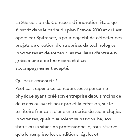
La 26e édition du Concours d’innovation i-Lab, qui
s’inscrit dans le cadre du plan France 2030 et qui est
opéré par Bpifrance, a pour objectif de détecter des
projets de création d’entreprises de technologies
innovantes et de soutenir les meilleurs d’entre eux
grâce à une aide financière et à un
accompagnement adapté.
Qui peut concourir ?
Peut participer à ce concours toute personne
physique ayant créé son entreprise depuis moins de
deux ans ou ayant pour projet la création, sur le
territoire français, d’une entreprise de technologies
innovantes, quels que soient sa nationalité, son
statut ou sa situation professionnelle, sous réserve
qu’elle remplisse les conditions légales et