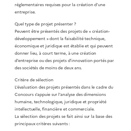
réglementaires requises pour la création d’une
entreprise.
Quel type de projet présenter ?
Peuvent être présentés des projets de « création-
développement » dont la faisabilité technique,
économique et juridique est établie et qui peuvent
donner lieu, à court terme, à une création
d’entreprise ou des projets d’innovation portés par
des sociétés de moins de deux ans.
Critère de sélection
L’évaluation des projets présentés dans le cadre du
Concours s’appuie sur l’analyse des dimensions
humaine, technologique, juridique et propriété
intellectuelle, financière et commerciale.
La sélection des projets se fait ainsi sur la base des
principaux critères suivants :