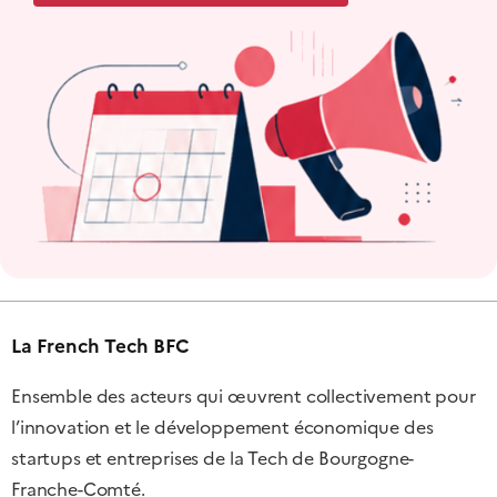
La French Tech BFC
Ensemble des acteurs qui œuvrent collectivement pour
l’innovation et le développement économique des
startups et entreprises de la Tech de Bourgogne-
Franche-Comté.