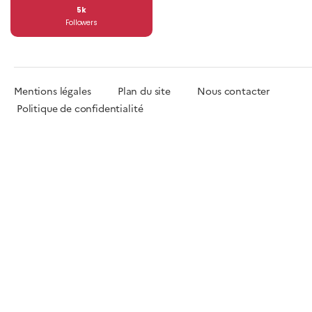
5k
Followers
Mentions légales
Plan du site
Nous contacter
Politique de confidentialité