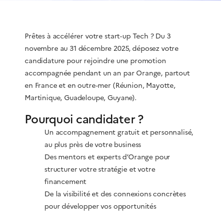
Prêtes à accélérer votre start‑up Tech ? Du 3
novembre au 31 décembre 2025, déposez votre
candidature pour rejoindre une promotion
accompagnée pendant un an par Orange, partout
en France et en outre‑mer (Réunion, Mayotte,
Martinique, Guadeloupe, Guyane).
Pourquoi candidater ?
Un accompagnement gratuit et personnalisé,
au plus près de votre business
Des mentors et experts d’Orange pour
structurer votre stratégie et votre
financement
De la visibilité et des connexions concrètes
pour développer vos opportunités