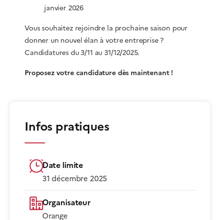
janvier 2026
Vous souhaitez rejoindre la prochaine saison pour
donner un nouvel élan à votre entreprise ?
Candidatures du 3/11 au 31/12/2025.
Proposez votre candidature dès maintenant !
Infos pratiques
Date limite
31 décembre 2025
Organisateur
Orange