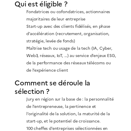
Qui est éligible ?
Fondatrices ou cofondatrices, actionnaires
majoritaires de leur entreprise
Start‑up avec des clients fidélisés, en phase
d’accélération (recrutement, organisation,
stratégie, levée de fonds)
Maîtrise tech ou usage de la tech (IA, Cyber,
Web3, réseaux, IoT, …) au service d’enjeux ESG,
de la performance des réseaux télécoms ou
de l’expérience client
Comment se déroule la
sélection ?
Jury en région sur la base de : la personnalité
de l’entrepreneuse, la pertinence et
l’originalité de la solution, la maturité de la
start‑up, et le potentiel de croissance.
100 cheffes d’entreprises sélectionnées en