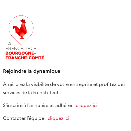
Rejoindre la dynamique
Améliorez la visibilité de votre entreprise et profitez des
services de la French Tech.
S’inscrire à l’annuaire et adhérer :
cliquez ici
Contacter l’équipe :
cliquez ici