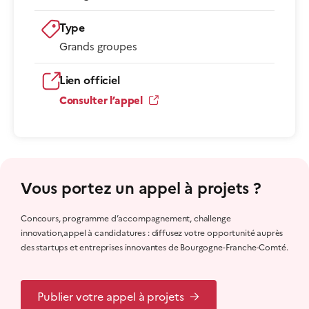
Type
Grands groupes
Lien officiel
Consulter l’appel
Vous portez un appel à projets ?
Concours, programme d’accompagnement, challenge
innovation,appel à candidatures : diffusez votre opportunité auprès
des startups et entreprises innovantes de Bourgogne-Franche-Comté.
Publier votre appel à projets