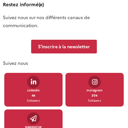
Restez informé(e)
Suivez nous sur nos différents canaux de
communication.
S'inscrire à la newsletter
Suivez nous
Linkedin
Instagram
4k
204
Followers
Followers
Newsletter