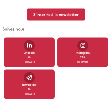
S'inscrire à la newsletter
Suivez nous
Linkedin
Instagram
4k
204
Followers
Followers
Newsletter
5k
Followers