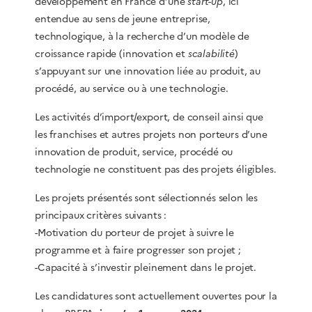
développement en France d’une
start-up
, ici
entendue au sens de jeune entreprise,
technologique, à la recherche d’un modèle de
croissance rapide (innovation et
scalabilité
)
s’appuyant sur une innovation liée au produit, au
procédé, au service ou à une technologie.
Les activités d’import/export, de conseil ainsi que
les franchises et autres projets non porteurs d’une
innovation de produit, service, procédé ou
technologie ne constituent pas des projets éligibles.
Les projets présentés sont sélectionnés selon les
principaux critères suivants :
-Motivation du porteur de projet à suivre le
programme et à faire progresser son projet ;
-Capacité à s’investir pleinement dans le projet.
Les candidatures sont actuellement ouvertes pour la