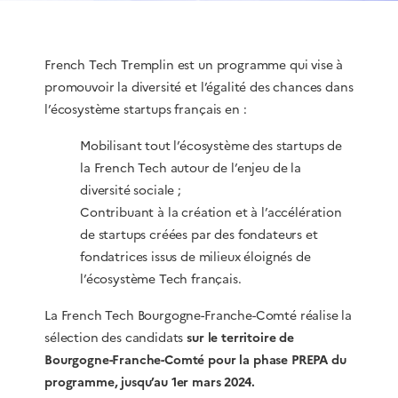
French Tech Tremplin est un programme qui vise à
promouvoir la diversité et l’égalité des chances dans
l’écosystème startups français en :
Mobilisant tout l’écosystème des startups de
la French Tech autour de l’enjeu de la
diversité sociale ;
Contribuant à la création et à l’accélération
de startups créées par des fondateurs et
fondatrices issus de milieux éloignés de
l’écosystème Tech français.
La French Tech Bourgogne-Franche-Comté réalise la
sélection des candidats
sur le territoire de
Bourgogne-Franche-Comté pour la phase PREPA du
programme, jusqu’au 1er mars 2024.