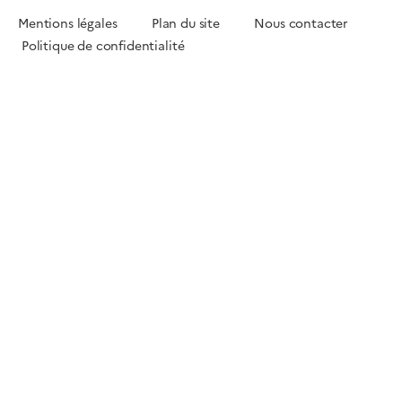
Mentions légales
Plan du site
Nous contacter
Politique de confidentialité