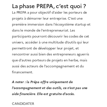
La phase PREPA, c’est quoi ?
La PREPA a pour objectif d’aider les porteurs de
projets à démarrer leur entreprise. C’est une
première immersion dans l’écosystème startup et
dans le monde de l’entrepreneuriat. Les
participants pourront découvrir les codes de cet
univers, accéder à une multitude d’outils qui leur
permettront de développer leur projet, et
rencontrer aussi bien des entrepreneurs aguerris
que d’autres porteurs de projets en herbe, mais
aussi des acteurs de l’accompagnement et du
financement.
A noter : la Prépa offre uniquement de
l’accompagnement et des outils, ce n’est pas une
aide financière
.
Elle est
gratuite d’accès.
CANDIDATER