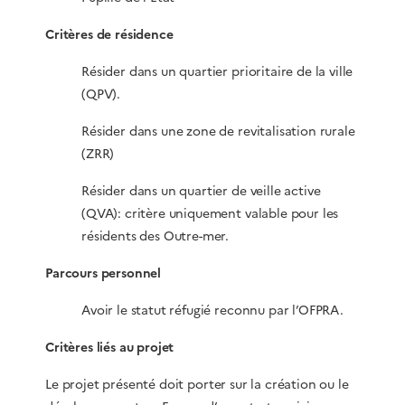
Critères de résidence
Résider dans un quartier prioritaire de la ville
(QPV).
Résider dans une zone de revitalisation rurale
(ZRR)
Résider dans un quartier de veille active
(QVA): critère uniquement valable pour les
résidents des Outre-mer.
Parcours personnel
Avoir le statut réfugié reconnu par l’OFPRA.
Critères liés au projet
Le projet présenté doit porter sur la création ou le