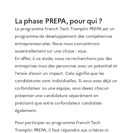
La phase PREPA, pour qui ?
Le programme French Tech Tremplin PREPA est un
programme de développement des compétences
entrepreneuriales. Nous nous concentrons
essentiellement sur une chose : vous.
En effet, à ce stade, nous ne recherchons pas des
entreprises mais des personnes avec un potentiel et
l’envie d’avoir un impact. Cela signifie que les
candidatures sont individuelles. Si vous avez déjà un
co-fondateur ou une équipe, vous devez chacun
présenter une candidature séparément en
précisant que votre co-fondateur candidate
également.
Pour participer au programme French Tech
Tremplin PREPA, il faut répondre aux critères ci-