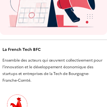
La French Tech BFC
Ensemble des acteurs qui œuvrent collectivement pour
l’innovation et le développement économique des
startups et entreprises de la Tech de Bourgogne-
Franche-Comté.