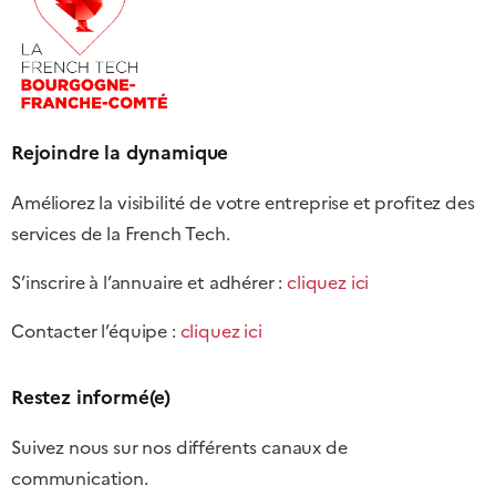
Rejoindre la dynamique
Améliorez la visibilité de votre entreprise et profitez des
services de la French Tech.
S’inscrire à l’annuaire et adhérer :
cliquez ici
Contacter l’équipe :
cliquez ici
Restez informé(e)
Suivez nous sur nos différents canaux de
communication.