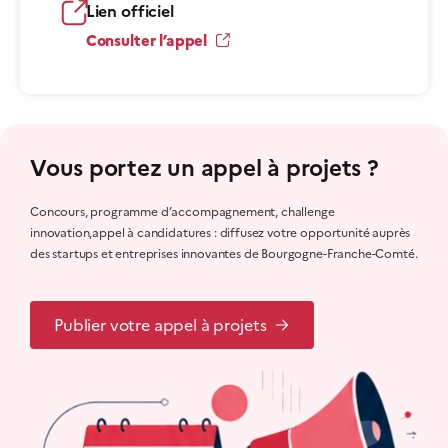
Lien officiel
Consulter l’appel
Vous portez un appel à projets ?
Concours, programme d’accompagnement, challenge
innovation,appel à candidatures : diffusez votre opportunité auprès
des startups et entreprises innovantes de Bourgogne-Franche-Comté.
Publier votre appel à projets