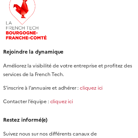
Rejoindre la dynamique
Améliorez la visibilité de votre entreprise et profitez des
services de la French Tech.
S’inscrire à l’annuaire et adhérer :
cliquez ici
Contacter l’équipe :
cliquez ici
Restez informé(e)
Suivez nous sur nos différents canaux de