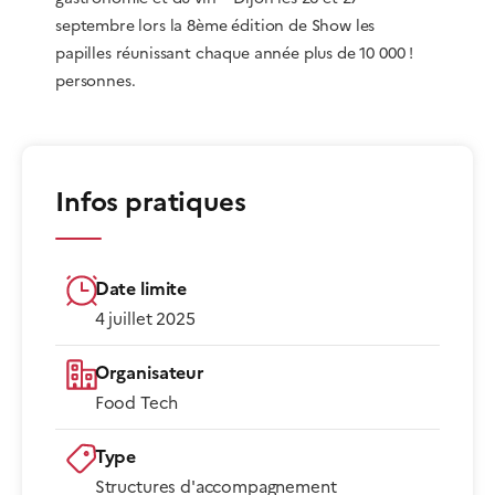
septembre lors la 8ème édition de Show les
papilles réunissant chaque année plus de 10 000 !
personnes.
Infos pratiques
Date limite
4 juillet 2025
Organisateur
Food Tech
Type
Structures d'accompagnement