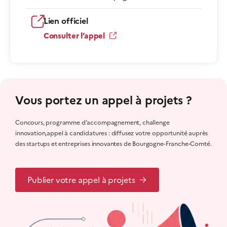
Lien officiel
Consulter l’appel
Vous portez un appel à projets ?
Concours, programme d’accompagnement, challenge
innovation,appel à candidatures : diffusez votre opportunité auprès
des startups et entreprises innovantes de Bourgogne-Franche-Comté.
Publier votre appel à projets