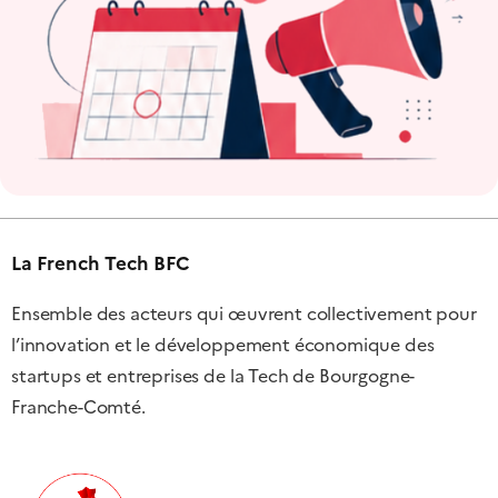
La French Tech BFC
Ensemble des acteurs qui œuvrent collectivement pour
l’innovation et le développement économique des
startups et entreprises de la Tech de Bourgogne-
Franche-Comté.