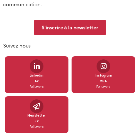
communication.
S'inscrire à la newsletter
Suivez nous
Linkedin
Instagram
4k
204
Followers
Followers
Newsletter
5k
Followers