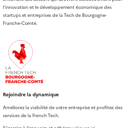
l’innovation et le développement économique des
startups et entreprises de la Tech de Bourgogne-
Franche-Comté.
Rejoindre la dynamique
Améliorez la visibilité de votre entreprise et profitez des
services de la French Tech.