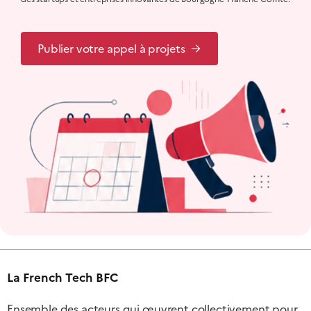
Publier votre appel à projets
La French Tech BFC
Ensemble des acteurs qui œuvrent collectivement pour