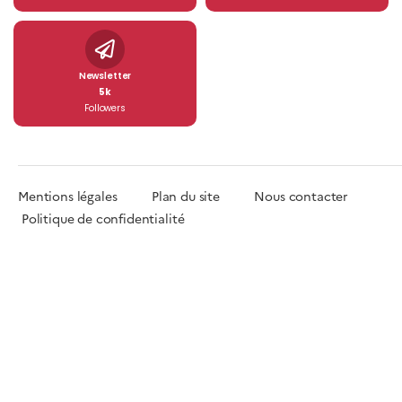
Newsletter
5k
Followers
Mentions légales
Plan du site
Nous contacter
Politique de confidentialité