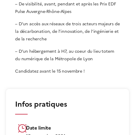
– De visibilité, avant, pendant et après les Prix EDF
Pulse Auvergne-Rhône-Alpes
– D’un accès aux réseaux de trois acteurs majeurs de
la décarbonation, de l’innovation, de l’ingénierie et
de la recherche
– D’un hébergement à H7, au coeur du lieu totem
du numérique de la Métropole de Lyon
Candidatez avant le 15 novembre !
Infos pratiques
Date limite