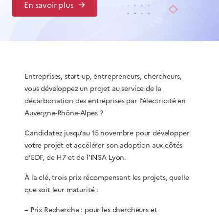
En savoir plus
Entreprises, start-up, entrepreneurs, chercheurs,
vous développez un projet au service de la
décarbonation des entreprises par l’électricité en
Auvergne-Rhône-Alpes ?
Candidatez jusqu’au 15 novembre pour développer
votre projet et accélérer son adoption aux côtés
d’EDF, de H7 et de l’INSA Lyon.
À la clé, trois prix récompensant les projets, quelle
que soit leur maturité :
– Prix Recherche : pour les chercheurs et