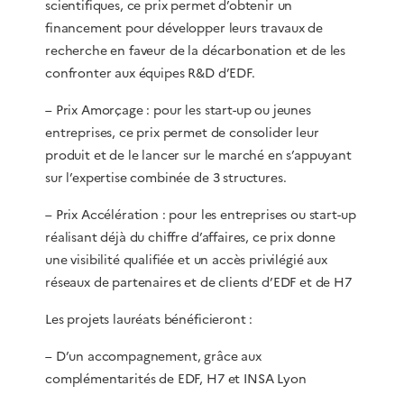
scientifiques, ce prix permet d’obtenir un
financement pour développer leurs travaux de
recherche en faveur de la décarbonation et de les
confronter aux équipes R&D d’EDF.
– Prix Amorçage : pour les start-up ou jeunes
entreprises, ce prix permet de consolider leur
produit et de le lancer sur le marché en s’appuyant
sur l’expertise combinée de 3 structures.
– Prix Accélération : pour les entreprises ou start-up
réalisant déjà du chiffre d’affaires, ce prix donne
une visibilité qualifiée et un accès privilégié aux
réseaux de partenaires et de clients d’EDF et de H7
Les projets lauréats bénéficieront :
– D’un accompagnement, grâce aux
complémentarités de EDF, H7 et INSA Lyon