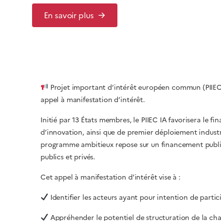
En savoir plus
Projet important d’intérêt européen commun (PIIEC) « 
appel à manifestation d’intérêt.
Initié par 13 États membres, le PIIEC IA favorisera le
d’innovation, ainsi que de premier déploiement industri
programme ambitieux repose sur un financement public 
publics et privés.
Cet appel à manifestation d’intérêt vise à :
Identifier les acteurs ayant pour intention de partici
Appréhender le potentiel de structuration de la chaî