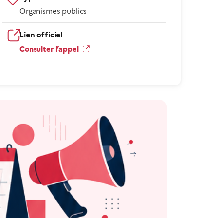
Organismes publics
Lien officiel
Consulter l’appel