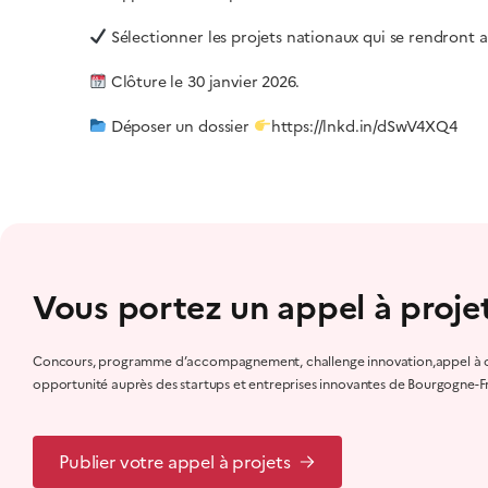
Sélectionner les projets nationaux qui se rendron
Clôture le 30 janvier 2026.
Déposer un dossier
https://lnkd.in/dSwV4XQ4
Vous portez un appel à projet
Concours, programme d’accompagnement, challenge innovation,appel à ca
opportunité auprès des startups et entreprises innovantes de Bourgogne-
Publier votre appel à projets