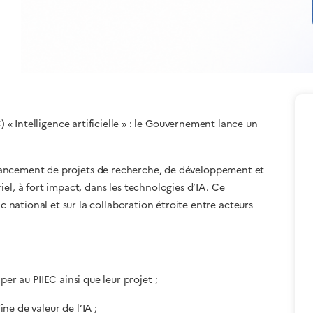
Intelligence artificielle » : le
Gouvernement
lance un
 financement de projets de recherche, de développement et
el, à fort impact, dans les technologies d’IA. Ce
national et sur la collaboration étroite entre acteurs
per au PIIEC ainsi que leur projet ;
ne de valeur de l’IA ;