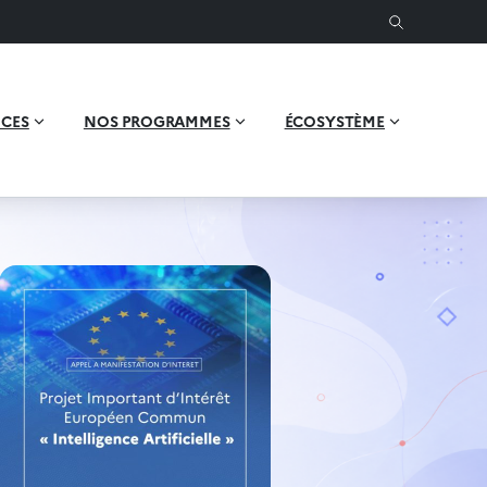
ICES
NOS PROGRAMMES
ÉCOSYSTÈME