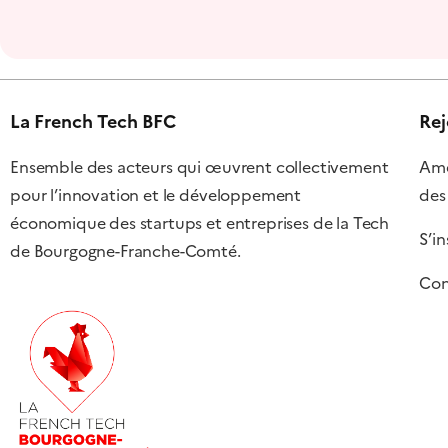
La French Tech BFC
Rej
Ensemble des acteurs qui œuvrent collectivement
Amél
pour l’innovation et le développement
des
économique des startups et entreprises de la Tech
S’in
de Bourgogne-Franche-Comté.
Con