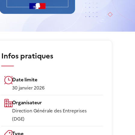
Infos pratiques
Date limite
30 janvier 2026
Organisateur
Direction Générale des Entreprises
(DGE)
Type