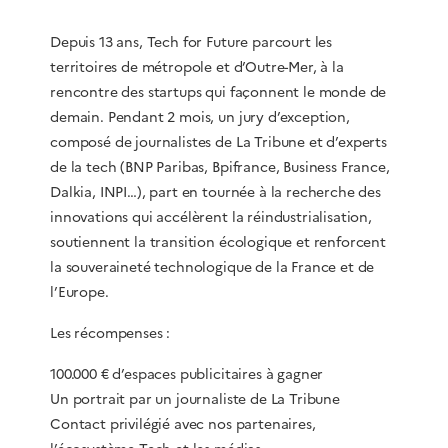
Depuis 13 ans, Tech for Future parcourt les
territoires de métropole et d’Outre-Mer, à la
rencontre des startups qui façonnent le monde de
demain. Pendant 2 mois, un jury d’exception,
composé de journalistes de La Tribune et d’experts
de la tech (BNP Paribas, Bpifrance, Business France,
Dalkia, INPI…), part en tournée à la recherche des
innovations qui accélèrent la réindustrialisation,
soutiennent la transition écologique et renforcent
la souveraineté technologique de la France et de
l’Europe.
Les récompenses :
100.000 € d’espaces publicitaires à gagner
Un portrait par un journaliste de La Tribune
Contact privilégié avec nos partenaires,