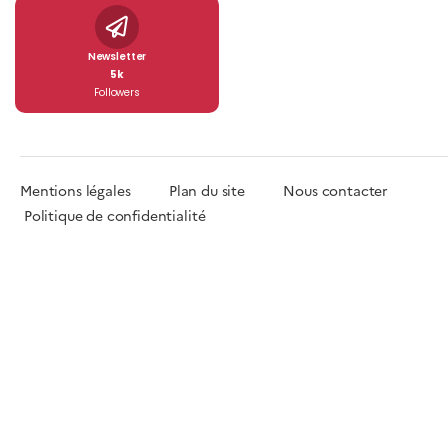
Newsletter
5k
Followers
Mentions légales
Plan du site
Nous contacter
Politique de confidentialité