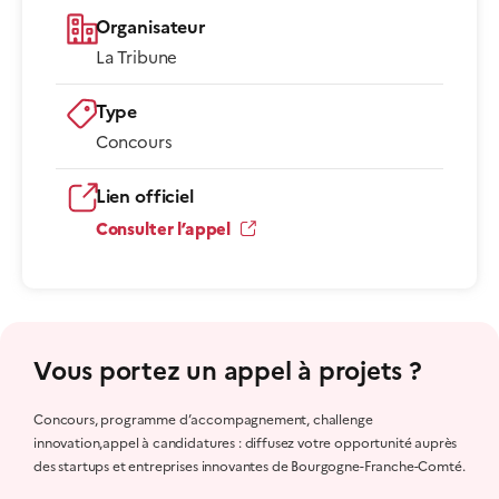
Organisateur
La Tribune
Type
Concours
Lien officiel
Consulter l’appel
Vous portez un appel à projets ?
Concours, programme d’accompagnement, challenge
innovation,appel à candidatures : diffusez votre opportunité auprès
des startups et entreprises innovantes de Bourgogne-Franche-Comté.