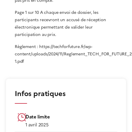
pas pris en compte.
Page 1 sur 10 A chaque envoi de dossier, les
participants recevront un accusé de réception
électronique permettant de valider leur
participation au prix.
Règlement : https://techforfuture.fr/wp-
content/uploads/2024/11/Reglement_TECH_FOR_FUTURE_2
1.pdf
Infos pratiques
Date limite
1 avril 2025