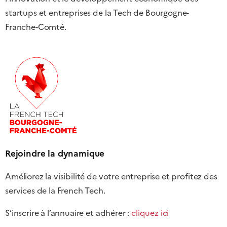
startups et entreprises de la Tech de Bourgogne-
Franche-Comté.
Rejoindre la dynamique
Améliorez la visibilité de votre entreprise et profitez des
services de la French Tech.
S’inscrire à l’annuaire et adhérer :
cliquez ici