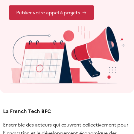
Publier votre appel à projets
La French Tech BFC
Ensemble des acteurs qui œuvrent collectivement pour
l’innovation et le développement économique des