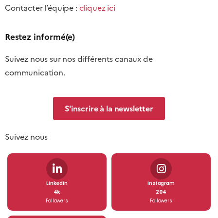
Contacter l’équipe :
cliquez ici
Restez informé(e)
Suivez nous sur nos différents canaux de
communication.
S'inscrire à la newsletter
Suivez nous
Linkedin
Instagram
4k
204
Followers
Followers