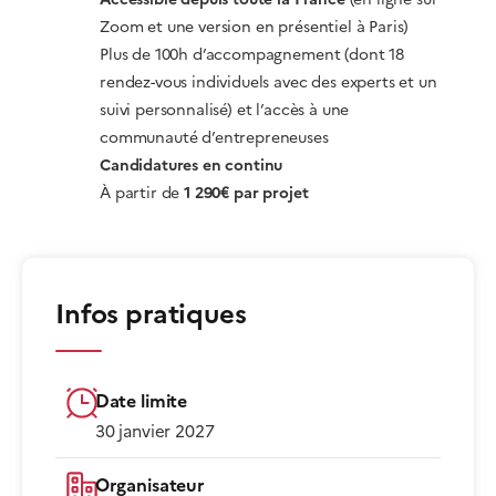
Zoom et une version en présentiel à Paris)
Plus de 100h d’accompagnement (dont 18
rendez-vous individuels avec des experts et un
suivi personnalisé) et l’accès à une
communauté d’entrepreneuses
Candidatures en continu
À partir de
1 290€ par projet
Infos pratiques
Date limite
30 janvier 2027
Organisateur