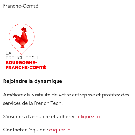
Franche-Comté.
Rejoindre la dynamique
Améliorez la visibilité de votre entreprise et profitez des
services de la French Tech.
S’inscrire à l’annuaire et adhérer :
cliquez ici
Contacter l’équipe :
cliquez ici