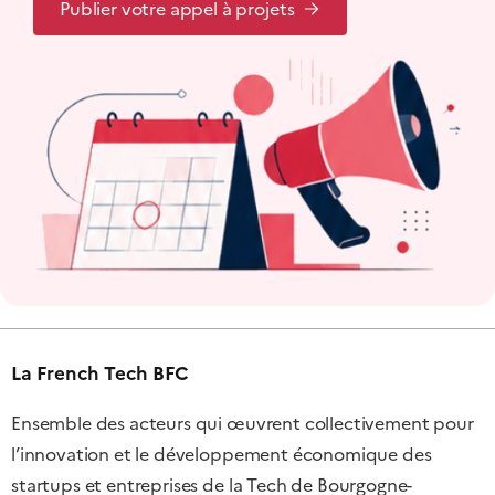
Publier votre appel à projets
La French Tech BFC
Ensemble des acteurs qui œuvrent collectivement pour
l’innovation et le développement économique des
startups et entreprises de la Tech de Bourgogne-