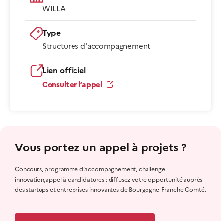
WILLA
Type
Structures d'accompagnement
Lien officiel
Consulter l’appel
Vous portez un appel à projets ?
Concours, programme d’accompagnement, challenge
innovation,appel à candidatures : diffusez votre opportunité auprès
des startups et entreprises innovantes de Bourgogne-Franche-Comté.