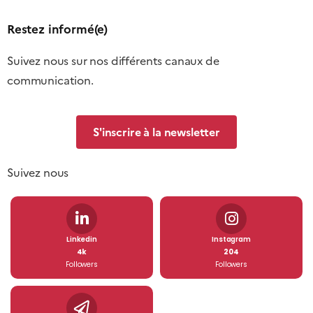
Restez informé(e)
Suivez nous sur nos différents canaux de
communication.
S'inscrire à la newsletter
Suivez nous
Linkedin
Instagram
4k
204
Followers
Followers