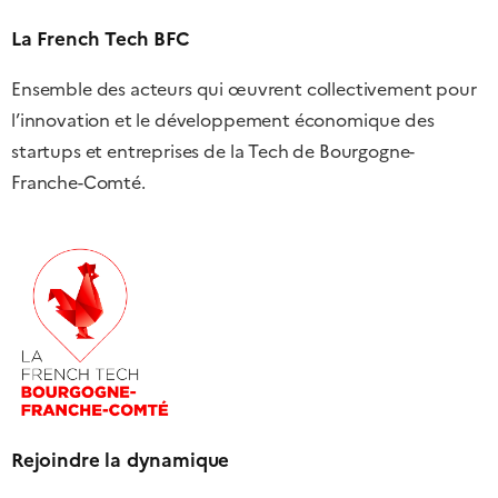
La French Tech BFC
Ensemble des acteurs qui œuvrent collectivement pour
l’innovation et le développement économique des
startups et entreprises de la Tech de Bourgogne-
Franche-Comté.
Rejoindre la dynamique