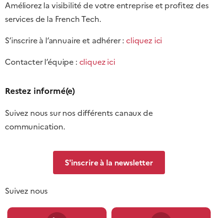
Améliorez la visibilité de votre entreprise et profitez des
services de la French Tech.
S’inscrire à l’annuaire et adhérer :
cliquez ici
Contacter l’équipe :
cliquez ici
Restez informé(e)
Suivez nous sur nos différents canaux de
communication.
S'inscrire à la newsletter
Suivez nous