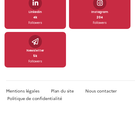
Linkedin
Instagram
4k
204
Followers
Followers
Newsletter
5k
Followers
Mentions légales
Plan du site
Nous contacter
Politique de confidentialité