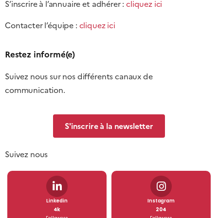
S’inscrire à l’annuaire et adhérer :
cliquez ici
Contacter l’équipe :
cliquez ici
Restez informé(e)
Suivez nous sur nos différents canaux de
communication.
S'inscrire à la newsletter
Suivez nous
Linkedin
Instagram
4k
204