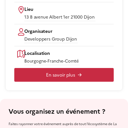
Lieu
13 B avenue Albert 1er 21000 Dijon​
Organisateur
Developpers Group Dijon
Localisation
Bourgogne-Franche-Comté
En savoir plus
Vous organisez un événement ?
Faites rayonner votre événement auprès de tout l’écosystème de La