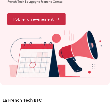
French Tech Bourgogne-Franche-Comté
Publier un événement
La French Tech BFC