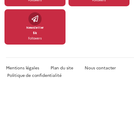
Followers
Followers
Newsletter
5k
Followers
Mentions légales
Plan du site
Nous contacter
Politique de confidentialité