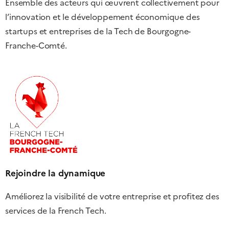
Ensemble des acteurs qui œuvrent collectivement pour
l’innovation et le développement économique des
startups et entreprises de la Tech de Bourgogne-
Franche-Comté.
Rejoindre la dynamique
Améliorez la visibilité de votre entreprise et profitez des
services de la French Tech.