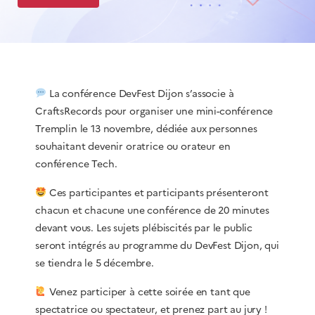
La conférence DevFest Dijon s’associe à
CraftsRecords pour organiser une mini-conférence
Tremplin le 13 novembre, dédiée aux personnes
souhaitant devenir oratrice ou orateur en
conférence Tech.
Ces participantes et participants présenteront
chacun et chacune une conférence de 20 minutes
devant vous. Les sujets plébiscités par le public
seront intégrés au programme du DevFest Dijon, qui
se tiendra le 5 décembre.
Venez participer à cette soirée en tant que
spectatrice ou spectateur, et prenez part au jury !