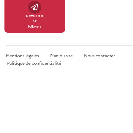
Newsletter
5k
Followers
Mentions légales
Plan du site
Nous contacter
Politique de confidentialité