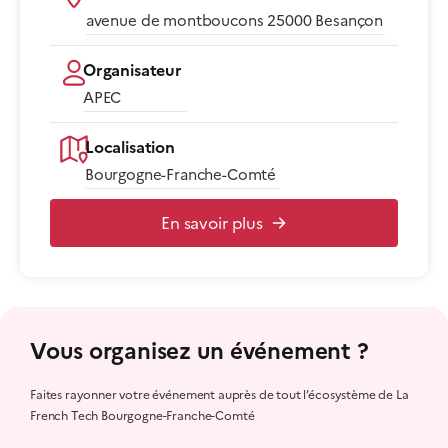
avenue de montboucons 25000 Besançon​
Organisateur
APEC
Localisation
Bourgogne-Franche-Comté
En savoir plus
Vous organisez un événement ?
Faites rayonner votre événement auprès de tout l’écosystème de La
French Tech Bourgogne-Franche-Comté