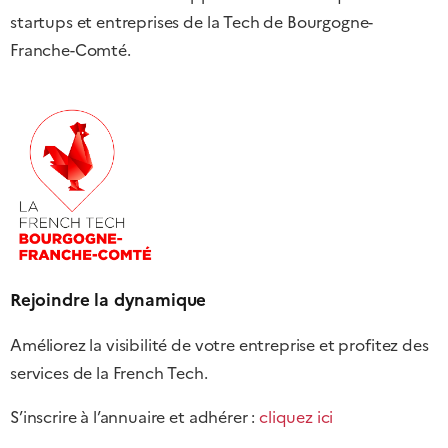
startups et entreprises de la Tech de Bourgogne-
Franche-Comté.
Rejoindre la dynamique
Améliorez la visibilité de votre entreprise et profitez des
services de la French Tech.
S’inscrire à l’annuaire et adhérer :
cliquez ici