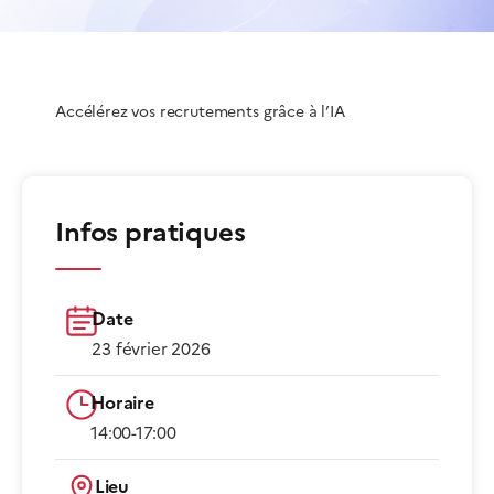
Accélérez vos recrutements grâce à l’IA
Infos pratiques
Date
23 février 2026
Horaire
14:00-17:00​
Lieu