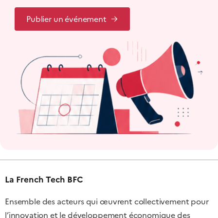
Publier un événement
La French Tech BFC
Ensemble des acteurs qui œuvrent collectivement pour
l’innovation et le développement économique des