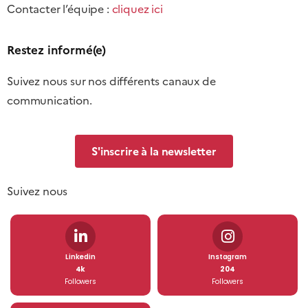
Contacter l’équipe :
cliquez ici
Restez informé(e)
Suivez nous sur nos différents canaux de
communication.
S'inscrire à la newsletter
Suivez nous
Linkedin
Instagram
4k
204
Followers
Followers