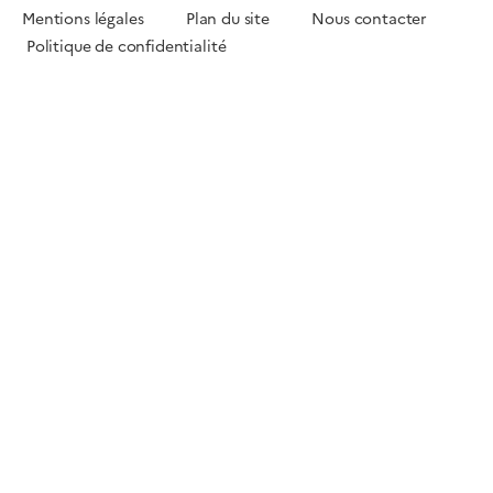
Mentions légales
Plan du site
Nous contacter
Politique de confidentialité