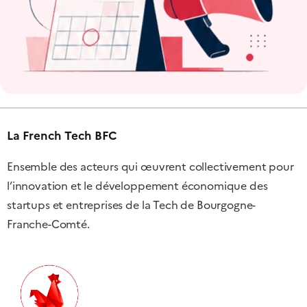
La French Tech BFC
Ensemble des acteurs qui œuvrent collectivement pour
l’innovation et le développement économique des
startups et entreprises de la Tech de Bourgogne-
Franche-Comté.