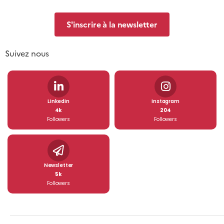
S'inscrire à la newsletter
Suivez nous
Linkedin
Instagram
4k
204
Followers
Followers
Newsletter
5k
Followers