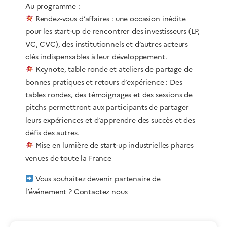
Au programme :
Rendez-vous d’affaires : une occasion inédite
pour les start-up de rencontrer des investisseurs (LP,
VC, CVC), des institutionnels et d’autres acteurs
clés indispensables à leur développement.
Keynote, table ronde et ateliers de partage de
bonnes pratiques et retours d’expérience : Des
tables rondes, des témoignages et des sessions de
pitchs permettront aux participants de partager
leurs expériences et d’apprendre des succès et des
défis des autres.
Mise en lumière de start-up industrielles phares
venues de toute la France
Vous souhaitez devenir partenaire de
l’événement ? Contactez nous