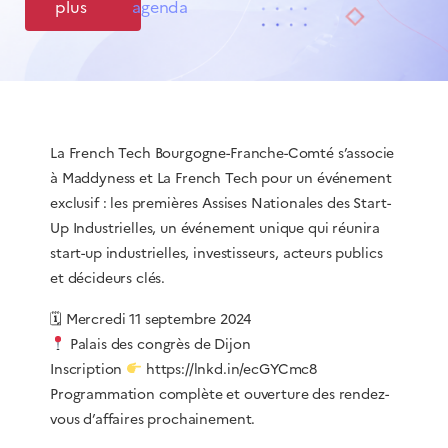
plus
agenda
La French Tech Bourgogne-Franche-Comté s’associe
à Maddyness et La French Tech pour un événement
exclusif : les premières Assises Nationales des Start-
Up Industrielles, un événement unique qui réunira
start-up industrielles, investisseurs, acteurs publics
et décideurs clés.
🗓 Mercredi 11 septembre 2024
Palais des congrès de Dijon
Inscription
https://lnkd.in/ecGYCmc8
Programmation complète et ouverture des rendez-
vous d’affaires prochainement.