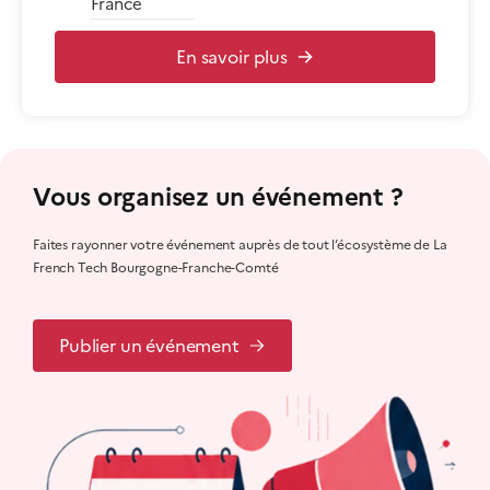
France
En savoir plus
Vous organisez un événement ?
Faites rayonner votre événement auprès de tout l’écosystème de La
French Tech Bourgogne-Franche-Comté
Publier un événement