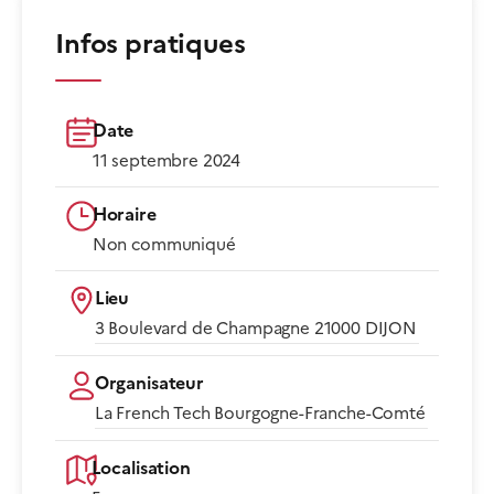
Infos pratiques
Date
11 septembre 2024
Horaire
Non communiqué​
Lieu
3 Boulevard de Champagne 21000 DIJON​
Organisateur
La French Tech Bourgogne-Franche-Comté
Localisation