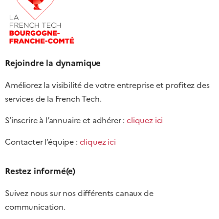
Rejoindre la dynamique
Améliorez la visibilité de votre entreprise et profitez des
services de la French Tech.
S’inscrire à l’annuaire et adhérer :
cliquez ici
Contacter l’équipe :
cliquez ici
Restez informé(e)
Suivez nous sur nos différents canaux de
communication.