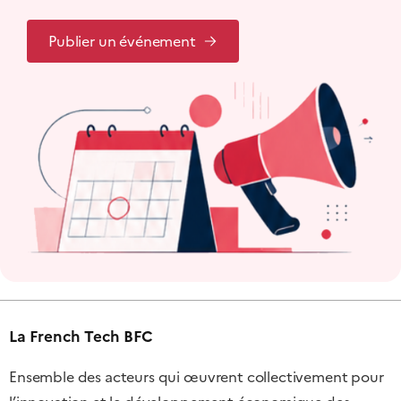
Publier un événement
La French Tech BFC
Ensemble des acteurs qui œuvrent collectivement pour