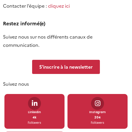
Contacter l’équipe :
cliquez ici
Restez informé(e)
Suivez nous sur nos différents canaux de
communication.
S'inscrire à la newsletter
Suivez nous
Linkedin
Instagram
4k
204
Followers
Followers