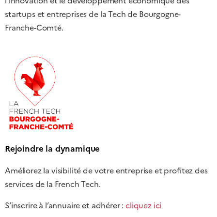
l’innovation et le développement économique des
startups et entreprises de la Tech de Bourgogne-
Franche-Comté.
Rejoindre la dynamique
Améliorez la visibilité de votre entreprise et profitez des
services de la French Tech.
S’inscrire à l’annuaire et adhérer :
cliquez ici