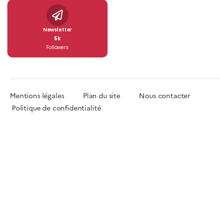
Newsletter
5k
Followers
Mentions légales
Plan du site
Nous contacter
Politique de confidentialité