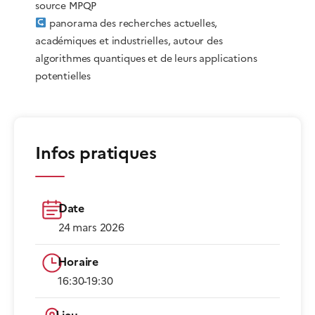
source MPQP
panorama des recherches actuelles,
académiques et industrielles, autour des
algorithmes quantiques et de leurs applications
potentielles
Infos pratiques
Date
24 mars 2026
Horaire
16:30-19:30​