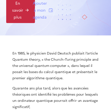
En
Ajouter
savoir
à mon
plus
agenda
En 1985, le physicien David Deutsch publiait l’article
Quantum theory, « the Church–Turing principle and
the universal quantum computer », dans lequel il
posait les bases du calcul quantique et présentait le
premier algorithme quantique.
Quarante ans plus tard, alors que les avancées
théoriques ont identifié les problèmes pour lesquels
un ordinateur quantique pourrait offrir un avantage
significatif,