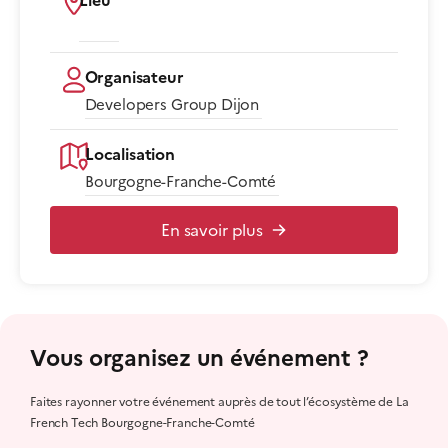
Lieu
Organisateur
Developers Group Dijon
Localisation
Bourgogne-Franche-Comté
En savoir plus
Vous organisez un événement ?
Faites rayonner votre événement auprès de tout l’écosystème de La
French Tech Bourgogne-Franche-Comté