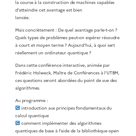
la course à la construction de machines capables
d’atteindre cet avantage est bien
lancée.
Mais concrètement : De quel avantage parle-t-on ?
Quels types de problèmes peut-on espérer résoudre
à court et moyen terme ? Aujourd’hui, à quoi sert
réellement un ordinateur quantique ?
Dans cette conférence interactive, animée par
Frédéric Holweck, Maître de Conférences à l’UTBM,
ces questions seront abordées du point de vue des
algorithmes.
Au programme :
introduction aux principes fondamentaux du
calcul quantique
comment implémenter des algorithmes
quantiques de base à l’aide de la bibliothèque open