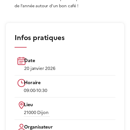
de l’année autour d’un bon café !
Infos pratiques
Date
20 janvier 2026
Horaire
09:00-10:30​
Lieu
21000 Dijon​
Organisateur