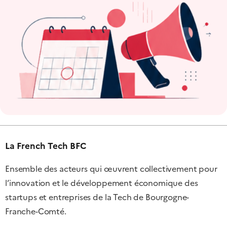
La French Tech BFC
Ensemble des acteurs qui œuvrent collectivement pour
l’innovation et le développement économique des
startups et entreprises de la Tech de Bourgogne-
Franche-Comté.