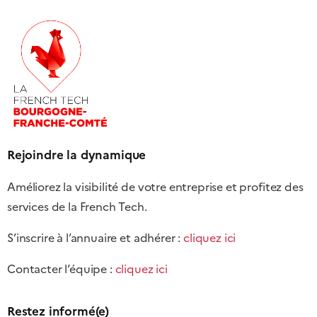
Rejoindre la dynamique
Améliorez la visibilité de votre entreprise et profitez des
services de la French Tech.
S’inscrire à l’annuaire et adhérer :
cliquez ici
Contacter l’équipe :
cliquez ici
Restez informé(e)