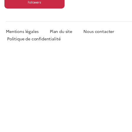
Followers
Mentions légales
Plan du site
Nous contacter
Politique de confidentialité