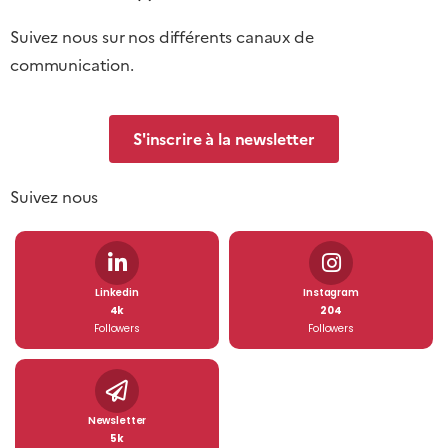
Suivez nous sur nos différents canaux de
communication.
S'inscrire à la newsletter
Suivez nous
Linkedin
Instagram
4k
204
Followers
Followers
Newsletter
5k