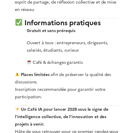
esprit de partage, de réflexion collective et de mise
en réseau.
Informations pratiques
Gratuit et sans prérequis
Ouvert à tous : entrepreneurs, dirigeants,
salariés, étudiants, curieux
Café & échanges garantis
Places limitées
afin de préserver la qualité des
discussions.
Inscription recommandée pour garantir votre
participation.
Un Café IA pour lancer 2026 sous le signe de
l’intelligence collective, de l’innovation et des
projets à venir.
Hâte de vous retrouver pour ce premier rendez-vous