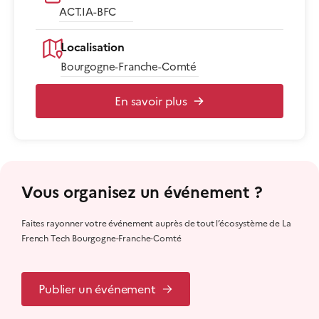
ACT.IA-BFC
Localisation
Bourgogne-Franche-Comté
En savoir plus
Vous organisez un événement ?
Faites rayonner votre événement auprès de tout l’écosystème de La
French Tech Bourgogne-Franche-Comté
Publier un événement