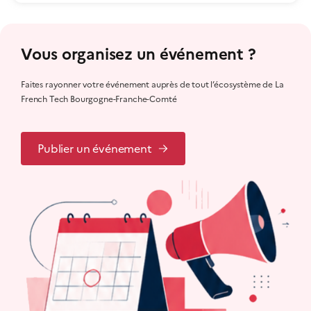
Vous organisez un événement ?
Faites rayonner votre événement auprès de tout l’écosystème de La
French Tech Bourgogne-Franche-Comté
Publier un événement