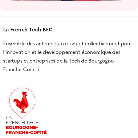
La French Tech BFC
Ensemble des acteurs qui œuvrent collectivement pour
l’innovation et le développement économique des
startups et entreprises de la Tech de Bourgogne-
Franche-Comté.