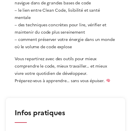
navigue dans de grandes bases de code
– le lien entre Clean Code, lisibilité et santé
mentale
– des techniques concrètes pour lire, vérifier et
maintenir du code plus sereinement
– comment préserver votre énergie dans un monde
où le volume de code explose
Vous repartirez avec des outils pour mieux
comprendre le code, mieux travailler… et mieux
vivre votre quotidien de développeur.
Préparez-vous à apprendre… sans vous épuiser.
Infos pratiques