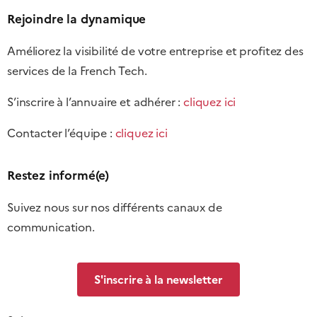
Rejoindre la dynamique
Améliorez la visibilité de votre entreprise et profitez des
services de la French Tech.
S’inscrire à l’annuaire et adhérer :
cliquez ici
Contacter l’équipe :
cliquez ici
Restez informé(e)
Suivez nous sur nos différents canaux de
communication.
S'inscrire à la newsletter