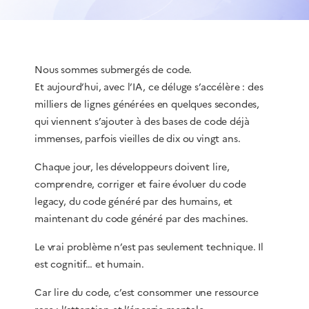
Nous sommes submergés de code.
Et aujourd’hui, avec l’IA, ce déluge s’accélère : des
milliers de lignes générées en quelques secondes,
qui viennent s’ajouter à des bases de code déjà
immenses, parfois vieilles de dix ou vingt ans.
Chaque jour, les développeurs doivent lire,
comprendre, corriger et faire évoluer du code
legacy, du code généré par des humains, et
maintenant du code généré par des machines.
Le vrai problème n’est pas seulement technique. Il
est cognitif… et humain.
Car lire du code, c’est consommer une ressource