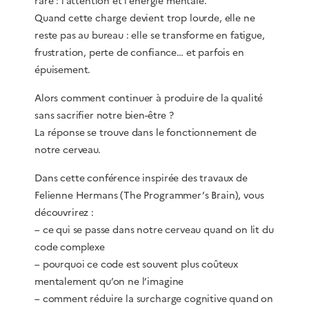
rare : l’attention et l’énergie mentale.
Quand cette charge devient trop lourde, elle ne
reste pas au bureau : elle se transforme en fatigue,
frustration, perte de confiance… et parfois en
épuisement.
Alors comment continuer à produire de la qualité
sans sacrifier notre bien-être ?
La réponse se trouve dans le fonctionnement de
notre cerveau.
Dans cette conférence inspirée des travaux de
Felienne Hermans (The Programmer’s Brain), vous
découvrirez :
– ce qui se passe dans notre cerveau quand on lit du
code complexe
– pourquoi ce code est souvent plus coûteux
mentalement qu’on ne l’imagine
– comment réduire la surcharge cognitive quand on