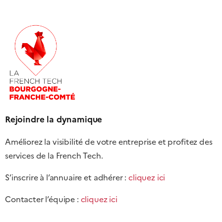
Rejoindre la dynamique
Améliorez la visibilité de votre entreprise et profitez des
services de la French Tech.
S’inscrire à l’annuaire et adhérer :
cliquez ici
Contacter l’équipe :
cliquez ici