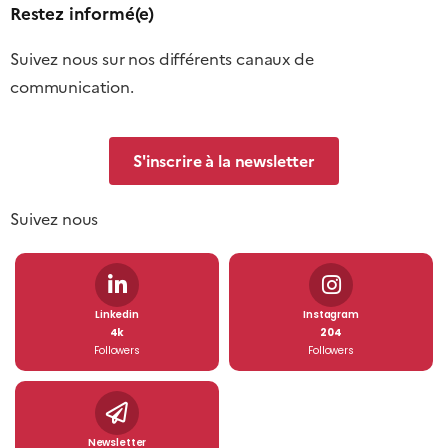
Restez informé(e)
Suivez nous sur nos différents canaux de
communication.
S'inscrire à la newsletter
Suivez nous
Linkedin
Instagram
4k
204
Followers
Followers
Newsletter