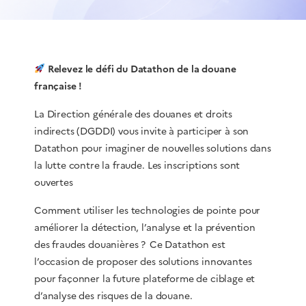
Relevez le défi du Datathon de la douane
française !
La Direction générale des douanes et droits
indirects (DGDDI) vous invite à participer à son
Datathon pour imaginer de nouvelles solutions dans
la lutte contre la fraude. Les inscriptions sont
ouvertes
Comment utiliser les technologies de pointe pour
améliorer la détection, l’analyse et la prévention
des fraudes douanières ? Ce Datathon est
l’occasion de proposer des solutions innovantes
pour façonner la future plateforme de ciblage et
d’analyse des risques de la douane.