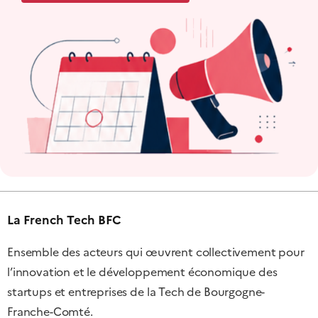
La French Tech BFC
Ensemble des acteurs qui œuvrent collectivement pour
l’innovation et le développement économique des
startups et entreprises de la Tech de Bourgogne-
Franche-Comté.