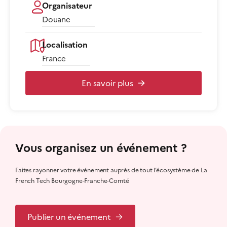
Organisateur
Douane
Localisation
France
En savoir plus
Vous organisez un événement ?
Faites rayonner votre événement auprès de tout l’écosystème de La
French Tech Bourgogne-Franche-Comté
Publier un événement