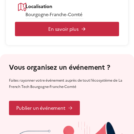
Localisation
Bourgogne-Franche-Comté
En savoir plus
Vous organisez un événement ?
Faites rayonner votre événement auprès de tout l’écosystème de La
French Tech Bourgogne-Franche-Comté
Publier un événement