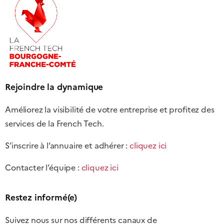
Rejoindre la dynamique
Améliorez la visibilité de votre entreprise et profitez des
services de la French Tech.
S’inscrire à l’annuaire et adhérer :
cliquez ici
Contacter l’équipe :
cliquez ici
Restez informé(e)
Suivez nous sur nos différents canaux de