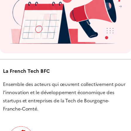
La French Tech BFC
Ensemble des acteurs qui œuvrent collectivement pour
l’innovation et le développement économique des
startups et entreprises de la Tech de Bourgogne-
Franche-Comté.