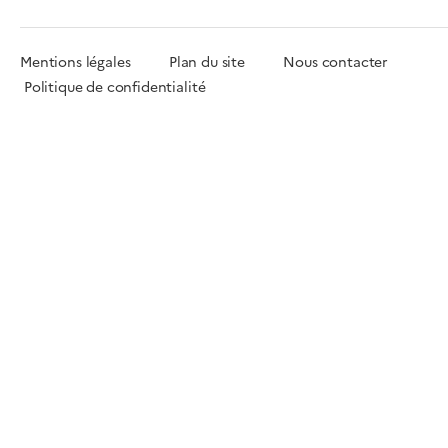
Mentions légales
Plan du site
Nous contacter
Politique de confidentialité