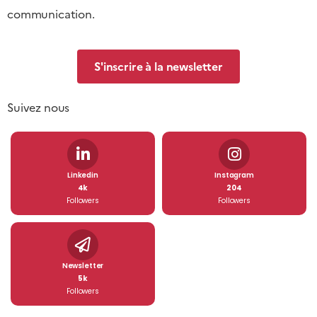
communication.
S'inscrire à la newsletter
Suivez nous
Linkedin
Instagram
4k
204
Followers
Followers
Newsletter
5k
Followers