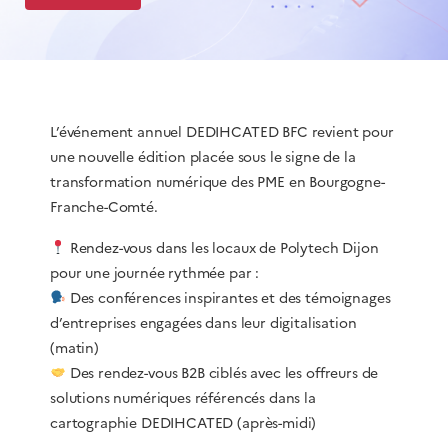
L’événement annuel DEDIHCATED BFC revient pour
une nouvelle édition placée sous le signe de la
transformation numérique des PME en Bourgogne-
Franche-Comté.
Rendez-vous dans les locaux de Polytech Dijon
pour une journée rythmée par :
Des conférences inspirantes et des témoignages
d’entreprises engagées dans leur digitalisation
(matin)
Des rendez-vous B2B ciblés avec les offreurs de
solutions numériques référencés dans la
cartographie DEDIHCATED (après-midi)