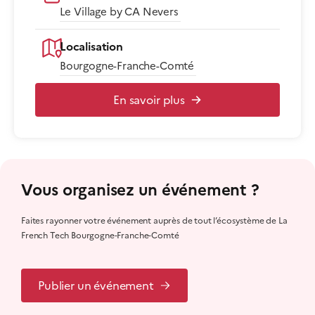
Le Village by CA Nevers
Localisation
Bourgogne-Franche-Comté
En savoir plus
Vous organisez un événement ?
Faites rayonner votre événement auprès de tout l’écosystème de La
French Tech Bourgogne-Franche-Comté
Publier un événement