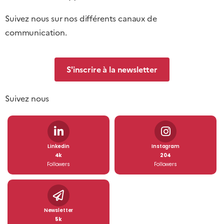
Suivez nous sur nos différents canaux de
communication.
S'inscrire à la newsletter
Suivez nous
Linkedin
Instagram
4k
204
Followers
Followers
Newsletter
5k