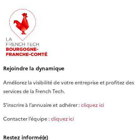
Rejoindre la dynamique
Améliorez la visibilité de votre entreprise et profitez des
services de la French Tech.
S’inscrire à l’annuaire et adhérer :
cliquez ici
Contacter l’équipe :
cliquez ici
Restez informé(e)