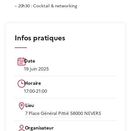
– 20h30 : Cocktail & networking
Infos pratiques
Date
19 juin 2025
Horaire
17:00-21:00​
Lieu
7 Place Général Pittié 58000 NEVERS​
Organisateur