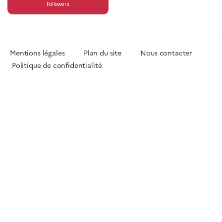
Followers
Mentions légales
Plan du site
Nous contacter
Politique de confidentialité