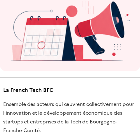
La French Tech BFC
Ensemble des acteurs qui œuvrent collectivement pour
l’innovation et le développement économique des
startups et entreprises de la Tech de Bourgogne-
Franche-Comté.