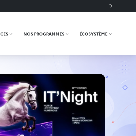
ICES
NOS PROGRAMMES
ÉCOSYSTÈME