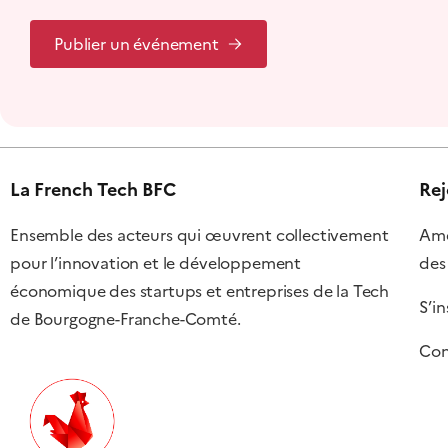
Publier un événement
La French Tech BFC
Rej
Ensemble des acteurs qui œuvrent collectivement
Amél
pour l’innovation et le développement
des
économique des startups et entreprises de la Tech
S’in
de Bourgogne-Franche-Comté.
Con