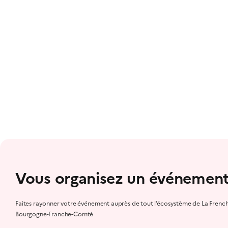
Vous organisez un événement
Faites rayonner votre événement auprès de tout l’écosystème de La Frenc
Bourgogne-Franche-Comté