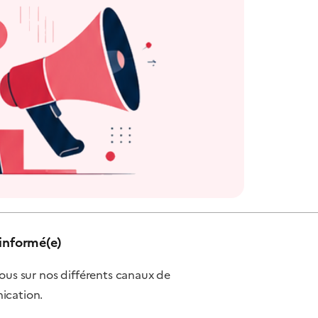
informé(e)
ous sur nos différents canaux de
cation.