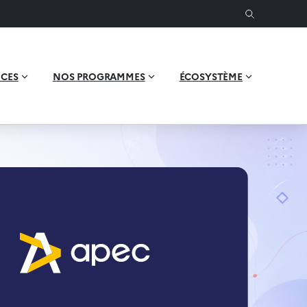
ICES
NOS PROGRAMMES
ÉCOSYSTÈME