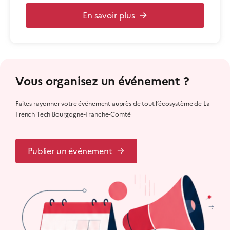
En savoir plus
Vous organisez un événement ?
Faites rayonner votre événement auprès de tout l’écosystème de La
French Tech Bourgogne-Franche-Comté
Publier un événement