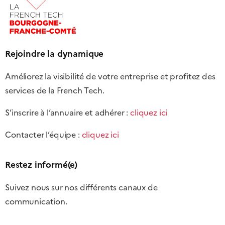
Rejoindre la dynamique
Améliorez la visibilité de votre entreprise et profitez des
services de la French Tech.
S’inscrire à l’annuaire et adhérer :
cliquez ici
Contacter l’équipe :
cliquez ici
Restez informé(e)
Suivez nous sur nos différents canaux de
communication.