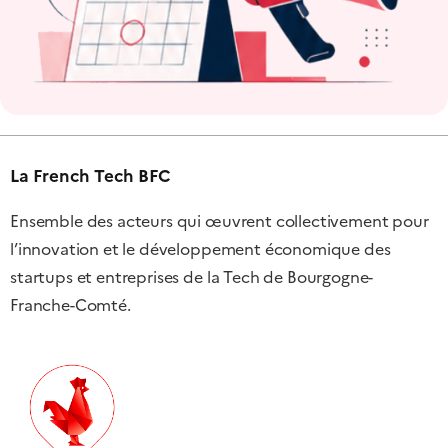
La French Tech BFC
Ensemble des acteurs qui œuvrent collectivement pour
l’innovation et le développement économique des
startups et entreprises de la Tech de Bourgogne-
Franche-Comté.