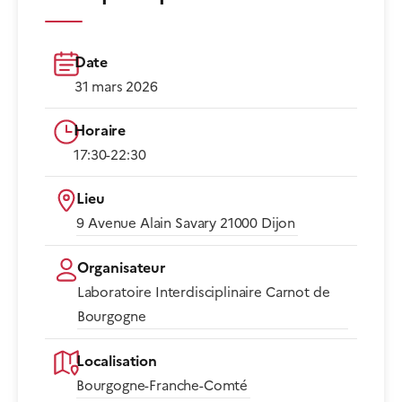
Date
31 mars 2026
Horaire
17:30-22:30​
Lieu
9 Avenue Alain Savary 21000 Dijon​
Organisateur
Laboratoire Interdisciplinaire Carnot de
Bourgogne
Localisation
Bourgogne-Franche-Comté