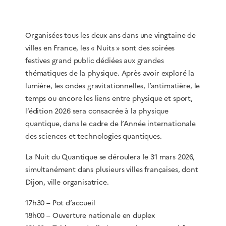
Organisées tous les deux ans dans une vingtaine de
villes en France, les « Nuits » sont des soirées
festives grand public dédiées aux grandes
thématiques de la physique. Après avoir exploré la
lumière, les ondes gravitationnelles, l’antimatière, le
temps ou encore les liens entre physique et sport,
l’édition 2026 sera consacrée à la physique
quantique, dans le cadre de l’Année internationale
des sciences et technologies quantiques.
La Nuit du Quantique se déroulera le 31 mars 2026,
simultanément dans plusieurs villes françaises, dont
Dijon, ville organisatrice.
17h30 – Pot d’accueil
18h00 – Ouverture nationale en duplex