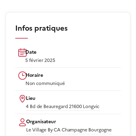
Infos pratiques
Date
5 février 2025
Horaire
Non communiqué​
Lieu
4 Bd de Beauregard 21600 Longvic​
Organisateur
Le Village By CA Champagne Bourgogne