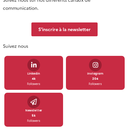
communication.
S'inscrire à la newsletter
Suivez nous
Linkedin
Instagram
4k
204
Followers
Followers
Newsletter
5k
Followers