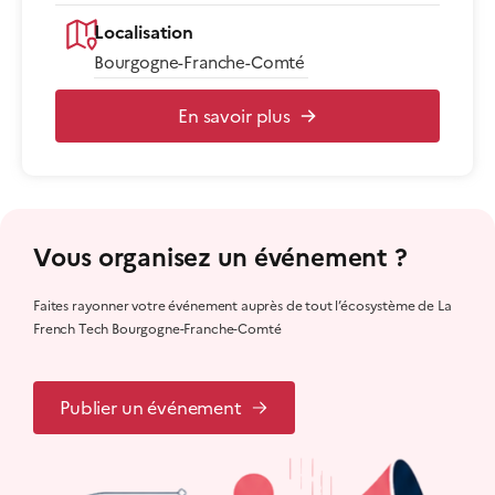
Localisation
Bourgogne-Franche-Comté
En savoir plus
Vous organisez un événement ?
Faites rayonner votre événement auprès de tout l’écosystème de La
French Tech Bourgogne-Franche-Comté
Publier un événement