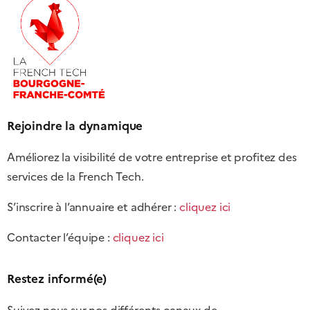
Rejoindre la dynamique
Améliorez la visibilité de votre entreprise et profitez des
services de la French Tech.
S’inscrire à l’annuaire et adhérer :
cliquez ici
Contacter l’équipe :
cliquez ici
Restez informé(e)
Suivez nous sur nos différents canaux de