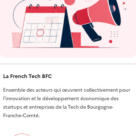
La French Tech BFC
Ensemble des acteurs qui œuvrent collectivement pour
l’innovation et le développement économique des
startups et entreprises de la Tech de Bourgogne-
Franche-Comté.