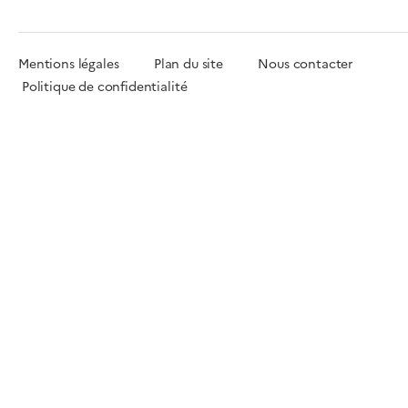
Mentions légales
Plan du site
Nous contacter
Politique de confidentialité