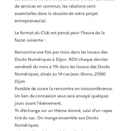
de services en commun, les relations sont
essentielles dans la réussite de votre projet
entrepreneurial.
Le format du Club est pensé pour l’heure de la
façon suivante :
Rencontre une fois par mois dans les locaux des
Docks Numériques à Dijon. RDV chaque dernier
vendredi du mois à 11h dans les locaux des Docks
Numériques, situés au 14 rue Jean Giono, 21000
Dijon
Possible de suivre la rencontre en visioconférence.
Un lien de connexion vous sera envoyé quelques
jours avant l’évènement.
1h d’échange sur un thème donné, suivi d’un repas
tiré du sac. On mange ensemble aux Docks
Numériques.