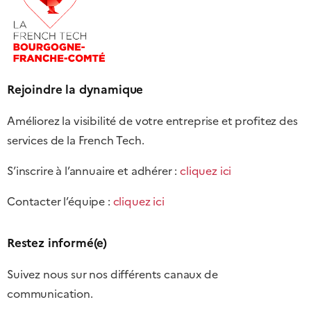
Rejoindre la dynamique
Améliorez la visibilité de votre entreprise et profitez des
services de la French Tech.
S’inscrire à l’annuaire et adhérer :
cliquez ici
Contacter l’équipe :
cliquez ici
Restez informé(e)
Suivez nous sur nos différents canaux de
communication.