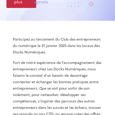
plus
agenda
Participez au lancement du Club des entrepreneurs
du numérique le 31 janvier 2025 dans les locaux des
Docks Numériques.
Fort de notre expérience de l’accompagnement des
entrepreneurs chez Les Docks Numériques, nous
faisons le constat d’un besoin de davantage
connecter et échanger les bonnes pratiques entre
entrepreneurs. Que se soit pour sortir de son
isolement, pour networker, développer ses
compétences, s’inspirer des parcours des autres
entrepreneurs dans les succès et les échecs, trouver
ses associés ou son CTO, ou encore créer des offres