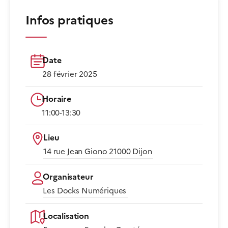
Infos pratiques
Date
28 février 2025
Horaire
11:00-13:30​
Lieu
14 rue Jean Giono 21000 Dijon​
Organisateur
Les Docks Numériques
Localisation