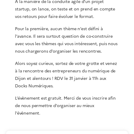
A la manière de la conduite agile d’un projet
startup, on lance, on teste et on prend en compte
vos retours pour faire évoluer le format.
Pour la première, aucun thème n’est défini à
l’avance. Il sera surtout question de co-construire
avec vous les thèmes qui vous intéressent, puis nous
nous chargerons d’organiser les rencontres.
Alors soyez curieux, sortez de votre grotte et venez
à la rencontre des entrepreneurs du numérique de
Dijon et alentours ! RDV le 31 janvier à 11h aux
Docks Numériques.
L’évènement est gratuit. Merci de vous inscrire afin
de nous permettre d’organiser au mieux
l’évènement.