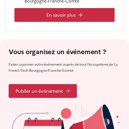
Bourgogne-Franche-Comté
En savoir plus
Vous organisez un événement ?
Faites rayonner votre événement auprès de tout l’écosystème de La
French Tech Bourgogne-Franche-Comté
Publier un événement