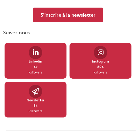
S'inscrire à la newsletter
Suivez nous
Linkedin
Instagram
4k
204
Followers
Followers
Newsletter
5k
Followers