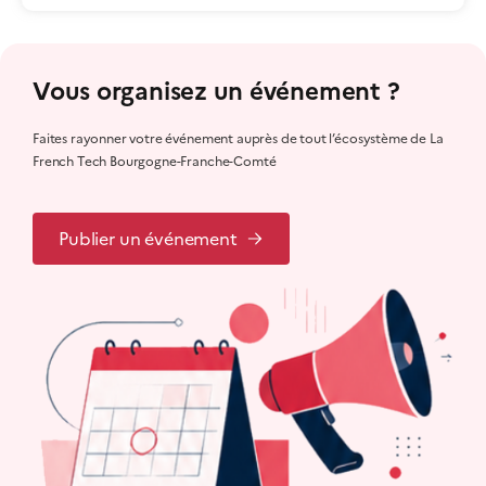
Vous organisez un événement ?
Faites rayonner votre événement auprès de tout l’écosystème de La
French Tech Bourgogne-Franche-Comté
Publier un événement