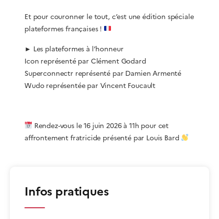
​Et pour couronner le tout, c’est une édition spéciale
plateformes françaises !
​► Les plateformes à l’honneur
​Icon représenté par Clément Godard
​Superconnectr représenté par Damien Armenté
​Wudo représentée par Vincent Foucault
Rendez-vous le 16 juin 2026 à 11h pour cet
affrontement fratricide présenté par Louis Bard
Infos pratiques