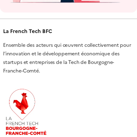
La French Tech BFC
Ensemble des acteurs qui œuvrent collectivement pour
l’innovation et le développement économique des
startups et entreprises de la Tech de Bourgogne-
Franche-Comté.