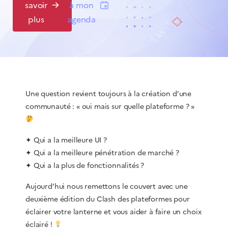
savoir
à mon
plus
agenda
​Une question revient toujours à la création d’une
communauté : « oui mais sur quelle plateforme ? »
​✦ Qui a la meilleure UI ?
✦ Qui a la meilleure pénétration de marché ?
✦ Qui a la plus de fonctionnalités ?
​Aujourd’hui nous remettons le couvert avec une
deuxième édition du Clash des plateformes pour
éclairer votre lanterne et vous aider à faire un choix
éclairé !