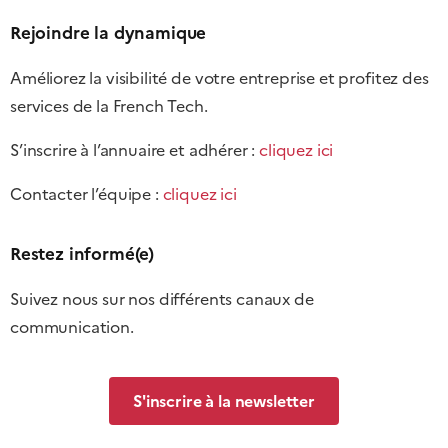
Rejoindre la dynamique
Améliorez la visibilité de votre entreprise et profitez des
services de la French Tech.
S’inscrire à l’annuaire et adhérer :
cliquez ici
Contacter l’équipe :
cliquez ici
Restez informé(e)
Suivez nous sur nos différents canaux de
communication.
S'inscrire à la newsletter