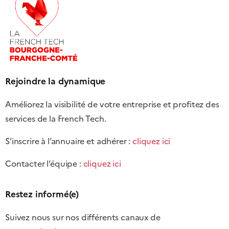
Rejoindre la dynamique
Améliorez la visibilité de votre entreprise et profitez des
services de la French Tech.
S’inscrire à l’annuaire et adhérer :
cliquez ici
Contacter l’équipe :
cliquez ici
Restez informé(e)
Suivez nous sur nos différents canaux de