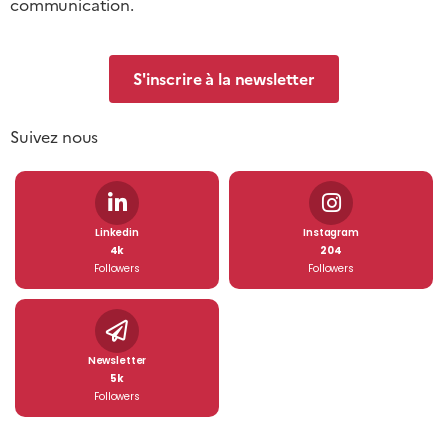
communication.
S'inscrire à la newsletter
Suivez nous
Linkedin
Instagram
4k
204
Followers
Followers
Newsletter
5k
Followers