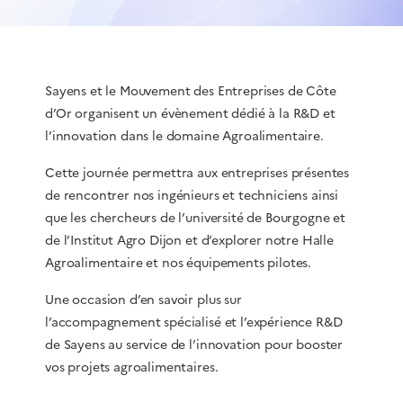
Sayens et le Mouvement des Entreprises de Côte
d’Or organisent un évènement dédié à la R&D et
l’innovation dans le domaine Agroalimentaire.
Cette journée permettra aux entreprises présentes
de rencontrer nos ingénieurs et techniciens ainsi
que les chercheurs de l’université de Bourgogne et
de l’Institut Agro Dijon et d’explorer notre Halle
Agroalimentaire et nos équipements pilotes.
Une occasion d’en savoir plus sur
l’accompagnement spécialisé et l’expérience R&D
de Sayens au service de l’innovation pour booster
vos projets agroalimentaires.