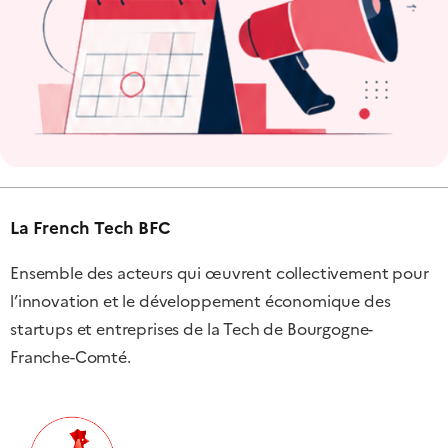
La French Tech BFC
Ensemble des acteurs qui œuvrent collectivement pour
l’innovation et le développement économique des
startups et entreprises de la Tech de Bourgogne-
Franche-Comté.