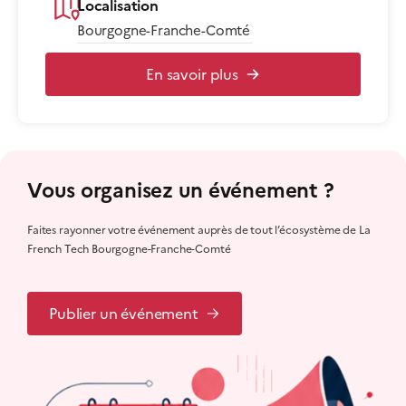
Localisation
Bourgogne-Franche-Comté
En savoir plus
Vous organisez un événement ?
Faites rayonner votre événement auprès de tout l’écosystème de La
French Tech Bourgogne-Franche-Comté
Publier un événement