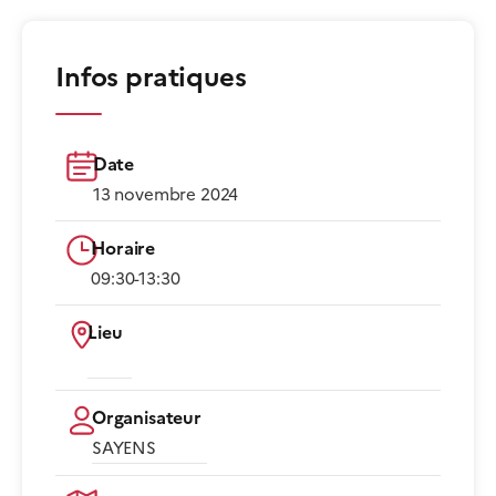
Infos pratiques
Date
13 novembre 2024
Horaire
09:30-13:30​
Lieu
Organisateur
SAYENS