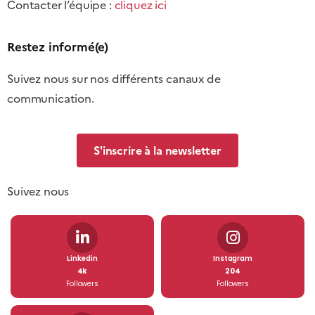
Contacter l’équipe :
cliquez ici
Restez informé(e)
Suivez nous sur nos différents canaux de
communication.
S'inscrire à la newsletter
Suivez nous
Linkedin
Instagram
4k
204
Followers
Followers