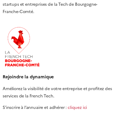
startups et entreprises de la Tech de Bourgogne-
Franche-Comté.
Rejoindre la dynamique
Améliorez la visibilité de votre entreprise et profitez des
services de la French Tech.
S’inscrire à l’annuaire et adhérer :
cliquez ici