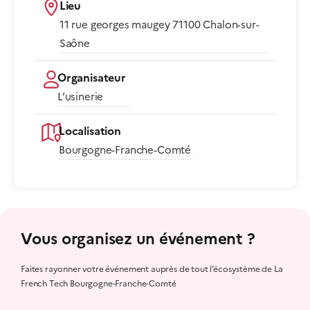
Lieu
11 rue georges maugey 71100 Chalon-sur-
Saône​
Organisateur
L’usinerie
Localisation
Bourgogne-Franche-Comté
Vous organisez un événement ?
Faites rayonner votre événement auprès de tout l’écosystème de La
French Tech Bourgogne-Franche-Comté