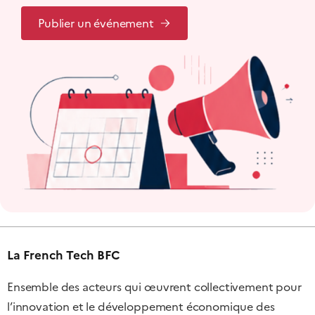
Publier un événement
La French Tech BFC
Ensemble des acteurs qui œuvrent collectivement pour
l’innovation et le développement économique des