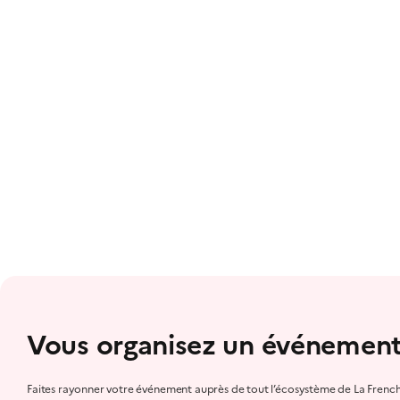
Vous organisez un événement
Faites rayonner votre événement auprès de tout l’écosystème de La Frenc