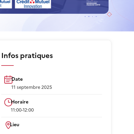
Infos pratiques
Date
11 septembre 2025
Horaire
11:00-12:00​
Lieu