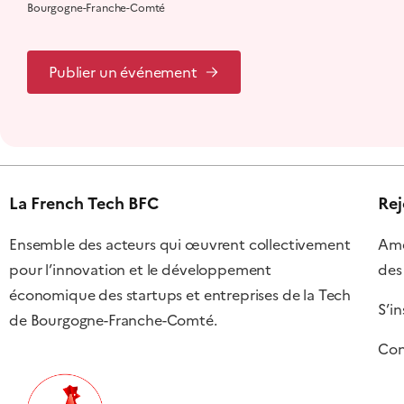
Bourgogne-Franche-Comté
Publier un événement
La French Tech BFC
Rej
Ensemble des acteurs qui œuvrent collectivement
Amél
pour l’innovation et le développement
des
économique des startups et entreprises de la Tech
S’in
de Bourgogne-Franche-Comté.
Con