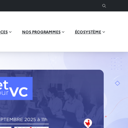
ICES
NOS PROGRAMMES
ÉCOSYSTÈME