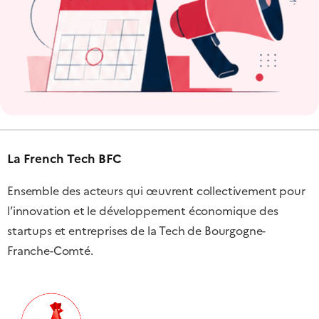
La French Tech BFC
Ensemble des acteurs qui œuvrent collectivement pour
l’innovation et le développement économique des
startups et entreprises de la Tech de Bourgogne-
Franche-Comté.