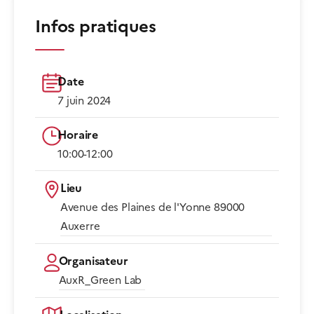
Infos pratiques
Date
7 juin 2024
Horaire
10:00-12:00​
Lieu
Avenue des Plaines de l'Yonne 89000
Auxerre​
Organisateur
AuxR_Green Lab