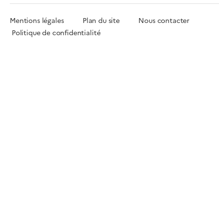
Mentions légales
Plan du site
Nous contacter
Politique de confidentialité