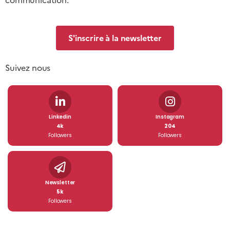
S'inscrire à la newsletter
Suivez nous
Linkedin
Instagram
4k
204
Followers
Followers
Newsletter
5k
Followers