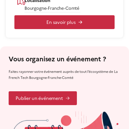
Localisation
Bourgogne-Franche-Comté
En savoir plus
Vous organisez un événement ?
Faites rayonner votre événement auprès de tout l’écosystème de La
French Tech Bourgogne-Franche-Comté
Publier un événement