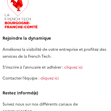
Rejoindre la dynamique
Améliorez la visibilité de votre entreprise et profitez des
services de la French Tech.
S’inscrire à l’annuaire et adhérer :
cliquez ici
Contacter l’équipe :
cliquez ici
Restez informé(e)
Suivez nous sur nos différents canaux de
communication.