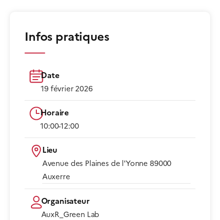
Infos pratiques
Date
19 février 2026
Horaire
10:00-12:00​
Lieu
Avenue des Plaines de l'Yonne 89000
Auxerre​
Organisateur
AuxR_Green Lab