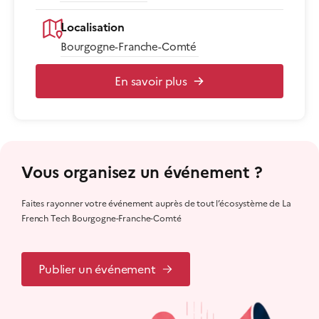
Localisation
Bourgogne-Franche-Comté
En savoir plus
Vous organisez un événement ?
Faites rayonner votre événement auprès de tout l’écosystème de La
French Tech Bourgogne-Franche-Comté
Publier un événement